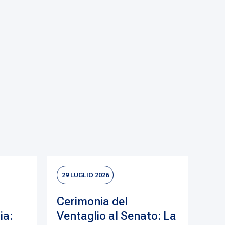
29 LUGLIO 2026
Cerimonia del
ia:
Ventaglio al Senato: La