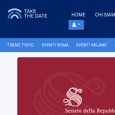
HOME
CHI SIA
TREND TOPIC:
EVENTI ROMA
EVENTI MILANO