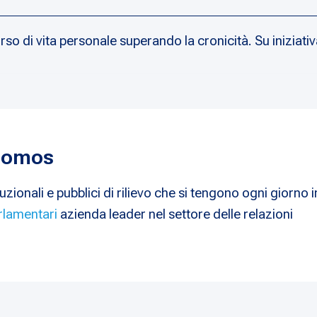
rso di vita personale superando la cronicità. Su iniziativ
 Nomos
uzionali e pubblici di rilievo che si tengono ogni giorno i
rlamentari
azienda leader nel settore delle relazioni