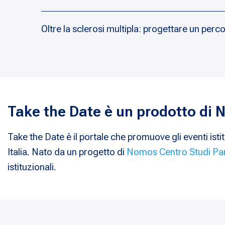
Oltre la sclerosi multipla: progettare un perco
Take the Date è un prodotto di
Take the Date è il portale che promuove gli eventi istit
Italia. Nato da un progetto di
Nomos Centro Studi Pa
istituzionali.