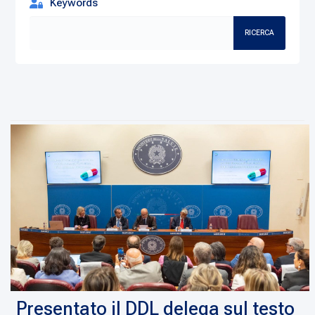
Keywords
RICERCA
Presentato il DDL delega sul testo