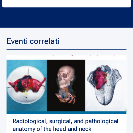
Eventi correlati
Radiological, surgical, and pathological
anatomy of the head and neck