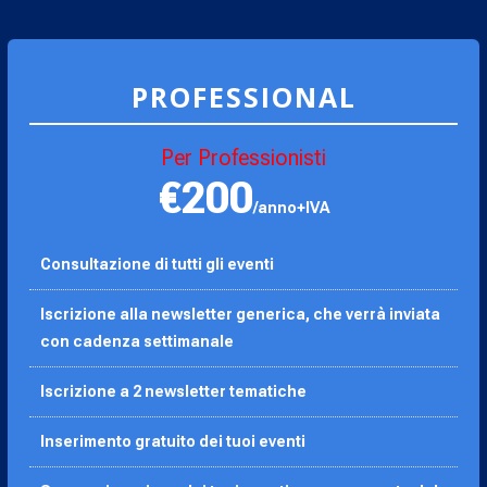
PROFESSIONAL
Per Professionisti
€200
/anno+IVA
Consultazione di tutti gli eventi
Iscrizione alla newsletter generica, che verrà inviata
con cadenza settimanale
Iscrizione a 2 newsletter tematiche
Inserimento gratuito dei tuoi eventi