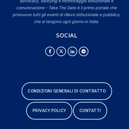
advocacy, lobbying e monitoraggio istituzionale e
comunicazione - Take The Date è il primo portale che
promuove tutti gli eventi di rilievo istituzionale e pubblico,
che si tengono ogni giorno in Italia.
SOCIAL
CONDIZIONI GENERALI DI CONTRATTO
PRIVACY POLICY
CONTATTI