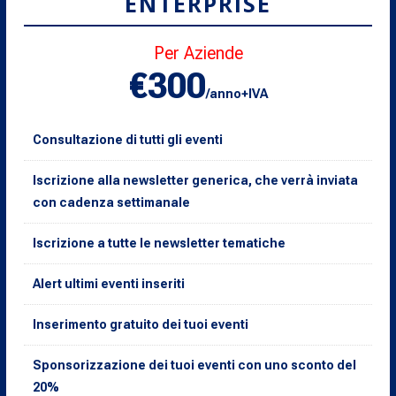
ENTERPRISE
Per Aziende
€300
/anno+IVA
Consultazione di tutti gli eventi
Iscrizione alla newsletter generica, che verrà inviata
con cadenza settimanale
Iscrizione a tutte le newsletter tematiche
Alert ultimi eventi inseriti
Inserimento gratuito dei tuoi eventi
Sponsorizzazione dei tuoi eventi con uno sconto del
20%