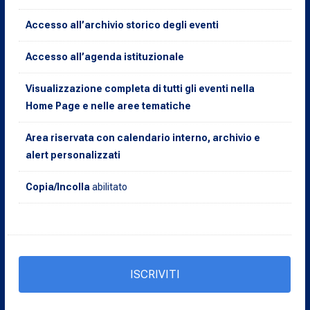
Accesso all’archivio storico degli eventi
Accesso all’agenda istituzionale
Visualizzazione completa di tutti gli eventi nella
Home Page e nelle aree tematiche
Area riservata con calendario interno, archivio e
alert personalizzati
Copia/Incolla
abilitato
ISCRIVITI