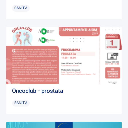
SANITÀ
Oncoclub - prostata
SANITÀ