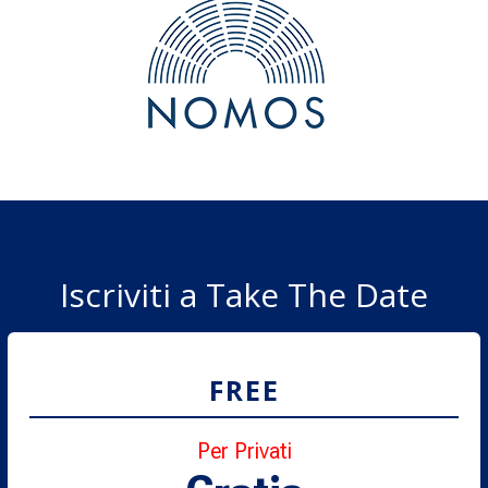
Iscriviti a Take The Date
FREE
Per Privati