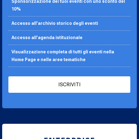
Sponsorizzazione dei tuoi eventi con uno sconto del
10%
Accesso all’archivio storico degli eventi
Accesso all’agenda
istituzionale
Visualizzazione completa di tutti gli eventi nella
Home Page e nelle aree tematiche
ISCRIVITI