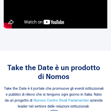
Take the Date è un prodotto
di Nomos
Take the Date è il portale che promuove gli eventi istituzionali
e pubblici di rilievo che si tengono ogni giorno in Italia. Nato
da un progetto di
Nomos Centro Studi Parlamentari
azienda
leader nel settore delle relazioni istituzionali.