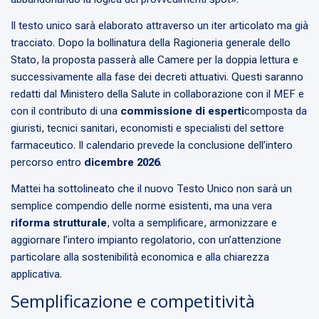
Il testo unico sarà elaborato attraverso un iter articolato ma già
tracciato. Dopo la bollinatura della Ragioneria generale dello
Stato, la proposta passerà alle Camere per la doppia lettura e
successivamente alla fase dei decreti attuativi. Questi saranno
redatti dal Ministero della Salute in collaborazione con il MEF e
con il contributo di una
commissione di esperti
composta da
giuristi, tecnici sanitari, economisti e specialisti del settore
farmaceutico. Il calendario prevede la conclusione dell’intero
percorso entro
dicembre 2026
.
Mattei ha sottolineato che il nuovo Testo Unico non sarà un
semplice compendio delle norme esistenti, ma una vera
riforma strutturale
, volta a semplificare, armonizzare e
aggiornare l’intero impianto regolatorio, con un’attenzione
particolare alla sostenibilità economica e alla chiarezza
applicativa.
Semplificazione e competitività