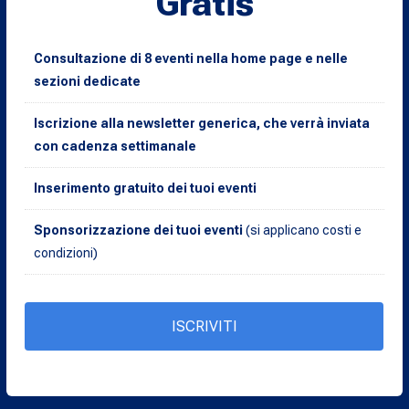
Gratis
Consultazione di 8 eventi nella home page e nelle
sezioni dedicate
Iscrizione alla newsletter generica, che verrà inviata
con cadenza settimanale
Inserimento gratuito dei tuoi eventi
Sponsorizzazione dei tuoi eventi
(si applicano costi e
condizioni)
ISCRIVITI