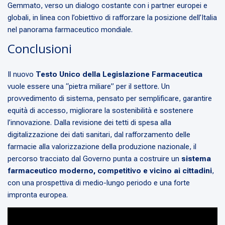
Gemmato, verso un dialogo costante con i partner europei e
globali, in linea con l’obiettivo di rafforzare la posizione dell’Italia
nel panorama farmaceutico mondiale.
Conclusioni
Il nuovo
Testo Unico della Legislazione Farmaceutica
vuole essere una “pietra miliare” per il settore. Un
provvedimento di sistema, pensato per semplificare, garantire
equità di accesso, migliorare la sostenibilità e sostenere
l’innovazione. Dalla revisione dei tetti di spesa alla
digitalizzazione dei dati sanitari, dal rafforzamento delle
farmacie alla valorizzazione della produzione nazionale, il
percorso tracciato dal Governo punta a costruire un
sistema
farmaceutico moderno, competitivo e vicino ai cittadini
,
con una prospettiva di medio-lungo periodo e una forte
impronta europea.