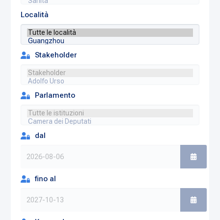
Località
Stakeholder
Parlamento
dal
fino al