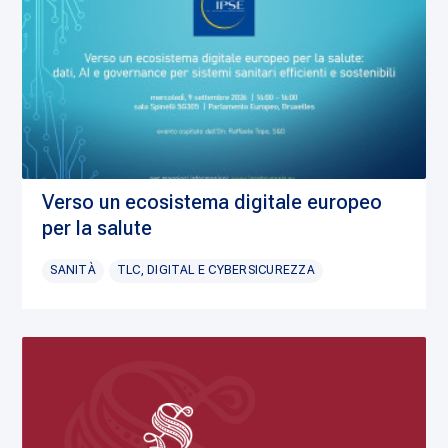
Verso un ecosistema digitale europeo
per la salute
SANITÀ
TLC, DIGITAL E CYBERSICUREZZA