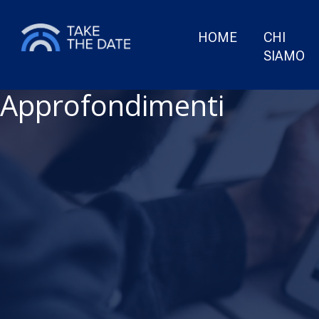
HOME
CHI
SIAMO
Approfondimenti