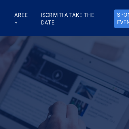
SPO
AREE
ISCRIVITI A TAKE THE
EVE
DATE