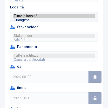
Località
Stakeholder
Parlamento
dal
fino al