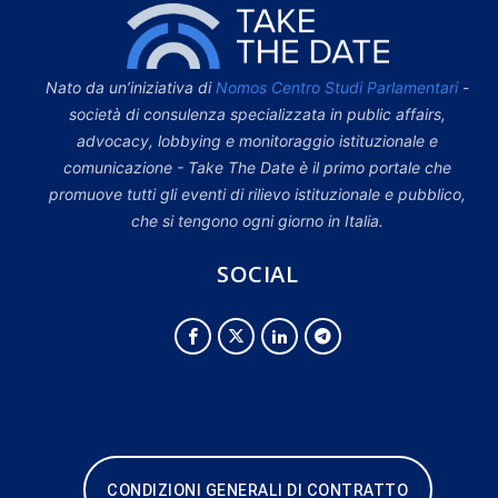
Nato da un’iniziativa di
Nomos Centro Studi Parlamentari
-
società di consulenza specializzata in public affairs,
advocacy, lobbying e monitoraggio istituzionale e
comunicazione - Take The Date è il primo portale che
promuove tutti gli eventi di rilievo istituzionale e pubblico,
che si tengono ogni giorno in Italia.
SOCIAL
CONDIZIONI GENERALI DI CONTRATTO