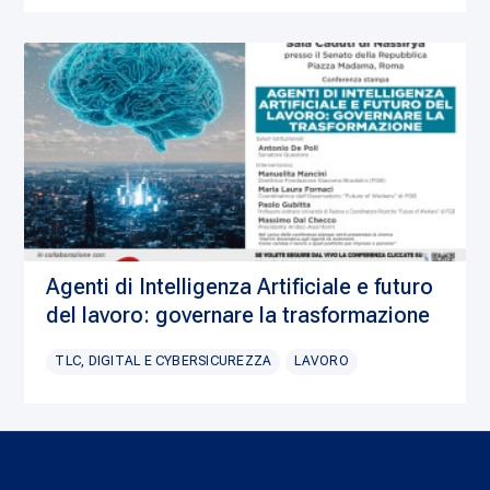
Agenti di Intelligenza Artificiale e futuro
del lavoro: governare la trasformazione
TLC, DIGITAL E CYBERSICUREZZA
LAVORO