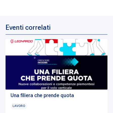
Eventi correlati
Una filiera che prende quota
LAVORO