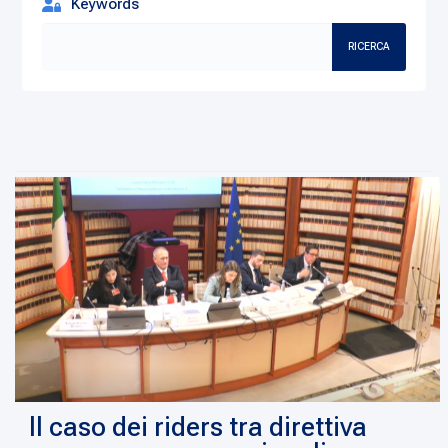
Keywords
RICERCA
Il caso dei riders tra direttiva