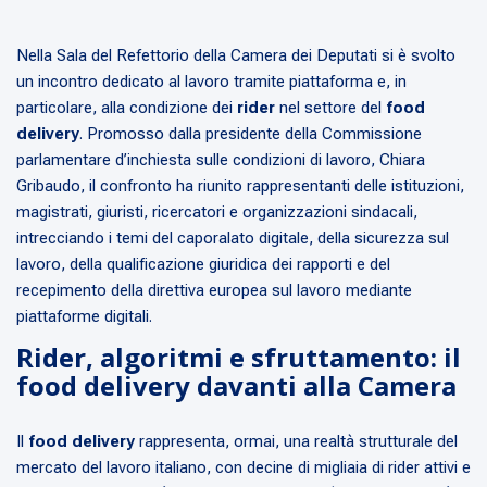
Nella Sala del Refettorio della Camera dei Deputati si è svolto
un incontro dedicato al lavoro tramite piattaforma e, in
particolare, alla condizione dei
rider
nel settore del
food
delivery
. Promosso dalla presidente della Commissione
parlamentare d’inchiesta sulle condizioni di lavoro, Chiara
Gribaudo, il confronto ha riunito rappresentanti delle istituzioni,
magistrati, giuristi, ricercatori e organizzazioni sindacali,
intrecciando i temi del caporalato digitale, della sicurezza sul
lavoro, della qualificazione giuridica dei rapporti e del
recepimento della direttiva europea sul lavoro mediante
piattaforme digitali.
Rider, algoritmi e sfruttamento: il
food delivery davanti alla Camera
Il
food delivery
rappresenta, ormai, una realtà strutturale del
mercato del lavoro italiano, con decine di migliaia di rider attivi e