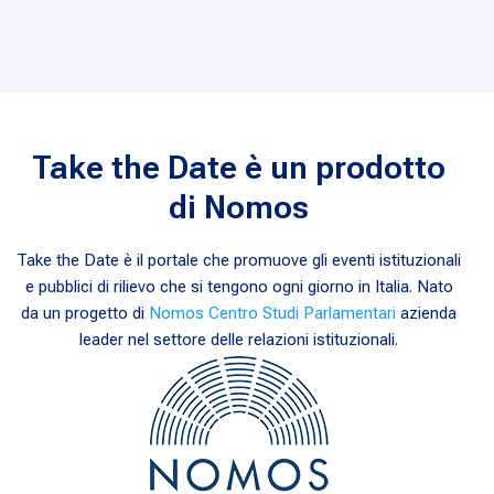
Take the Date è un prodotto
di Nomos
Take the Date è il portale che promuove gli eventi istituzionali
e pubblici di rilievo che si tengono ogni giorno in Italia. Nato
da un progetto di
Nomos Centro Studi Parlamentari
azienda
leader nel settore delle relazioni istituzionali.