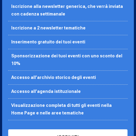
Iscrizione alla newsletter generica, che verrà inviata
con cadenza settimanale
Iscrizione a 2 newsletter tematiche
Inserimento gratuito dei tuoi eventi
Sponsorizzazione dei tuoi eventi con uno sconto del
10%
Accesso all’archivio storico degli eventi
Accesso all’agenda
istituzionale
Visualizzazione completa di tutti gli eventi nella
Home Page e nelle aree tematiche