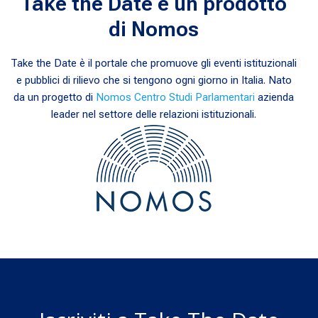
Take the Date è un prodotto
di Nomos
Take the Date è il portale che promuove gli eventi istituzionali
e pubblici di rilievo che si tengono ogni giorno in Italia. Nato
da un progetto di
Nomos Centro Studi Parlamentari
azienda
leader nel settore delle relazioni istituzionali.