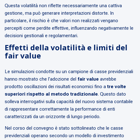
Questa volatilità non riflette necessariamente una cattiva
gestione, ma può generare interpretazioni distorte. In
particolare, il rischio è che valori non realizzati vengano
percepiti come perdite effettive, influenzando negativamente le
decisioni gestionali e regolamentari.
Effetti della volatilità e limiti del
fair value
Le simulazioni condotte su un campione di casse previdenziali
hanno mostrato che l’adozione del
fair value
avrebbe
prodotto oscillazioni dei risultati economici fino a
tre volte
superiori rispetto al metodo tradizionale
. Questo dato
solleva interrogativi sulla capacità del nuovo sistema contabile
di rappresentare correttamente la performance di enti
caratterizzati da un orizzonte di lungo periodo.
Nel corso del convegno è stato sottolineato che le casse
previdenziali operano secondo un modello di investimento