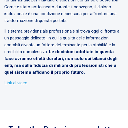
fondamentale per individuare soluzioni condivise e sostenibili.
Come è stato sottolineato durante il convegno, il dialogo
istituzionale è una condizione necessaria per affrontare una
trasformazione di questa portata.
Il sistema previdenziale professionale si trova oggi di fronte a
un passaggio delicato, in cui la qualità delle informazioni
contabili diventa un fattore determinante per la stabilità e la
credibilità complessiva.
Le decisioni adottate in questa
fase avranno effetti duraturi, non solo sui bilanci degli
enti, ma sulla fiducia di milioni di professionisti che a
quel sistema affidano il proprio futuro.
Link al video