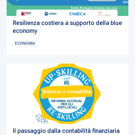
Resilienza costiera a supporto della blue
economy
ECONOMIA
Il passaggio dalla contabilità finanziaria