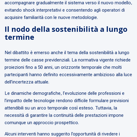
accompagnare gradualmente il sistema verso il nuovo modello,
evitando shock interpretativi e consentendo agli operatori di
acquisire familiarità con le nuove metodologie.
Il nodo della sostenibilità a lungo
termine
Nel dibattito è emerso anche il tema della sostenibilità a lungo
termine delle casse previdenziali. La normativa vigente richiede
proiezioni fino a 50 anni, un orizzonte temporale che molti
partecipanti hanno definito eccessivamente ambizioso alla luce
dell’incertezza attuale.
Le dinamiche demografiche, l’evoluzione delle professioni e
l’impatto delle tecnologie rendono difficile formulare previsioni
attendibili su un arco temporale così esteso. Tuttavia, la
necessità di garantire la continuità delle prestazioni impone
comunque un approccio prospettico.
Alcuni interventi hanno suggerito l’opportunità di rivedere i