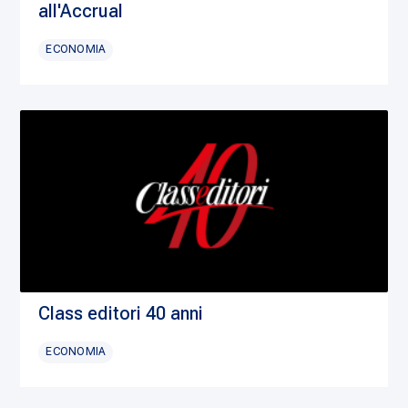
all'Accrual
ECONOMIA
Class editori 40 anni
ECONOMIA