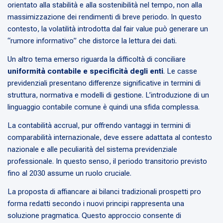
orientato alla stabilità e alla sostenibilità nel tempo, non alla
massimizzazione dei rendimenti di breve periodo. In questo
contesto, la volatilità introdotta dal fair value può generare un
“rumore informativo” che distorce la lettura dei dati.
Un altro tema emerso riguarda la difficoltà di conciliare
uniformità contabile e specificità degli enti
. Le casse
previdenziali presentano differenze significative in termini di
struttura, normativa e modelli di gestione. L’introduzione di un
linguaggio contabile comune è quindi una sfida complessa.
La contabilità accrual, pur offrendo vantaggi in termini di
comparabilità internazionale, deve essere adattata al contesto
nazionale e alle peculiarità del sistema previdenziale
professionale. In questo senso, il periodo transitorio previsto
fino al 2030 assume un ruolo cruciale.
La proposta di affiancare ai bilanci tradizionali prospetti pro
forma redatti secondo i nuovi principi rappresenta una
soluzione pragmatica. Questo approccio consente di