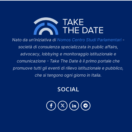
Nato da un’iniziativa di
Nomos Centro Studi Parlamentari
-
società di consulenza specializzata in public affairs,
advocacy, lobbying e monitoraggio istituzionale e
comunicazione - Take The Date è il primo portale che
promuove tutti gli eventi di rilievo istituzionale e pubblico,
che si tengono ogni giorno in Italia.
SOCIAL