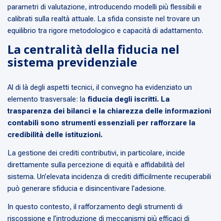
parametri di valutazione, introducendo modelli più flessibili e
calibrati sulla realtà attuale. La sfida consiste nel trovare un
equilibrio tra rigore metodologico e capacità di adattamento.
La centralità della fiducia nel
sistema previdenziale
Al di là degli aspetti tecnici, il convegno ha evidenziato un
elemento trasversale: la
fiducia degli iscritti. La
trasparenza dei bilanci e la chiarezza delle informazioni
contabili sono strumenti essenziali per rafforzare la
credibilità delle istituzioni.
La gestione dei crediti contributivi, in particolare, incide
direttamente sulla percezione di equità e affidabilità del
sistema. Un’elevata incidenza di crediti difficilmente recuperabili
può generare sfiducia e disincentivare l’adesione.
In questo contesto, il rafforzamento degli strumenti di
riscossione e l’introduzione di meccanismi più efficaci di