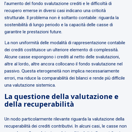
l’aumento del fondo svalutazione crediti e le difficoltà di
recupero emerse in diversi casi indicano una criticità
strutturale. Il problema non è soltanto contabile: riguarda la
sostenibilità di lungo periodo e la capacità delle casse di
garantire le prestazioni future.
La non uniformità delle modalità di rappresentazione contabile
dei crediti costituisce un ulteriore elemento di complessità.
Alcune casse espongono i crediti al netto delle svalutazioni,
altre al lordo, altre ancora collocano il fondo svalutazione nel
passivo. Questa eterogeneità non implica necessariamente
errori, ma riduce la comparabilità dei bilanci e rende più difficile
una valutazione sistemica.
La questione della valutazione e
della recuperabilità
Un nodo particolarmente rilevante riguarda la valutazione della
recuperabilità dei crediti contributivi. In alcuni casi, le casse non