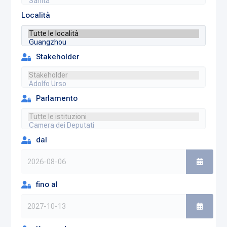
Località
Stakeholder
Parlamento
dal
fino al