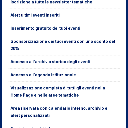
Iscrizione a tutte le newsletter tematiche
Alert ultimi eventi inseriti
Inserimento gratuito dei tuoi eventi
Sponsorizzazione dei tuoi eventi con uno sconto del
20%
Accesso all’archivio storico degli eventi
Accesso all’agenda istituzionale
Visualizzazione completa di tutti gli eventi nella
Home Page e nelle aree tematiche
Area riservata con calendario interno, archivio e
alert personalizzati