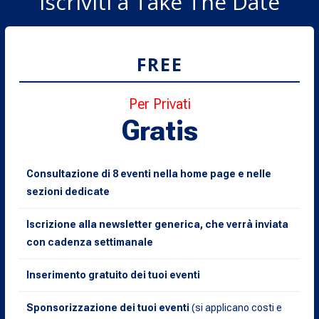
Iscriviti a Take The Date
FREE
Per Privati
Gratis
Consultazione di 8 eventi nella home page e nelle
sezioni dedicate
Iscrizione alla newsletter generica, che verrà inviata
con cadenza settimanale
Inserimento gratuito dei tuoi eventi
Sponsorizzazione dei tuoi eventi
(si applicano costi e