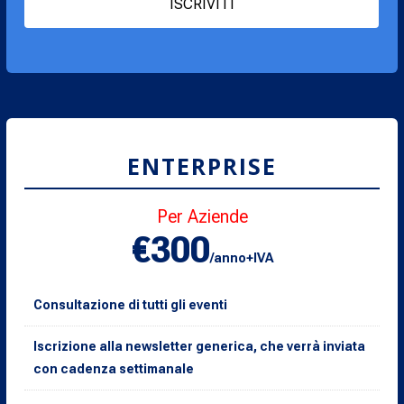
ISCRIVITI
ENTERPRISE
Per Aziende
€300
/anno+IVA
Consultazione di tutti gli eventi
Iscrizione alla newsletter generica, che verrà inviata
con cadenza settimanale