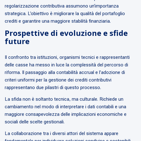
regolarizzazione contributiva assumono un’importanza
strategica. L’obiettivo è migliorare la qualità del portafoglio
crediti e garantire una maggiore stabilità finanziaria.
Prospettive di evoluzione e sfide
future
Il confronto tra istituzioni, organismi tecnici e rappresentanti
delle casse ha messo in luce la complessità del percorso di
riforma. Il passaggio alla contabilità accrual e l’adozione di
criteri uniformi per la gestione dei crediti contributivi
rappresentano due pilastri di questo processo.
La sfida non è soltanto tecnica, ma culturale. Richiede un
cambiamento nel modo di interpretare i dati contabili e una
maggiore consapevolezza delle implicazioni economiche e
sociali delle scelte gestionali.
La collaborazione tra i diversi attori del sistema appare