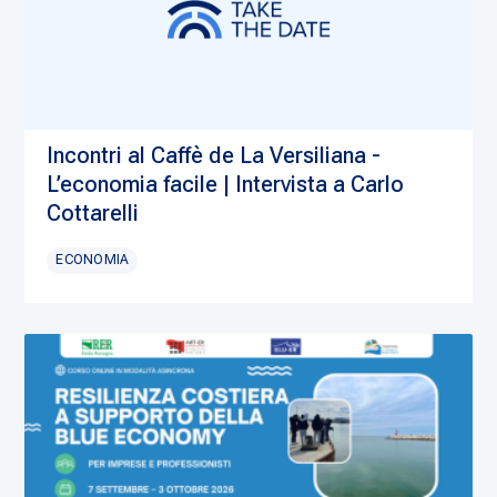
Incontri al Caffè de La Versiliana -
L’economia facile | Intervista a Carlo
Cottarelli
ECONOMIA