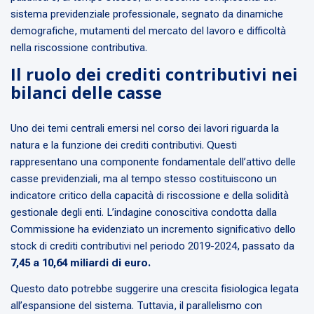
sistema previdenziale professionale, segnato da dinamiche
demografiche, mutamenti del mercato del lavoro e difficoltà
nella riscossione contributiva.
Il ruolo dei crediti contributivi nei
bilanci delle casse
Uno dei temi centrali emersi nel corso dei lavori riguarda la
natura e la funzione dei crediti contributivi. Questi
rappresentano una componente fondamentale dell’attivo delle
casse previdenziali, ma al tempo stesso costituiscono un
indicatore critico della capacità di riscossione e della solidità
gestionale degli enti. L’indagine conoscitiva condotta dalla
Commissione ha evidenziato un incremento significativo dello
stock di crediti contributivi nel periodo 2019-2024, passato da
7,45 a 10,64 miliardi di euro.
Questo dato potrebbe suggerire una crescita fisiologica legata
all’espansione del sistema. Tuttavia, il parallelismo con