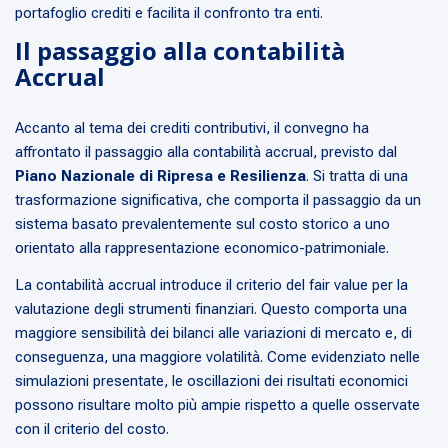
portafoglio crediti e facilita il confronto tra enti.
Il passaggio alla contabilità
Accrual
Accanto al tema dei crediti contributivi, il convegno ha
affrontato il passaggio alla contabilità accrual, previsto dal
Piano Nazionale di Ripresa e Resilienza
. Si tratta di una
trasformazione significativa, che comporta il passaggio da un
sistema basato prevalentemente sul costo storico a uno
orientato alla rappresentazione economico-patrimoniale.
La contabilità accrual introduce il criterio del fair value per la
valutazione degli strumenti finanziari. Questo comporta una
maggiore sensibilità dei bilanci alle variazioni di mercato e, di
conseguenza, una maggiore volatilità. Come evidenziato nelle
simulazioni presentate, le oscillazioni dei risultati economici
possono risultare molto più ampie rispetto a quelle osservate
con il criterio del costo.