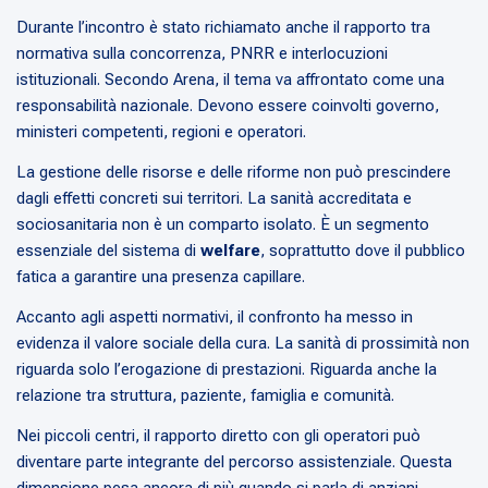
Durante l’incontro è stato richiamato anche il rapporto tra
normativa sulla concorrenza, PNRR e interlocuzioni
istituzionali. Secondo Arena, il tema va affrontato come una
responsabilità nazionale. Devono essere coinvolti governo,
ministeri competenti, regioni e operatori.
La gestione delle risorse e delle riforme non può prescindere
dagli effetti concreti sui territori. La sanità accreditata e
sociosanitaria non è un comparto isolato. È un segmento
essenziale del sistema di
welfare
, soprattutto dove il pubblico
fatica a garantire una presenza capillare.
Accanto agli aspetti normativi, il confronto ha messo in
evidenza il valore sociale della cura. La sanità di prossimità non
riguarda solo l’erogazione di prestazioni. Riguarda anche la
relazione tra struttura, paziente, famiglia e comunità.
Nei piccoli centri, il rapporto diretto con gli operatori può
diventare parte integrante del percorso assistenziale. Questa