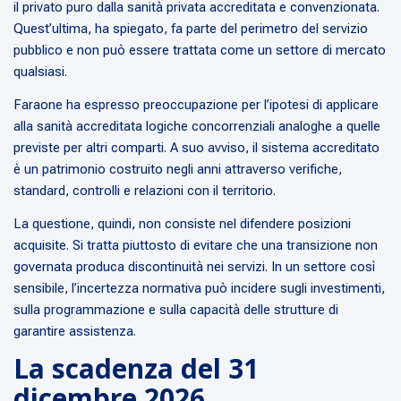
il privato puro dalla sanità privata accreditata e convenzionata.
Quest’ultima, ha spiegato, fa parte del perimetro del servizio
pubblico e non può essere trattata come un settore di mercato
qualsiasi.
Faraone ha espresso preoccupazione per l’ipotesi di applicare
alla sanità accreditata logiche concorrenziali analoghe a quelle
previste per altri comparti. A suo avviso, il sistema accreditato
è un patrimonio costruito negli anni attraverso verifiche,
standard, controlli e relazioni con il territorio.
La questione, quindi, non consiste nel difendere posizioni
acquisite. Si tratta piuttosto di evitare che una transizione non
governata produca discontinuità nei servizi. In un settore così
sensibile, l’incertezza normativa può incidere sugli investimenti,
sulla programmazione e sulla capacità delle strutture di
garantire assistenza.
La scadenza del 31
dicembre 2026