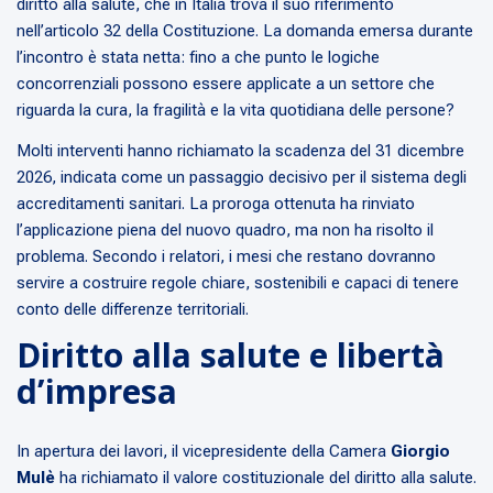
diritto alla salute, che in Italia trova il suo riferimento
nell’articolo 32 della Costituzione. La domanda emersa durante
l’incontro è stata netta: fino a che punto le logiche
concorrenziali possono essere applicate a un settore che
riguarda la cura, la fragilità e la vita quotidiana delle persone?
Molti interventi hanno richiamato la scadenza del 31 dicembre
2026, indicata come un passaggio decisivo per il sistema degli
accreditamenti sanitari. La proroga ottenuta ha rinviato
l’applicazione piena del nuovo quadro, ma non ha risolto il
problema. Secondo i relatori, i mesi che restano dovranno
servire a costruire regole chiare, sostenibili e capaci di tenere
conto delle differenze territoriali.
Diritto alla salute e libertà
d’impresa
In apertura dei lavori, il vicepresidente della Camera
Giorgio
Mulè
ha richiamato il valore costituzionale del diritto alla salute.