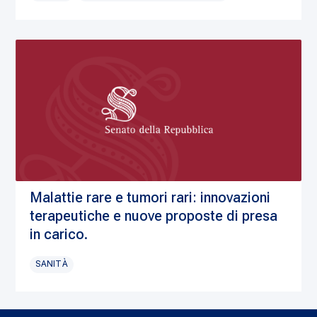
Malattie rare e tumori rari: innovazioni
terapeutiche e nuove proposte di presa
in carico.
SANITÀ