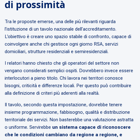
di prossimità
Tra le proposte emerse, una delle più rilevanti riguarda
l’istituzione di un tavolo nazionale dell’accreditamento.
L’obiettivo è creare uno spazio stabile di confronto, capace di
coinvolgere anche chi gestisce ogni giorno RSA, servizi
domiciliari, strutture residenziali e semiresidenziali.
I relatori hanno chiesto che gli operatori del settore non
vengano considerati semplici ospiti. Dovrebbero invece essere
interlocutori a pieno titolo. Chi lavora nei territori conosce
bisogni, criticità e differenze locali. Per questo può contribuire
alla definizione di criteri più aderenti alla realtà.
Il tavolo, secondo questa impostazione, dovrebbe tenere
insieme programmazione, fabbisogno, qualità e distribuzione
territoriale dei servizi. Non basterebbe una valutazione astratta
o uniforme. Servirebbe
un sistema capace di riconoscere
che le condizioni cambiano da regione a regione, e