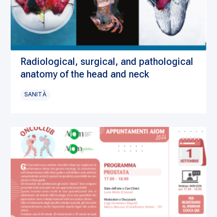
Radiological, surgical, and pathological
anatomy of the head and neck
SANITÀ