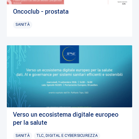
Oncoclub - prostata
SANITÀ
Verso un ecosistema digitale europeo
per la salute
SANITÀ
TLC, DIGITAL E CYBERSICUREZZA