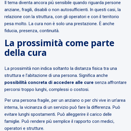
Il tema diventa ancora più sensibile quando riguarda persone
anziane, fragili, disabili o non autosufficienti. In questi casi, la
relazione con la struttura, con gli operatori e con il territorio
pesa molto. La cura non è solo una prestazione. È anche
fiducia, presenza, continuità.
La prossimità come parte
della cura
La prossimità non indica soltanto la distanza fisica tra una
struttura e l’abitazione di una persona. Significa anche
possibilità concreta di accedere alle cure
senza affrontare
percorsi troppo lunghi, complessi o costosi.
Per una persona fragile, per un anziano o per chi vive in un’area
interna, la vicinanza di un servizio può fare la differenza. Può
evitare lunghi spostamenti. Può alleggerire il carico delle
famiglie. Può rendere più semplice il rapporto con medici,
operatori e strutture.