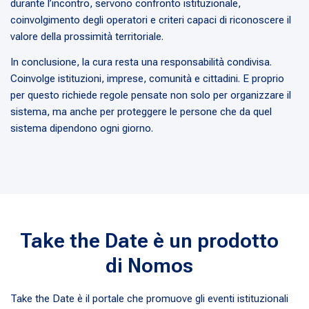
durante l’incontro, servono confronto istituzionale,
coinvolgimento degli operatori e criteri capaci di riconoscere il
valore della prossimità territoriale.
In conclusione, la cura resta una responsabilità condivisa.
Coinvolge istituzioni, imprese, comunità e cittadini. E proprio
per questo richiede regole pensate non solo per organizzare il
sistema, ma anche per proteggere le persone che da quel
sistema dipendono ogni giorno.
Take the Date è un prodotto
di Nomos
Take the Date è il portale che promuove gli eventi istituzionali