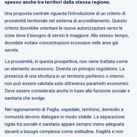
spesso anche tra territori della stessa regione.
Una proposta centrale riguarda l’introduzione di un criterio di
prossimità territoriale nel sistema di accreditamento. Questo
criterio dovrebbe orientare le nuove autorizzazioni verso le
zone dove il bisogno di servizi è maggiore. Allo stesso tempo,
dovrebbe evitare concentrazioni eccessive nelle aree già
servite.
La prossimità, in questa prospettiva, non viene trattata come
un elemento accessorio. Diventa un principio regolatore. La
presenza di una struttura in un territorio periferico o interno
non può essere valutata solo attraverso parametri economici.
Deve essere considerata anche in base alla funzione sociale e
sanitaria che svolge.
Nel ragionamento di Paglia, ospedale, territorio, domicilio e
comunità devono dialogare in modo stabile. La separazione
rigida tra sociale e sanitario appare sempre meno adeguata
davanti a bisogni complessi come solitudine, fragilità e non