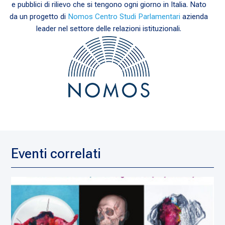
e pubblici di rilievo che si tengono ogni giorno in Italia. Nato
da un progetto di
Nomos Centro Studi Parlamentari
azienda
leader nel settore delle relazioni istituzionali.
Eventi correlati