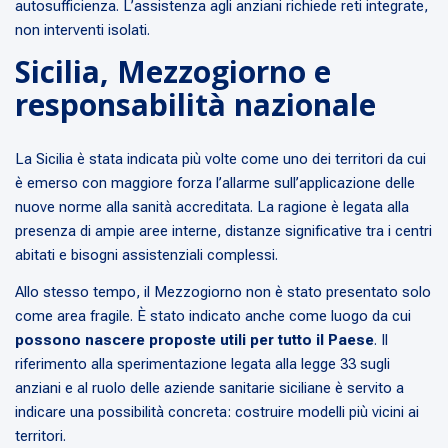
autosufficienza. L’assistenza agli anziani richiede reti integrate,
non interventi isolati.
Sicilia, Mezzogiorno e
responsabilità nazionale
La Sicilia è stata indicata più volte come uno dei territori da cui
è emerso con maggiore forza l’allarme sull’applicazione delle
nuove norme alla sanità accreditata. La ragione è legata alla
presenza di ampie aree interne, distanze significative tra i centri
abitati e bisogni assistenziali complessi.
Allo stesso tempo, il Mezzogiorno non è stato presentato solo
come area fragile. È stato indicato anche come luogo da cui
possono nascere proposte utili per tutto il Paese
. Il
riferimento alla sperimentazione legata alla legge 33 sugli
anziani e al ruolo delle aziende sanitarie siciliane è servito a
indicare una possibilità concreta: costruire modelli più vicini ai
territori.