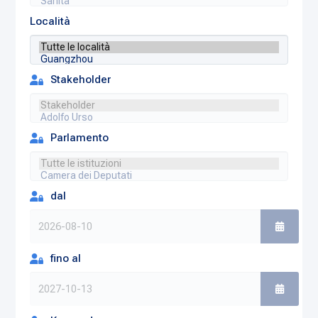
Località
Stakeholder
Parlamento
dal
fino al