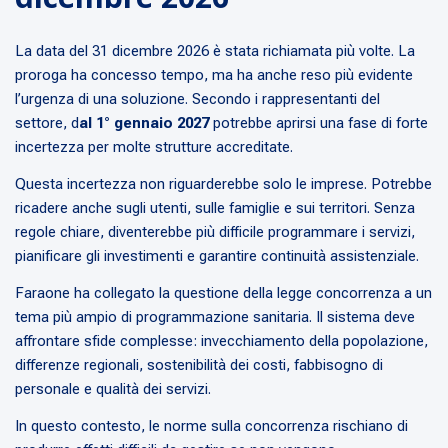
La data del 31 dicembre 2026 è stata richiamata più volte. La
proroga ha concesso tempo, ma ha anche reso più evidente
l’urgenza di una soluzione. Secondo i rappresentanti del
settore, d
al 1° gennaio 2027
potrebbe aprirsi una fase di forte
incertezza per molte strutture accreditate.
Questa incertezza non riguarderebbe solo le imprese. Potrebbe
ricadere anche sugli utenti, sulle famiglie e sui territori. Senza
regole chiare, diventerebbe più difficile programmare i servizi,
pianificare gli investimenti e garantire continuità assistenziale.
Faraone ha collegato la questione della legge concorrenza a un
tema più ampio di programmazione sanitaria. Il sistema deve
affrontare sfide complesse: invecchiamento della popolazione,
differenze regionali, sostenibilità dei costi, fabbisogno di
personale e qualità dei servizi.
In questo contesto, le norme sulla concorrenza rischiano di