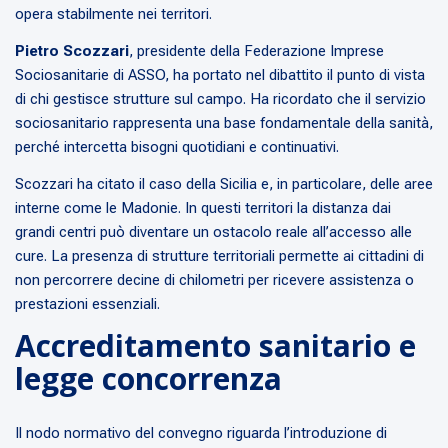
opera stabilmente nei territori.
Pietro Scozzari
, presidente della Federazione Imprese
Sociosanitarie di ASSO, ha portato nel dibattito il punto di vista
di chi gestisce strutture sul campo. Ha ricordato che il servizio
sociosanitario rappresenta una base fondamentale della sanità,
perché intercetta bisogni quotidiani e continuativi.
Scozzari ha citato il caso della Sicilia e, in particolare, delle aree
interne come le Madonie. In questi territori la distanza dai
grandi centri può diventare un ostacolo reale all’accesso alle
cure. La presenza di strutture territoriali permette ai cittadini di
non percorrere decine di chilometri per ricevere assistenza o
prestazioni essenziali.
Accreditamento sanitario e
legge concorrenza
Il nodo normativo del convegno riguarda l’introduzione di