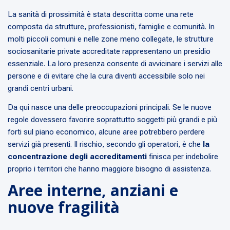
La sanità di prossimità è stata descritta come una rete
composta da strutture, professionisti, famiglie e comunità. In
molti piccoli comuni e nelle zone meno collegate, le strutture
sociosanitarie private accreditate rappresentano un presidio
essenziale. La loro presenza consente di avvicinare i servizi alle
persone e di evitare che la cura diventi accessibile solo nei
grandi centri urbani.
Da qui nasce una delle preoccupazioni principali. Se le nuove
regole dovessero favorire soprattutto soggetti più grandi e più
forti sul piano economico, alcune aree potrebbero perdere
servizi già presenti. Il rischio, secondo gli operatori, è che
la
concentrazione degli accreditamenti
finisca per indebolire
proprio i territori che hanno maggiore bisogno di assistenza.
Aree interne, anziani e
nuove fragilità