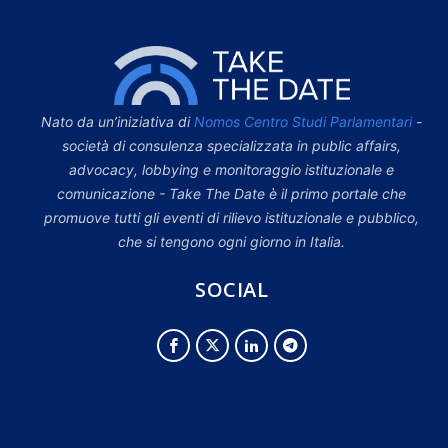
Nato da un’iniziativa di
Nomos Centro Studi Parlamentari
-
società di consulenza specializzata in public affairs,
advocacy, lobbying e monitoraggio istituzionale e
comunicazione - Take The Date è il primo portale che
promuove tutti gli eventi di rilievo istituzionale e pubblico,
che si tengono ogni giorno in Italia.
SOCIAL