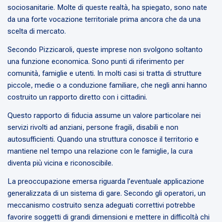
sociosanitarie. Molte di queste realtà, ha spiegato, sono nate
da una forte vocazione territoriale prima ancora che da una
scelta di mercato.
Secondo Pizzicaroli, queste imprese non svolgono soltanto
una funzione economica. Sono punti di riferimento per
comunità, famiglie e utenti. In molti casi si tratta di strutture
piccole, medie o a conduzione familiare, che negli anni hanno
costruito un rapporto diretto con i cittadini.
Questo rapporto di fiducia assume un valore particolare nei
servizi rivolti ad anziani, persone fragili, disabili e non
autosufficienti. Quando una struttura conosce il territorio e
mantiene nel tempo una relazione con le famiglie, la cura
diventa più vicina e riconoscibile.
La preoccupazione emersa riguarda l’eventuale applicazione
generalizzata di un sistema di gare. Secondo gli operatori, un
meccanismo costruito senza adeguati correttivi potrebbe
favorire soggetti di grandi dimensioni e mettere in difficoltà chi