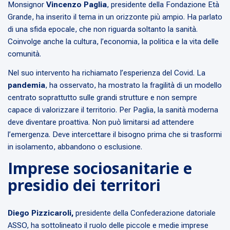
Monsignor
Vincenzo Paglia
, presidente della Fondazione Età
Grande, ha inserito il tema in un orizzonte più ampio. Ha parlato
di una sfida epocale, che non riguarda soltanto la sanità.
Coinvolge anche la cultura, l’economia, la politica e la vita delle
comunità.
Nel suo intervento ha richiamato l’esperienza del Covid. La
pandemia
, ha osservato, ha mostrato la fragilità di un modello
centrato soprattutto sulle grandi strutture e non sempre
capace di valorizzare il territorio. Per Paglia, la sanità moderna
deve diventare proattiva. Non può limitarsi ad attendere
l’emergenza. Deve intercettare il bisogno prima che si trasformi
in isolamento, abbandono o esclusione.
Imprese sociosanitarie e
presidio dei territori
Diego Pizzicaroli,
presidente della Confederazione datoriale
ASSO, ha sottolineato il ruolo delle piccole e medie imprese