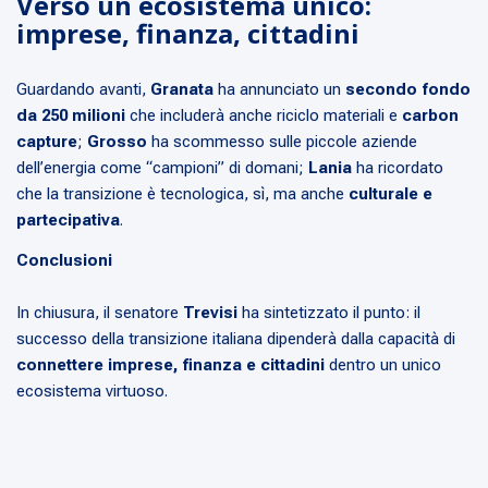
Verso un ecosistema unico:
imprese, finanza, cittadini
Guardando avanti,
Granata
ha annunciato un
secondo fondo
da 250 milioni
che includerà anche riciclo materiali e
carbon
capture
;
Grosso
ha scommesso sulle piccole aziende
dell’energia come “campioni” di domani;
Lania
ha ricordato
che la transizione è tecnologica, sì, ma anche
culturale e
partecipativa
.
Conclusioni
In chiusura, il senatore
Trevisi
ha sintetizzato il punto: il
successo della transizione italiana dipenderà dalla capacità di
connettere imprese, finanza e cittadini
dentro un unico
ecosistema virtuoso.