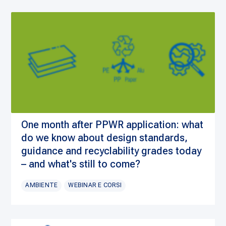
One month after PPWR application: what
do we know about design standards,
guidance and recyclability grades today
– and what's still to come?
AMBIENTE
WEBINAR E CORSI