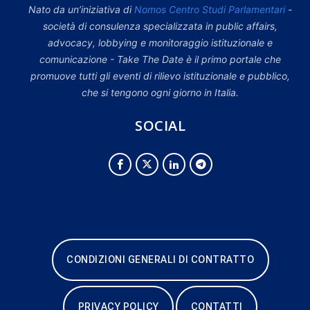
Nato da un’iniziativa di
Nomos Centro Studi Parlamentari
-
società di consulenza specializzata in public affairs,
advocacy, lobbying e monitoraggio istituzionale e
comunicazione - Take The Date è il primo portale che
promuove tutti gli eventi di rilievo istituzionale e pubblico,
che si tengono ogni giorno in Italia.
SOCIAL
CONDIZIONI GENERALI DI CONTRATTO
PRIVACY POLICY
CONTATTI