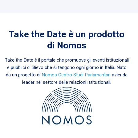
Take the Date è un prodotto
di Nomos
Take the Date è il portale che promuove gli eventi istituzionali
e pubblici di rilievo che si tengono ogni giorno in Italia. Nato
da un progetto di
Nomos Centro Studi Parlamentari
azienda
leader nel settore delle relazioni istituzionali.