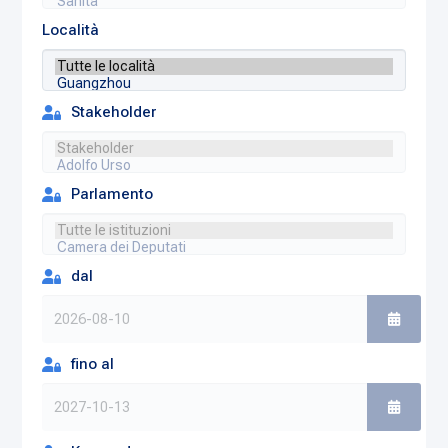
Località
Stakeholder
Parlamento
dal
fino al