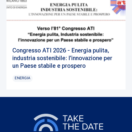
Congresso ATI 2026 - Energia pulita,
industria sostenibile: l’innovazione per
un Paese stabile e prospero
ENERGIA