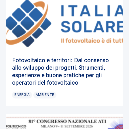
Fotovoltaico e territori: Dal consenso
allo sviluppo dei progetti. Strumenti,
esperienze e buone pratiche per gli
operatori del fotovoltaico
ENERGIA
AMBIENTE