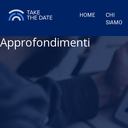
HOME
CHI
SIAMO
Approfondimenti