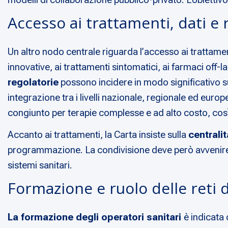
Accesso ai trattamenti, dati e 
Un altro nodo centrale riguarda l’accesso ai trattamen
innovative, ai trattamenti sintomatici, ai farmaci off-l
regolatorie
possono incidere in modo significativo s
integrazione tra i livelli nazionale, regionale ed euro
congiunto per terapie complesse e ad alto costo, cos
Accanto ai trattamenti, la Carta insiste sulla
centralit
programmazione. La condivisione deve però avvenire in 
sistemi sanitari.
Formazione e ruolo delle reti 
La formazione degli operatori sanitari
è indicata 