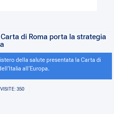
a Carta di Roma porta la strategia
pa
nistero della salute presentata la Carta di
ll’Italia all’Europa.
VISITE: 350