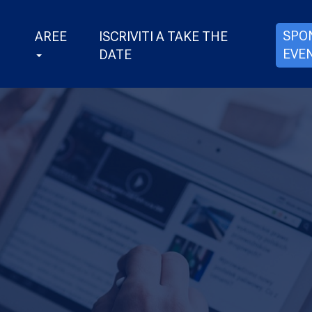
SPO
AREE
ISCRIVITI A TAKE THE
EVE
DATE