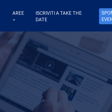
SPO
AREE
ISCRIVITI A TAKE THE
EVE
DATE