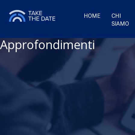
HOME
CHI
SIAMO
Approfondimenti