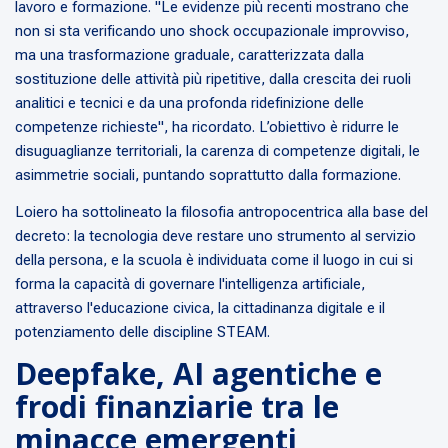
lavoro e formazione.
"Le evidenze più recenti mostrano che
non si sta verificando uno shock occupazionale improvviso,
ma una trasformazione graduale, caratterizzata dalla
sostituzione delle attività più ripetitive, dalla crescita dei ruoli
analitici e tecnici e da una profonda ridefinizione delle
competenze richieste"
, ha ricordato. L’obiettivo è ridurre le
disuguaglianze territoriali, la carenza di competenze digitali, le
asimmetrie sociali, puntando soprattutto dalla formazione.
Loiero ha sottolineato la filosofia antropocentrica alla base del
decreto: la tecnologia deve restare uno strumento al servizio
della persona, e la scuola è individuata come il luogo in cui si
forma la capacità di governare l'intelligenza artificiale,
attraverso l'educazione civica, la cittadinanza digitale e il
potenziamento delle discipline STEAM.
Deepfake, AI agentiche e
frodi finanziarie tra le
minacce emergenti