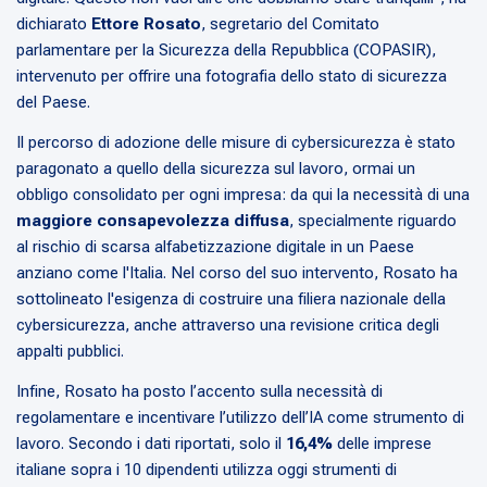
dichiarato
Ettore Rosato
, segretario del Comitato
parlamentare per la Sicurezza della Repubblica (COPASIR),
intervenuto per offrire una fotografia dello stato di sicurezza
del Paese.
Il percorso di adozione delle misure di cybersicurezza è stato
paragonato a quello della sicurezza sul lavoro, ormai un
obbligo consolidato per ogni impresa: da qui la necessità di una
maggiore consapevolezza diffusa
, specialmente riguardo
al rischio di scarsa alfabetizzazione digitale in un Paese
anziano come l'Italia. Nel corso del suo intervento, Rosato ha
sottolineato l'esigenza di costruire una filiera nazionale della
cybersicurezza, anche attraverso una revisione critica degli
appalti pubblici.
Infine, Rosato ha posto l’accento sulla necessità di
regolamentare e incentivare l’utilizzo dell’IA come strumento di
lavoro. Secondo i dati riportati, solo il
16,4%
delle imprese
italiane sopra i 10 dipendenti utilizza oggi strumenti di