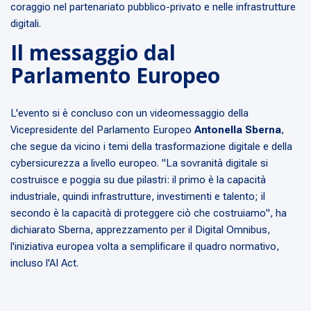
coraggio nel partenariato pubblico-privato e nelle infrastrutture
digitali.
Il messaggio dal
Parlamento Europeo
L'evento si è concluso con un videomessaggio della
Vicepresidente del Parlamento Europeo
Antonella Sberna
,
che segue da vicino i temi della trasformazione digitale e della
cybersicurezza a livello europeo.
"La sovranità digitale si
costruisce e poggia su due pilastri: il primo è la capacità
industriale, quindi infrastrutture, investimenti e talento; il
secondo è la capacità di proteggere ciò che costruiamo"
, ha
dichiarato Sberna, apprezzamento per il Digital Omnibus,
l'iniziativa europea volta a semplificare il quadro normativo,
incluso l'AI Act.