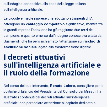
sull'indagine conoscitiva alla base della legge italiana
sull'intelligenza artificiale.
Le piccole e medie imprese che adottano strumenti di IA
ottengono un
vantaggio competitivo
significativo, mentre tra
le grandi imprese l'adozione ha già raggiunto due terzi del
campione: è quanto emerso dall'indagine conoscitiva citata da
Gusmeroli, che ha però richiamato l'attenzione sul
rischio di
esclusione sociale
legato alla trasformazione digitale.
I decreti attuativi
sull'intelligenza artificiale e
il ruolo della formazione
Nel corso del suo intervento,
Renato Loiero
, consigliere per le
politiche di bilancio del Presidente del Consiglio dei Ministri, ha
illustrato i contenuti dei decreti attuativi sull'intelligenza
artificiale, con particolare attenzione al capitolo dedicato a