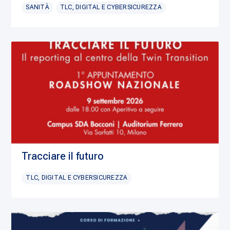
SANITÀ
TLC, DIGITAL E CYBERSICUREZZA
Tracciare il futuro
TLC, DIGITAL E CYBERSICUREZZA