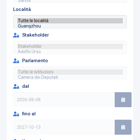
Località
Stakeholder
Parlamento
dal
fino al