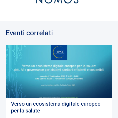
Eventi correlati
Verso un ecosistema digitale europeo
per la salute