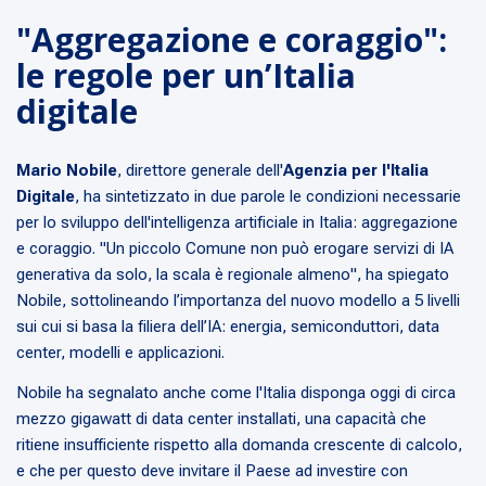
"Aggregazione e coraggio":
le regole per un’Italia
digitale
Mario Nobile
, direttore generale dell'
Agenzia per l'Italia
Digitale
, ha sintetizzato in due parole le condizioni necessarie
per lo sviluppo dell'intelligenza artificiale in Italia: aggregazione
e coraggio.
"Un piccolo Comune non può erogare servizi di IA
generativa da solo, la scala è regionale almeno"
, ha spiegato
Nobile, sottolineando l’importanza del nuovo modello a 5 livelli
sui cui si basa la filiera dell’IA: energia, semiconduttori, data
center, modelli e applicazioni.
Nobile ha segnalato anche come l'Italia disponga oggi di circa
mezzo gigawatt di data center installati, una capacità che
ritiene insufficiente rispetto alla domanda crescente di calcolo,
e che per questo deve invitare il Paese ad investire con