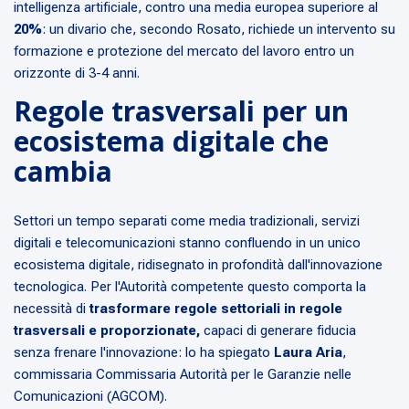
intelligenza artificiale, contro una media europea superiore al
20%
: un divario che, secondo Rosato, richiede un intervento su
formazione e protezione del mercato del lavoro entro un
orizzonte di 3-4 anni.
Regole trasversali per un
ecosistema digitale che
cambia
Settori un tempo separati come media tradizionali, servizi
digitali e telecomunicazioni stanno confluendo in un unico
ecosistema digitale, ridisegnato in profondità dall'innovazione
tecnologica. Per l'Autorità competente questo comporta la
necessità di
trasformare regole settoriali in regole
trasversali e proporzionate,
capaci di generare fiducia
senza frenare l'innovazione: lo ha spiegato
Laura Aria
,
commissaria Commissaria Autorità per le Garanzie nelle
Comunicazioni (AGCOM).