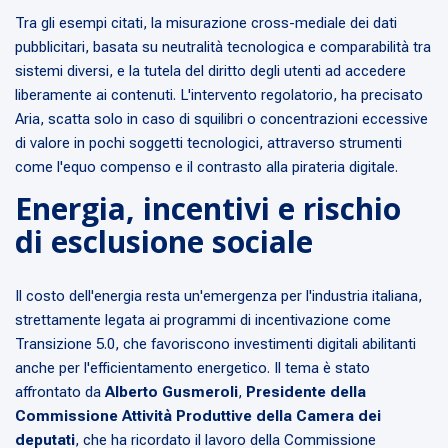
Tra gli esempi citati, la misurazione cross-mediale dei dati
pubblicitari, basata su neutralità tecnologica e comparabilità tra
sistemi diversi, e la tutela del diritto degli utenti ad accedere
liberamente ai contenuti. L'intervento regolatorio, ha precisato
Aria, scatta solo in caso di squilibri o concentrazioni eccessive
di valore in pochi soggetti tecnologici, attraverso strumenti
come l'equo compenso e il contrasto alla pirateria digitale.
Energia, incentivi e rischio
di esclusione sociale
Il costo dell'energia resta un'emergenza per l'industria italiana,
strettamente legata ai programmi di incentivazione come
Transizione 5.0, che favoriscono investimenti digitali abilitanti
anche per l'efficientamento energetico. Il tema è stato
affrontato da
Alberto Gusmeroli
,
Presidente della
Commissione Attività Produttive della Camera dei
deputati
, che ha ricordato il lavoro della Commissione