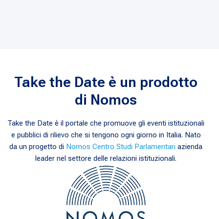
Take the Date è un prodotto
di Nomos
Take the Date è il portale che promuove gli eventi istituzionali
e pubblici di rilievo che si tengono ogni giorno in Italia. Nato
da un progetto di
Nomos Centro Studi Parlamentari
azienda
leader nel settore delle relazioni istituzionali.