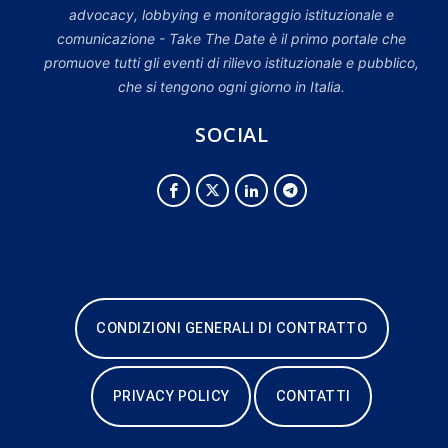
advocacy, lobbying e monitoraggio istituzionale e
comunicazione - Take The Date è il primo portale che
promuove tutti gli eventi di rilievo istituzionale e pubblico,
che si tengono ogni giorno in Italia.
SOCIAL
CONDIZIONI GENERALI DI CONTRATTO
PRIVACY POLICY
CONTATTI