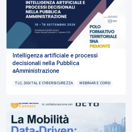
Intelligenza artificiale e processi
decisionali nella Pubblica
aAmministrazione
TLC, DIGITAL E CYBERSICUREZZA
WEBINAR E CORSI