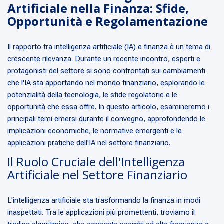
Artificiale nella Finanza: Sfide,
Opportunità e Regolamentazione
Il rapporto tra intelligenza artificiale (IA) e finanza è un tema di
crescente rilevanza. Durante un recente incontro, esperti e
protagonisti del settore si sono confrontati sui cambiamenti
che l'IA sta apportando nel mondo finanziario, esplorando le
potenzialità della tecnologia, le sfide regolatorie e le
opportunità che essa offre. In questo articolo, esamineremo i
principali temi emersi durante il convegno, approfondendo le
implicazioni economiche, le normative emergenti e le
applicazioni pratiche dell'IA nel settore finanziario.
Il Ruolo Cruciale dell'Intelligenza
Artificiale nel Settore Finanziario
L'intelligenza artificiale sta trasformando la finanza in modi
inaspettati. Tra le applicazioni più promettenti, troviamo il