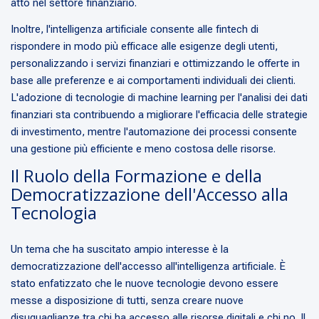
atto nel settore finanziario.
Inoltre, l'intelligenza artificiale consente alle fintech di
rispondere in modo più efficace alle esigenze degli utenti,
personalizzando i servizi finanziari e ottimizzando le offerte in
base alle preferenze e ai comportamenti individuali dei clienti.
L'adozione di tecnologie di machine learning per l'analisi dei dati
finanziari sta contribuendo a migliorare l'efficacia delle strategie
di investimento, mentre l'automazione dei processi consente
una gestione più efficiente e meno costosa delle risorse.
Il Ruolo della Formazione e della
Democratizzazione dell'Accesso alla
Tecnologia
Un tema che ha suscitato ampio interesse è la
democratizzazione dell'accesso all'intelligenza artificiale. È
stato enfatizzato che le nuove tecnologie devono essere
messe a disposizione di tutti, senza creare nuove
disuguaglianze tra chi ha accesso alle risorse digitali e chi no. Il