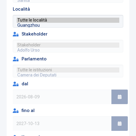
Località
Stakeholder
Parlamento
dal
fino al