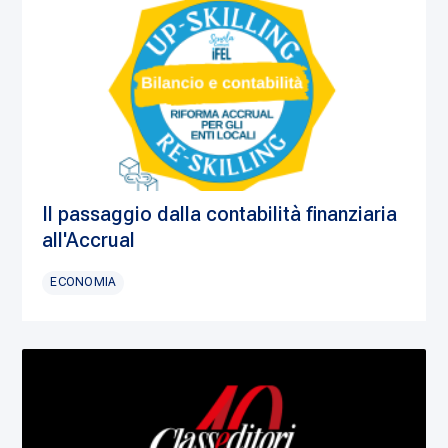
Il passaggio dalla contabilità finanziaria
all'Accrual
ECONOMIA