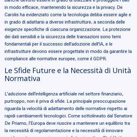
in modo efficace, mantenendo la sicurezza e la privacy. De
Carolis ha evidenziato come la tecnologia debba essere agile e
in grado di adattarsi a diverse infrastrutture, a seconda delle
esigenze specifiche di ciascuna organizzazione. La protezione
dei dati sensibili e la sicurezza delle transazioni sono temi
fondamentali per il successo dell'adozione dell'IA, e le
infrastrutture devono essere progettate in modo da garantire la
compliance alle normative europee, come il GDPR.
Le Sfide Future e la Necessità di Unità
Normativa
L'adozione dell'intelligenza artificiale nel settore finanziario,
purtroppo, non è priva di sfide. La principale preoccupazione
riguarda la velocità di adattamento delle normative rispetto ai
rapidi cambiamenti tecnologici. Come sottolineato dal Senatore
De Priamo, l'Europa deve riuscire a mantenere un equilibrio tra
la necessità di regolamentazione e la necessità di innovare