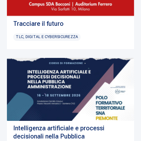
Tracciare il futuro
TLC, DIGITAL E CYBERSICUREZZA
Intelligenza artificiale e processi
decisionali nella Pubblica