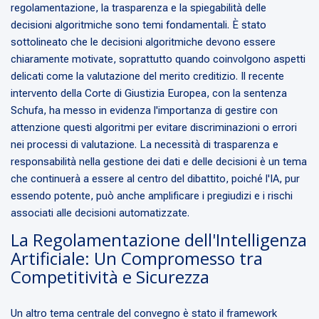
regolamentazione, la trasparenza e la spiegabilità delle
decisioni algoritmiche sono temi fondamentali. È stato
sottolineato che le decisioni algoritmiche devono essere
chiaramente motivate, soprattutto quando coinvolgono aspetti
delicati come la valutazione del merito creditizio. Il recente
intervento della Corte di Giustizia Europea, con la sentenza
Schufa, ha messo in evidenza l'importanza di gestire con
attenzione questi algoritmi per evitare discriminazioni o errori
nei processi di valutazione. La necessità di trasparenza e
responsabilità nella gestione dei dati e delle decisioni è un tema
che continuerà a essere al centro del dibattito, poiché l'IA, pur
essendo potente, può anche amplificare i pregiudizi e i rischi
associati alle decisioni automatizzate.
La Regolamentazione dell'Intelligenza
Artificiale: Un Compromesso tra
Competitività e Sicurezza
Un altro tema centrale del convegno è stato il framework