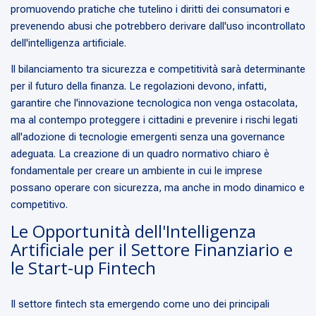
promuovendo pratiche che tutelino i diritti dei consumatori e
prevenendo abusi che potrebbero derivare dall'uso incontrollato
dell'intelligenza artificiale.
Il bilanciamento tra sicurezza e competitività sarà determinante
per il futuro della finanza. Le regolazioni devono, infatti,
garantire che l'innovazione tecnologica non venga ostacolata,
ma al contempo proteggere i cittadini e prevenire i rischi legati
all'adozione di tecnologie emergenti senza una governance
adeguata. La creazione di un quadro normativo chiaro è
fondamentale per creare un ambiente in cui le imprese
possano operare con sicurezza, ma anche in modo dinamico e
competitivo.
Le Opportunità dell'Intelligenza
Artificiale per il Settore Finanziario e
le Start-up Fintech
Il settore fintech sta emergendo come uno dei principali