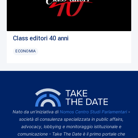
Class editori 40 anni
ECONOMIA
Nato da un’iniziativa di
Nomos Centro Studi Parlamentari
-
società di consulenza specializzata in public affairs,
advocacy, lobbying e monitoraggio istituzionale e
comunicazione - Take The Date è il primo portale che