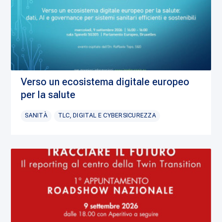
Verso un ecosistema digitale europeo
per la salute
SANITÀ
TLC, DIGITAL E CYBERSICUREZZA