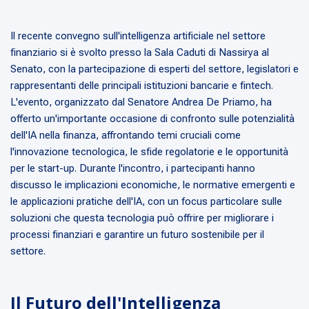
Il recente convegno sull'intelligenza artificiale nel settore
finanziario si è svolto presso la Sala Caduti di Nassirya al
Senato, con la partecipazione di esperti del settore, legislatori e
rappresentanti delle principali istituzioni bancarie e fintech.
L'evento, organizzato dal Senatore Andrea De Priamo, ha
offerto un'importante occasione di confronto sulle potenzialità
dell'IA nella finanza, affrontando temi cruciali come
l'innovazione tecnologica, le sfide regolatorie e le opportunità
per le start-up. Durante l'incontro, i partecipanti hanno
discusso le implicazioni economiche, le normative emergenti e
le applicazioni pratiche dell'IA, con un focus particolare sulle
soluzioni che questa tecnologia può offrire per migliorare i
processi finanziari e garantire un futuro sostenibile per il
settore.
Il Futuro dell'Intelligenza