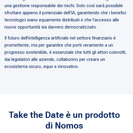
una gestione responsabile dei rischi. Solo così sarà possibile
sfruttare appieno il potenziale dell'IA, garantendo che i benefici
tecnologici siano equamente distribuiti e che l'accesso alle
nuove opportunità sia davvero democratizzato.
Il futuro dell'intelligenza artificiale nel settore finanziario è
promettente, ma per garantire che porti veramente a un
progresso sostenibile, è essenziale che tutti gli attori coinvolti,
dai legislatori alle aziende, collaborino per creare un
ecosistema sicuro, equo e innovativo.
Take the Date è un prodotto
di Nomos