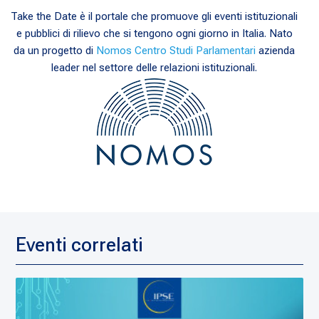
Take the Date è il portale che promuove gli eventi istituzionali
e pubblici di rilievo che si tengono ogni giorno in Italia. Nato
da un progetto di
Nomos Centro Studi Parlamentari
azienda
leader nel settore delle relazioni istituzionali.
Eventi correlati