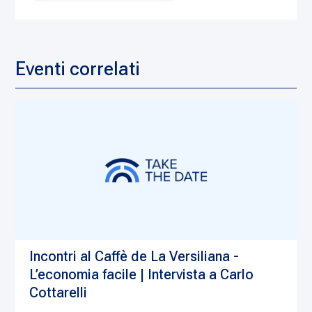
Eventi correlati
Incontri al Caffè de La Versiliana -
L’economia facile | Intervista a Carlo
Cottarelli