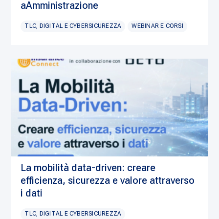
aAmministrazione
TLC, DIGITAL E CYBERSICUREZZA
WEBINAR E CORSI
La mobilità data-driven: creare
efficienza, sicurezza e valore attraverso
i dati
TLC, DIGITAL E CYBERSICUREZZA