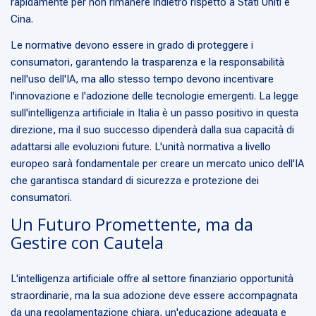
rapidamente per non rimanere indietro rispetto a Stati Uniti e
Cina.
Le normative devono essere in grado di proteggere i
consumatori, garantendo la trasparenza e la responsabilità
nell'uso dell'IA, ma allo stesso tempo devono incentivare
l'innovazione e l'adozione delle tecnologie emergenti. La legge
sull'intelligenza artificiale in Italia è un passo positivo in questa
direzione, ma il suo successo dipenderà dalla sua capacità di
adattarsi alle evoluzioni future. L'unità normativa a livello
europeo sarà fondamentale per creare un mercato unico dell'IA
che garantisca standard di sicurezza e protezione dei
consumatori.
Un Futuro Promettente, ma da
Gestire con Cautela
L'intelligenza artificiale offre al settore finanziario opportunità
straordinarie, ma la sua adozione deve essere accompagnata
da una regolamentazione chiara, un'educazione adeguata e