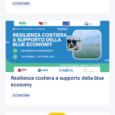
ECONOMIA
Resilienza costiera a supporto della blue
economy
ECONOMIA