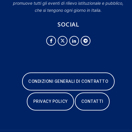
promuove tutti gli eventi di rilievo istituzionale e pubblico,
che si tengono ogni giorno in Italia.
SOCIAL
CONDIZIONI GENERALI DI CONTRATTO
PRIVACY POLICY
CONTATTI