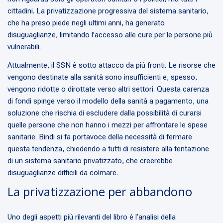
cittadini. La privatizzazione progressiva del sistema sanitario,
che ha preso piede negli ultimi anni, ha generato
disuguaglianze, limitando l'accesso alle cure per le persone più
vulnerabili.
Attualmente, il SSN è sotto attacco da più fronti. Le risorse che
vengono destinate alla sanità sono insufficienti e, spesso,
vengono ridotte o dirottate verso altri settori. Questa carenza
di fondi spinge verso il modello della sanità a pagamento, una
soluzione che rischia di escludere dalla possibilità di curarsi
quelle persone che non hanno i mezzi per affrontare le spese
sanitarie. Bindi si fa portavoce della necessità di fermare
questa tendenza, chiedendo a tutti di resistere alla tentazione
di un sistema sanitario privatizzato, che creerebbe
disuguaglianze difficili da colmare.
La privatizzazione per abbandono
Uno degli aspetti più rilevanti del libro è l’analisi della