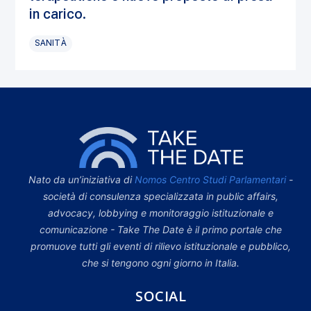
in carico.
SANITÀ
Nato da un’iniziativa di
Nomos Centro Studi Parlamentari
-
società di consulenza specializzata in public affairs,
advocacy, lobbying e monitoraggio istituzionale e
comunicazione - Take The Date è il primo portale che
promuove tutti gli eventi di rilievo istituzionale e pubblico,
che si tengono ogni giorno in Italia.
SOCIAL