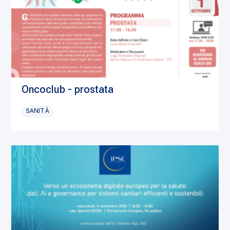
Oncoclub - prostata
SANITÀ