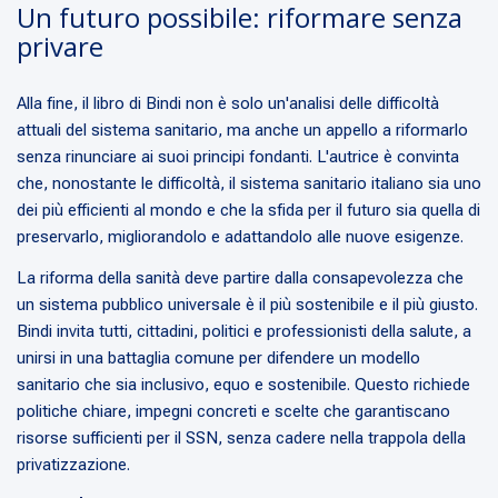
Un futuro possibile: riformare senza
privare
Alla fine, il libro di Bindi non è solo un'analisi delle difficoltà
attuali del sistema sanitario, ma anche un appello a riformarlo
senza rinunciare ai suoi principi fondanti. L'autrice è convinta
che, nonostante le difficoltà, il sistema sanitario italiano sia uno
dei più efficienti al mondo e che la sfida per il futuro sia quella di
preservarlo, migliorandolo e adattandolo alle nuove esigenze.
La riforma della sanità deve partire dalla consapevolezza che
un sistema pubblico universale è il più sostenibile e il più giusto.
Bindi invita tutti, cittadini, politici e professionisti della salute, a
unirsi in una battaglia comune per difendere un modello
sanitario che sia inclusivo, equo e sostenibile. Questo richiede
politiche chiare, impegni concreti e scelte che garantiscano
risorse sufficienti per il SSN, senza cadere nella trappola della
privatizzazione.