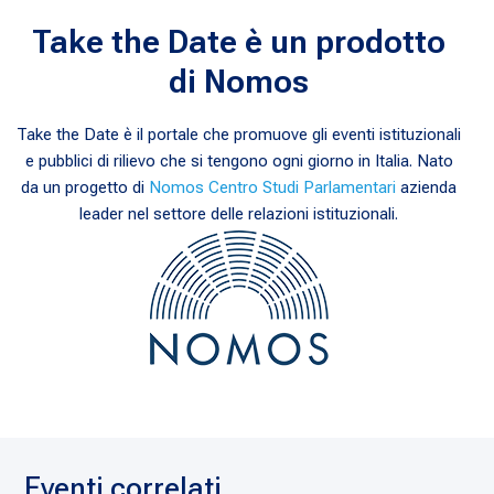
Take the Date è un prodotto
di Nomos
Take the Date è il portale che promuove gli eventi istituzionali
e pubblici di rilievo che si tengono ogni giorno in Italia. Nato
da un progetto di
Nomos Centro Studi Parlamentari
azienda
leader nel settore delle relazioni istituzionali.
Eventi correlati