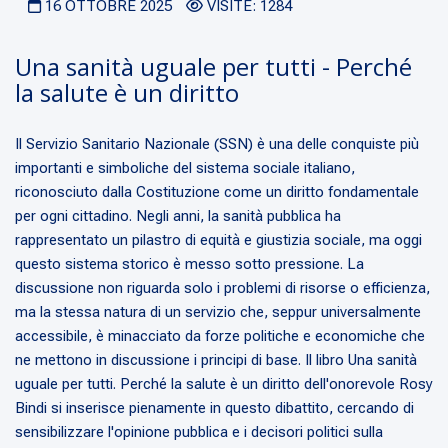
16 OTTOBRE 2025
VISITE: 1284
Una sanità uguale per tutti - Perché
la salute è un diritto
Il Servizio Sanitario Nazionale (SSN) è una delle conquiste più
importanti e simboliche del sistema sociale italiano,
riconosciuto dalla Costituzione come un diritto fondamentale
per ogni cittadino. Negli anni, la sanità pubblica ha
rappresentato un pilastro di equità e giustizia sociale, ma oggi
questo sistema storico è messo sotto pressione. La
discussione non riguarda solo i problemi di risorse o efficienza,
ma la stessa natura di un servizio che, seppur universalmente
accessibile, è minacciato da forze politiche e economiche che
ne mettono in discussione i principi di base. Il libro Una sanità
uguale per tutti. Perché la salute è un diritto dell'onorevole Rosy
Bindi si inserisce pienamente in questo dibattito, cercando di
sensibilizzare l'opinione pubblica e i decisori politici sulla