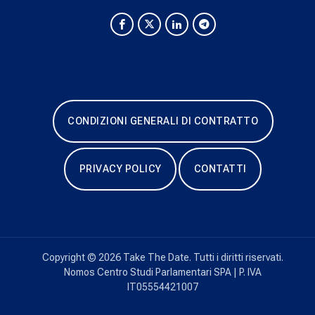
CONDIZIONI GENERALI DI CONTRATTO
PRIVACY POLICY
CONTATTI
Copyright © 2026 Take The Date. Tutti i diritti riservati.
Nomos Centro Studi Parlamentari SPA | P. IVA
IT05554421007