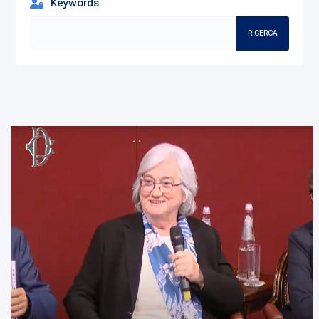
Keywords
RICERCA