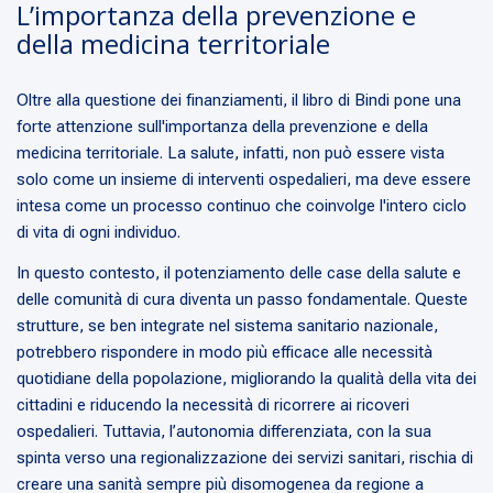
L’importanza della prevenzione e
della medicina territoriale
Oltre alla questione dei finanziamenti, il libro di Bindi pone una
forte attenzione sull'importanza della prevenzione e della
medicina territoriale. La salute, infatti, non può essere vista
solo come un insieme di interventi ospedalieri, ma deve essere
intesa come un processo continuo che coinvolge l'intero ciclo
di vita di ogni individuo.
In questo contesto, il potenziamento delle case della salute e
delle comunità di cura diventa un passo fondamentale. Queste
strutture, se ben integrate nel sistema sanitario nazionale,
potrebbero rispondere in modo più efficace alle necessità
quotidiane della popolazione, migliorando la qualità della vita dei
cittadini e riducendo la necessità di ricorrere ai ricoveri
ospedalieri. Tuttavia, l’autonomia differenziata, con la sua
spinta verso una regionalizzazione dei servizi sanitari, rischia di
creare una sanità sempre più disomogenea da regione a