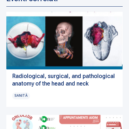
Radiological, surgical, and pathological
anatomy of the head and neck
SANITÀ