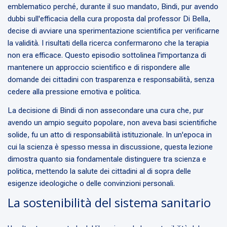
emblematico perché, durante il suo mandato, Bindi, pur avendo
dubbi sull'efficacia della cura proposta dal professor Di Bella,
decise di avviare una sperimentazione scientifica per verificarne
la validità. I risultati della ricerca confermarono che la terapia
non era efficace. Questo episodio sottolinea l'importanza di
mantenere un approccio scientifico e di rispondere alle
domande dei cittadini con trasparenza e responsabilità, senza
cedere alla pressione emotiva e politica.
La decisione di Bindi di non assecondare una cura che, pur
avendo un ampio seguito popolare, non aveva basi scientifiche
solide, fu un atto di responsabilità istituzionale. In un'epoca in
cui la scienza è spesso messa in discussione, questa lezione
dimostra quanto sia fondamentale distinguere tra scienza e
politica, mettendo la salute dei cittadini al di sopra delle
esigenze ideologiche o delle convinzioni personali.
La sostenibilità del sistema sanitario