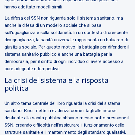
hanno adottato modelli simili.
La difesa del SSN non riguarda solo il sistema sanitario, ma
anche la difesa di un modello sociale che si basa
sull'uguaglianza e sulla solidarietà. In un contesto di crescente
disuguaglianza, la sanità universale rappresenta un baluardo di
giustizia sociale. Per questo motivo, la battaglia per difendere il
sistema sanitario pubblico è anche una battaglia per la
democrazia, per il diritto di ogni individuo di avere accesso a
cure adeguate e tempestive.
La crisi del sistema e la risposta
politica
Un altro tema centrale del libro riguarda la crisi del sistema
sanitario. Bindi mette in evidenza come i tagli alle risorse
destinate alla sanità pubblica abbiano messo sotto pressione il
SSN, creando difficoltà nell'assicurare il funzionamento delle
strutture sanitarie e il mantenimento degli standard qualitativi.