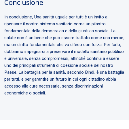
Conclusione
In conclusione, Una sanità uguale per tutti è un invito a
ripensare il nostro sistema sanitario come un pilastro
fondamentale della democrazia e della giustizia sociale. La
salute non è un bene che può essere trattato come una merce,
ma un diritto fondamentale che va difeso con forza. Per farlo,
dobbiamo impegnarci a preservare il modello sanitario pubblico
e universale, senza compromessi, affinché continui a essere
uno dei principali strumenti di coesione sociale del nostro
Paese. La battaglia per la sanità, secondo Bindi, è una battaglia
per tutti, e per garantire un futuro in cui ogni cittadino abbia
accesso alle cure necessarie, senza discriminazioni
economiche o sociali.