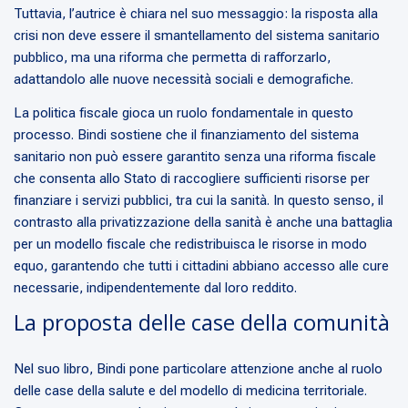
Tuttavia, l’autrice è chiara nel suo messaggio: la risposta alla
crisi non deve essere il smantellamento del sistema sanitario
pubblico, ma una riforma che permetta di rafforzarlo,
adattandolo alle nuove necessità sociali e demografiche.
La politica fiscale gioca un ruolo fondamentale in questo
processo. Bindi sostiene che il finanziamento del sistema
sanitario non può essere garantito senza una riforma fiscale
che consenta allo Stato di raccogliere sufficienti risorse per
finanziare i servizi pubblici, tra cui la sanità. In questo senso, il
contrasto alla privatizzazione della sanità è anche una battaglia
per un modello fiscale che redistribuisca le risorse in modo
equo, garantendo che tutti i cittadini abbiano accesso alle cure
necessarie, indipendentemente dal loro reddito.
La proposta delle case della comunità
Nel suo libro, Bindi pone particolare attenzione anche al ruolo
delle case della salute e del modello di medicina territoriale.