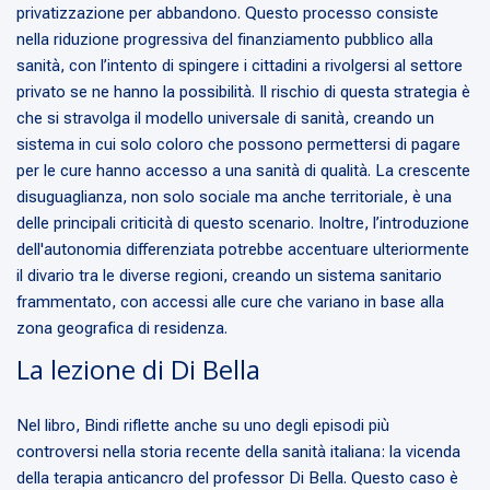
privatizzazione per abbandono. Questo processo consiste
nella riduzione progressiva del finanziamento pubblico alla
sanità, con l’intento di spingere i cittadini a rivolgersi al settore
privato se ne hanno la possibilità. Il rischio di questa strategia è
che si stravolga il modello universale di sanità, creando un
sistema in cui solo coloro che possono permettersi di pagare
per le cure hanno accesso a una sanità di qualità. La crescente
disuguaglianza, non solo sociale ma anche territoriale, è una
delle principali criticità di questo scenario. Inoltre, l’introduzione
dell'autonomia differenziata potrebbe accentuare ulteriormente
il divario tra le diverse regioni, creando un sistema sanitario
frammentato, con accessi alle cure che variano in base alla
zona geografica di residenza.
La lezione di Di Bella
Nel libro, Bindi riflette anche su uno degli episodi più
controversi nella storia recente della sanità italiana: la vicenda
della terapia anticancro del professor Di Bella. Questo caso è