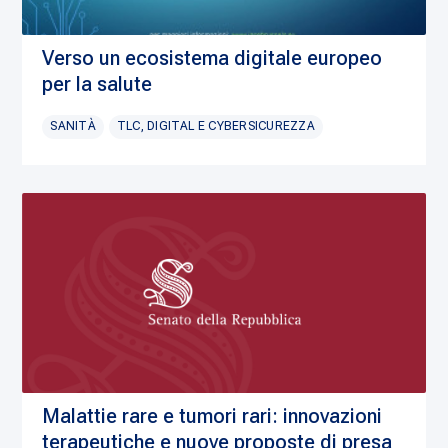
Verso un ecosistema digitale europeo
per la salute
SANITÀ
TLC, DIGITAL E CYBERSICUREZZA
Malattie rare e tumori rari: innovazioni
terapeutiche e nuove proposte di presa