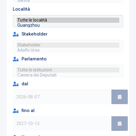
Località
Stakeholder
Parlamento
dal
fino al