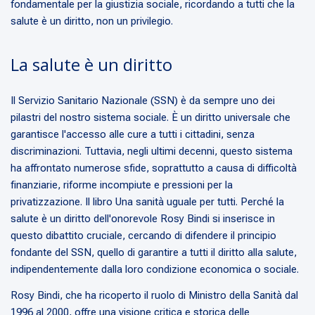
fondamentale per la giustizia sociale, ricordando a tutti che la
salute è un diritto, non un privilegio.
La salute è un diritto
Il Servizio Sanitario Nazionale (SSN) è da sempre uno dei
pilastri del nostro sistema sociale. È un diritto universale che
garantisce l'accesso alle cure a tutti i cittadini, senza
discriminazioni. Tuttavia, negli ultimi decenni, questo sistema
ha affrontato numerose sfide, soprattutto a causa di difficoltà
finanziarie, riforme incompiute e pressioni per la
privatizzazione. Il libro Una sanità uguale per tutti. Perché la
salute è un diritto dell'onorevole Rosy Bindi si inserisce in
questo dibattito cruciale, cercando di difendere il principio
fondante del SSN, quello di garantire a tutti il diritto alla salute,
indipendentemente dalla loro condizione economica o sociale.
Rosy Bindi, che ha ricoperto il ruolo di Ministro della Sanità dal
1996 al 2000, offre una visione critica e storica delle