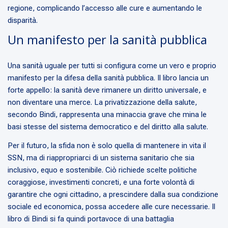
regione, complicando l’accesso alle cure e aumentando le
disparità.
Un manifesto per la sanità pubblica
Una sanità uguale per tutti si configura come un vero e proprio
manifesto per la difesa della sanità pubblica. Il libro lancia un
forte appello: la sanità deve rimanere un diritto universale, e
non diventare una merce. La privatizzazione della salute,
secondo Bindi, rappresenta una minaccia grave che mina le
basi stesse del sistema democratico e del diritto alla salute.
Per il futuro, la sfida non è solo quella di mantenere in vita il
SSN, ma di riappropriarci di un sistema sanitario che sia
inclusivo, equo e sostenibile. Ciò richiede scelte politiche
coraggiose, investimenti concreti, e una forte volontà di
garantire che ogni cittadino, a prescindere dalla sua condizione
sociale ed economica, possa accedere alle cure necessarie. Il
libro di Bindi si fa quindi portavoce di una battaglia