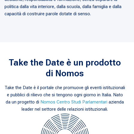
politica dalla vita interiore, dalla scuola, dalla famiglia e dalla
capacità di costruire parole dotate di senso.
Take the Date è un prodotto
di Nomos
Take the Date è il portale che promuove gli eventi istituzionali
e pubblici di rilievo che si tengono ogni giorno in Italia. Nato
da un progetto di
Nomos Centro Studi Parlamentari
azienda
leader nel settore delle relazioni istituzionali.