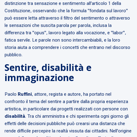
distinzione tra sensazione e sentimento all'articolo 1 della
Costituzione, osservando che la formula "fondata sul lavoro"
può essere letta attraverso il filtro del sentimento o attraverso
le sensazioni che suscita parola per parola, inclusa la
differenza tra "opus", lavoro legato alla vocazione, e "labor",
fatica servile. Le parole non sono intercambiabili, e la loro
storia aiuta a comprendere i concetti che entrano nel discorso
pubblico.
Sentire, disabilità e
immaginazione
Paolo
Ruffini
, attore, regista e autore, ha portato nel
confronto il tema del sentire a partire dalla propria esperienza
artistica, in particolare dai progetti realizzati con persone con
disabilità
. Tra chi amministra e chi sperimenta ogni giorno gli
effetti delle decisioni pubbliche può crearsi una distanza che
rende difficile percepire la realtà vissuta dai cittadini. Nell'origine