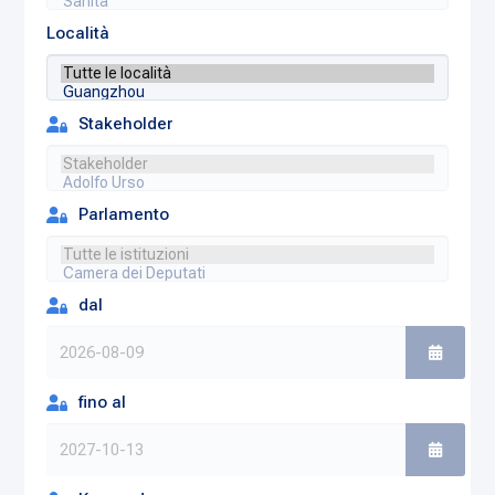
Località
Stakeholder
Parlamento
dal
fino al