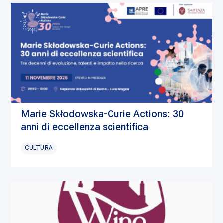
Marie Skłodowska-Curie Actions: 30
anni di eccellenza scientifica
CULTURA