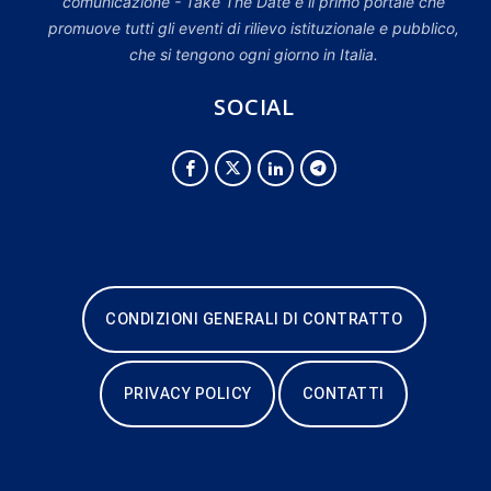
comunicazione - Take The Date è il primo portale che
promuove tutti gli eventi di rilievo istituzionale e pubblico,
che si tengono ogni giorno in Italia.
SOCIAL
CONDIZIONI GENERALI DI CONTRATTO
PRIVACY POLICY
CONTATTI