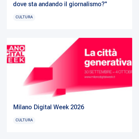
dove sta andando il giornalismo?"
CULTURA
Milano Digital Week 2026
CULTURA