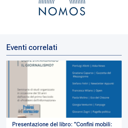
Eventi correlati
Presentazione del libro: "Confini mobili: