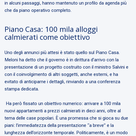
in alcuni passaggi, hanno mantenuto un profilo da agenda più
che da piano operativo completo.
Piano Casa: 100 mila alloggi
calmierati come obiettivo
Uno degli annunci più attesi è stato quello sul Piano Casa.
Meloni ha detto che il governo è in dirittura d’arrivo con la
presentazione di un progetto costruito con il ministro Salvini e
con il coinvolgimento di altri soggetti, anche esterni, e ha
evitato di anticiparne i dettagli, rinviando a una conferenza
stampa dedicata.
Ha però fissato un obiettivo numerico: arrivare a 100 mila
nuovi appartamenti a prezzi calmierati in dieci anni, oltre al
tema delle case popolari. È una promessa che si gioca su due
piani: l’immediatezza della presentazione “a breve” e la
lunghezza dell’orizzonte temporale. Politicamente, è un modo