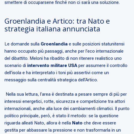
smettere di occuparsene finché non ci sarà una soluzione.
Groenlandia e Artico: tra Nato e
strategia italiana annunciata
Le domande sulla
Groenlandia
e sulle posizioni statunitensi
hanno occupato più passaggi, anche per l’eco internazionale
del dibattito. Meloni ha ribadito di non ritenere realistico uno
scenario di
intervento militare USA
per assumere il controllo
dell’isola e ha interpretato i toni più assertivi come un
messaggio sulla centralità strategica dell’Artico.
Nella sua lettura, l’area è destinata a pesare sempre di più per
interessi energetici, rotte, sicurezza e competizione tra attori
internazionali, anche alla luce dei cambiamenti climatici. Il punto
politico principale, però, è stato il metodo: se la questione
riguarda alleati Nato, allora è nella
Nato
che deve essere
gestita per abbassare la pressione e non trasformarla in un