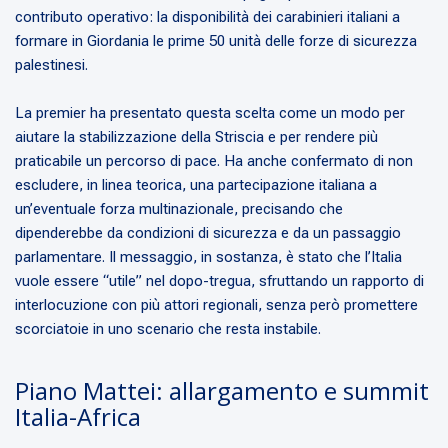
contributo operativo: la disponibilità dei carabinieri italiani a
formare in Giordania le prime 50 unità delle forze di sicurezza
palestinesi.
La premier ha presentato questa scelta come un modo per
aiutare la stabilizzazione della Striscia e per rendere più
praticabile un percorso di pace. Ha anche confermato di non
escludere, in linea teorica, una partecipazione italiana a
un’eventuale forza multinazionale, precisando che
dipenderebbe da condizioni di sicurezza e da un passaggio
parlamentare. Il messaggio, in sostanza, è stato che l’Italia
vuole essere “utile” nel dopo-tregua, sfruttando un rapporto di
interlocuzione con più attori regionali, senza però promettere
scorciatoie in uno scenario che resta instabile.
Piano Mattei: allargamento e summit
Italia-Africa