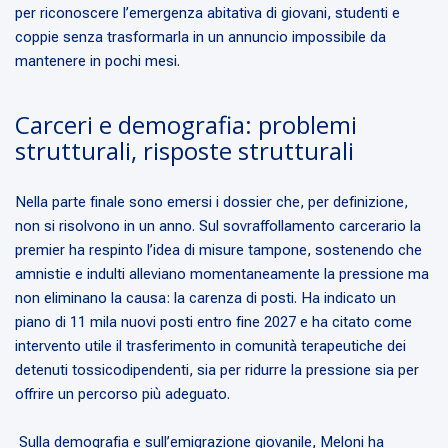
per riconoscere l’emergenza abitativa di giovani, studenti e
coppie senza trasformarla in un annuncio impossibile da
mantenere in pochi mesi.
Carceri e demografia: problemi
strutturali, risposte strutturali
Nella parte finale sono emersi i dossier che, per definizione,
non si risolvono in un anno. Sul sovraffollamento carcerario la
premier ha respinto l’idea di misure tampone, sostenendo che
amnistie e indulti alleviano momentaneamente la pressione ma
non eliminano la causa: la carenza di posti. Ha indicato un
piano di 11 mila nuovi posti entro fine 2027 e ha citato come
intervento utile il trasferimento in comunità terapeutiche dei
detenuti tossicodipendenti, sia per ridurre la pressione sia per
offrire un percorso più adeguato.
Sulla demografia e sull’emigrazione giovanile, Meloni ha