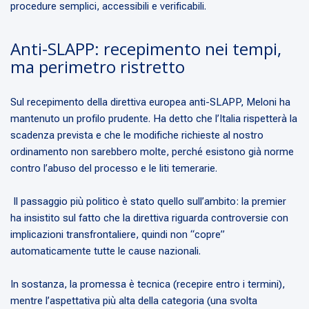
procedure semplici, accessibili e verificabili.
Anti-SLAPP: recepimento nei tempi,
ma perimetro ristretto
Sul recepimento della direttiva europea anti-SLAPP, Meloni ha
mantenuto un profilo prudente. Ha detto che l’Italia rispetterà la
scadenza prevista e che le modifiche richieste al nostro
ordinamento non sarebbero molte, perché esistono già norme
contro l’abuso del processo e le liti temerarie.
Il passaggio più politico è stato quello sull’ambito: la premier
ha insistito sul fatto che la direttiva riguarda controversie con
implicazioni transfrontaliere, quindi non “copre”
automaticamente tutte le cause nazionali.
In sostanza, la promessa è tecnica (recepire entro i termini),
mentre l’aspettativa più alta della categoria (una svolta