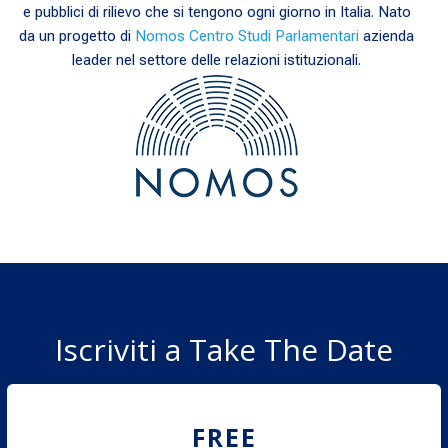
e pubblici di rilievo che si tengono ogni giorno in Italia. Nato
da un progetto di
Nomos Centro Studi Parlamentari
azienda
leader nel settore delle relazioni istituzionali.
Iscriviti a Take The Date
FREE