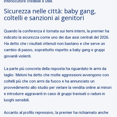
interlocutore credibile e utile.
Sicurezza nelle città: baby gang,
coltelli e sanzioni ai genitori
Quando la conferenza è tornata sui temi interni, la premier ha
indicato la sicurezza come uno dei due assi centrali del 2026.
Ha detto che i risultati ottenuti non bastano e che serve un
cambio di passo, soprattutto rispetto a baby gang e gruppi
giovanili violenti.
La parte più concreta della risposta ha riguardato le armi da
taglio: Meloni ha detto che molte aggressioni avvengono con
coltelli più che con armi da fuoco e ha annunciato un
provvedimento allo studio per vietare la vendita online ai minori
e introdurre aggravanti in caso di gruppi travisati o raduni in
luoghi sensibili.
Accanto al profilo repressivo, la premier ha richiamato anche