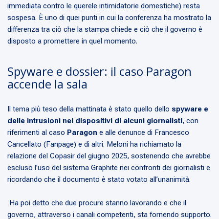
immediata contro le querele intimidatorie domestiche) resta
sospesa. È uno di quei punti in cui la conferenza ha mostrato la
differenza tra ciò che la stampa chiede e ciò che il governo è
disposto a promettere in quel momento.
Spyware e dossier: il caso Paragon
accende la sala
Il tema più teso della mattinata è stato quello dello
spyware e
delle intrusioni nei dispositivi di alcuni giornalisti
, con
riferimenti al caso
Paragon
e alle denunce di Francesco
Cancellato (Fanpage) e di altri. Meloni ha richiamato la
relazione del Copasir del giugno 2025, sostenendo che avrebbe
escluso l’uso del sistema Graphite nei confronti dei giornalisti e
ricordando che il documento è stato votato all’unanimità.
Ha poi detto che due procure stanno lavorando e che il
governo, attraverso i canali competenti, sta fornendo supporto.