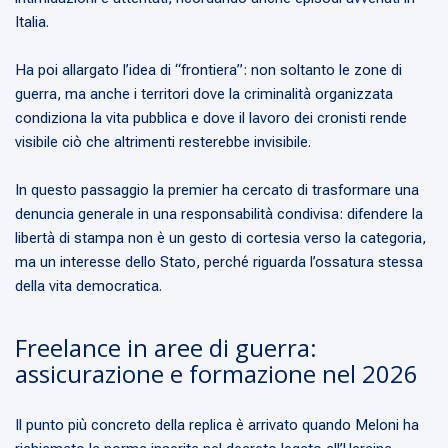
Italia.
Ha poi allargato l’idea di “frontiera”: non soltanto le zone di
guerra, ma anche i territori dove la criminalità organizzata
condiziona la vita pubblica e dove il lavoro dei cronisti rende
visibile ciò che altrimenti resterebbe invisibile.
In questo passaggio la premier ha cercato di trasformare una
denuncia generale in una responsabilità condivisa: difendere la
libertà di stampa non è un gesto di cortesia verso la categoria,
ma un interesse dello Stato, perché riguarda l’ossatura stessa
della vita democratica.
Freelance in aree di guerra:
assicurazione e formazione nel 2026
Il punto più concreto della replica è arrivato quando Meloni ha