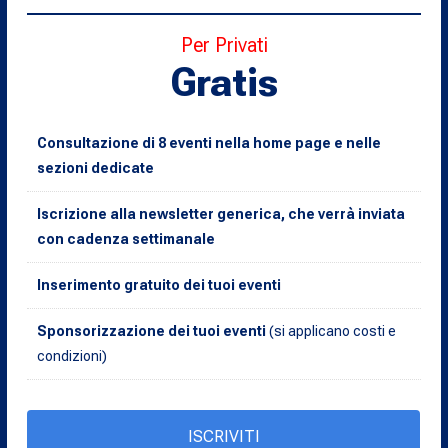
Per Privati
Gratis
Consultazione di 8 eventi nella home page e nelle
sezioni dedicate
Iscrizione alla newsletter generica, che verrà inviata
con cadenza settimanale
Inserimento gratuito dei tuoi eventi
Sponsorizzazione dei tuoi eventi
(si applicano costi e
condizioni)
ISCRIVITI