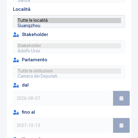
Località
Stakeholder
Parlamento
dal
fino al