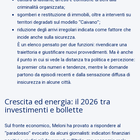
criminalità organizzata;
sgomberi e restituzione di immobili, oltre a interventi su
territori degradati sul modello “Caivano”;
riduzione degli arrivi irregolari indicata come fattore che
incide anche sulla sicurezza.
È un elenco pensato per due funzioni: rivendicare una
traiettoria e giustificare nuovi provvedimenti. Ma è anche
il punto in cui si vede la distanza tra politica e percezione:
la premier cita numeri e tendenze, mentre le domande
partono da episodi recenti e dalla sensazione diffusa di
insicurezza in alcune città.
Crescita ed energia: il 2026 tra
investimenti e bollette
Sul fronte economico, Meloni ha provato a rispondere al
“paradosso” evocato da alcuni giornalisti: indicatori finanziari