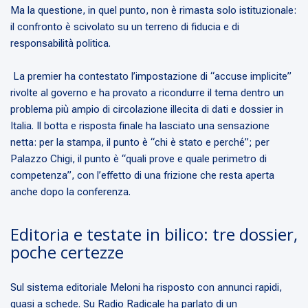
Ma la questione, in quel punto, non è rimasta solo istituzionale:
il confronto è scivolato su un terreno di fiducia e di
responsabilità politica.
La premier ha contestato l’impostazione di “accuse implicite”
rivolte al governo e ha provato a ricondurre il tema dentro un
problema più ampio di circolazione illecita di dati e dossier in
Italia. Il botta e risposta finale ha lasciato una sensazione
netta: per la stampa, il punto è “chi è stato e perché”; per
Palazzo Chigi, il punto è “quali prove e quale perimetro di
competenza”, con l’effetto di una frizione che resta aperta
anche dopo la conferenza.
Editoria e testate in bilico: tre dossier,
poche certezze
Sul sistema editoriale Meloni ha risposto con annunci rapidi,
quasi a schede. Su Radio Radicale ha parlato di un