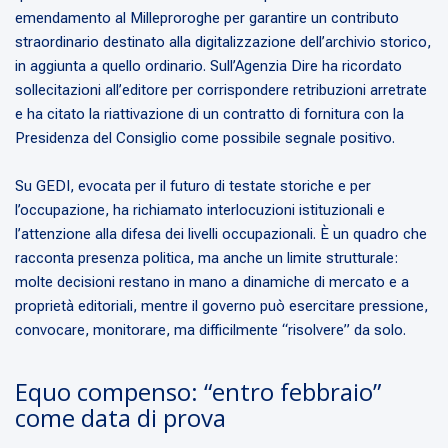
emendamento al Milleproroghe per garantire un contributo
straordinario destinato alla digitalizzazione dell’archivio storico,
in aggiunta a quello ordinario. Sull’Agenzia Dire ha ricordato
sollecitazioni all’editore per corrispondere retribuzioni arretrate
e ha citato la riattivazione di un contratto di fornitura con la
Presidenza del Consiglio come possibile segnale positivo.
Su GEDI, evocata per il futuro di testate storiche e per
l’occupazione, ha richiamato interlocuzioni istituzionali e
l’attenzione alla difesa dei livelli occupazionali. È un quadro che
racconta presenza politica, ma anche un limite strutturale:
molte decisioni restano in mano a dinamiche di mercato e a
proprietà editoriali, mentre il governo può esercitare pressione,
convocare, monitorare, ma difficilmente “risolvere” da solo.
Equo compenso: “entro febbraio”
come data di prova