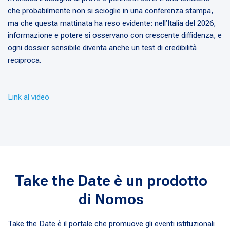
che probabilmente non si scioglie in una conferenza stampa,
ma che questa mattinata ha reso evidente: nell’Italia del 2026,
informazione e potere si osservano con crescente diffidenza, e
ogni dossier sensibile diventa anche un test di credibilità
reciproca.
Link al video
Take the Date è un prodotto
di Nomos
Take the Date è il portale che promuove gli eventi istituzionali