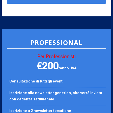
PROFESSIONAL
Per Professionisti
€200
/anno+IVA
Consultazione di tutti gli eventi
Iscrizione alla newsletter generica, che verrà inviata
con cadenza settimanale
Iscrizione a 2 newsletter tematiche