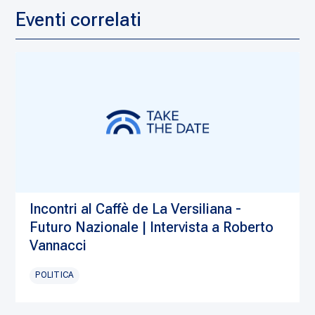
Eventi correlati
Incontri al Caffè de La Versiliana -
Futuro Nazionale | Intervista a Roberto
Vannacci
POLITICA