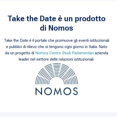
Take the Date è un prodotto
di Nomos
Take the Date è il portale che promuove gli eventi istituzionali
e pubblici di rilievo che si tengono ogni giorno in Italia. Nato
da un progetto di
Nomos Centro Studi Parlamentari
azienda
leader nel settore delle relazioni istituzionali.