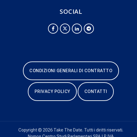
SOCIAL
CONDIZIONI GENERALI DI CONTRATTO
PRIVACY POLICY
CONTATTI
Copyright © 2026 Take The Date. Tutti i diritti riservati.
Nomos Centro Studi Parlamentari SPA | P. IVA