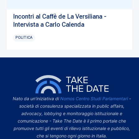
Incontri al Caffè de La Versiliana -
Intervista a Carlo Calenda
POLITICA
Nato da un’iniziativa di
Nomos Centro Studi Parlamentari
-
società di consulenza specializzata in public affairs,
advocacy, lobbying e monitoraggio istituzionale e
comunicazione - Take The Date è il primo portale che
promuove tutti gli eventi di rilievo istituzionale e pubblico,
che si tengono ogni giorno in Italia.