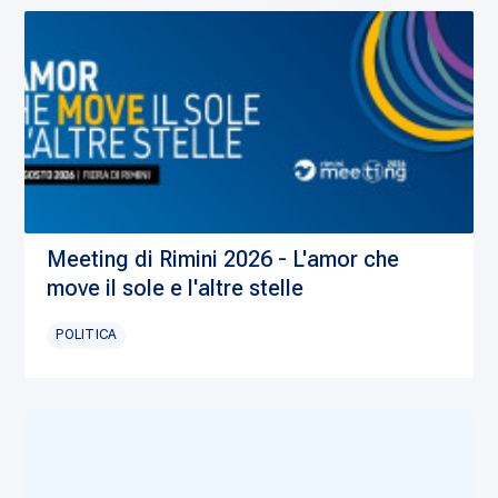
Meeting di Rimini 2026 - L'amor che
move il sole e l'altre stelle
POLITICA