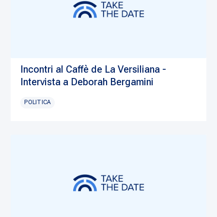
Incontri al Caffè de La Versiliana -
Intervista a Deborah Bergamini
POLITICA