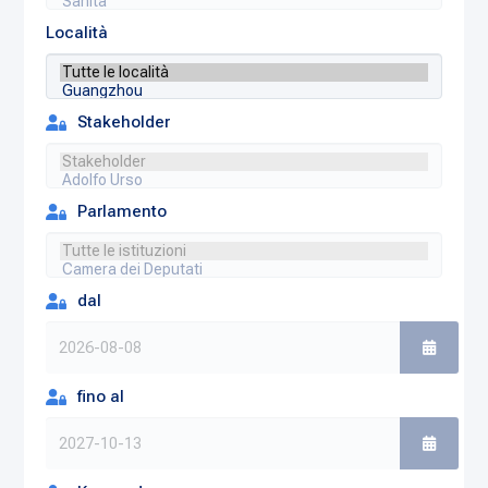
Località
Stakeholder
Parlamento
dal
fino al