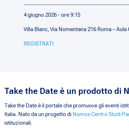
4 giugno 2026 - ore 9.15
Villa Blanc, Via Nomentana 216 Roma – Aula 
REGISTRATI
Take the Date è un prodotto di
Take the Date è il portale che promuove gli eventi istit
Italia. Nato da un progetto di
Nomos Centro Studi Pa
istituzionali.