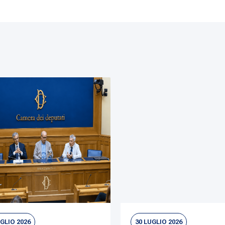
UGLIO 2026
30 LUGLIO 2026