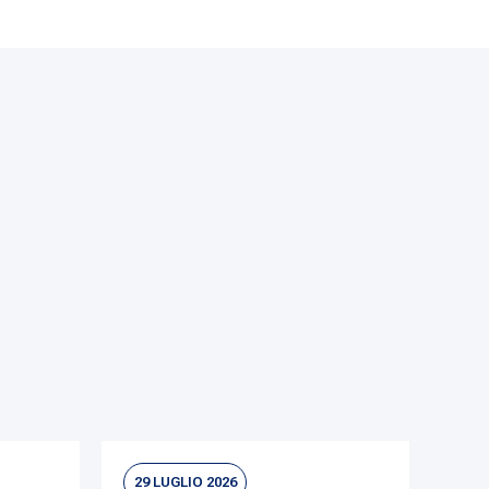
29 LUGLIO 2026