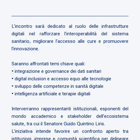
L’incontro sarà dedicato al ruolo delle infrastrutture
digitali nel rafforzare l’interoperabilità del sistema
sanitario, migliorare l’accesso alle cure e promuovere
l’innovazione.
Saranno affrontati temi chiave quali:
• integrazione e governance dei dati sanitari
• digital inclusion e accesso equo alle tecnologie
• sviluppo delle competenze in sanità digitale
• intelligenza artificiale e terapie digitali
Interverranno rappresentanti istituzionali, esponenti del
mondo accademico e stakeholder dell’ecosistema
salute, tra cui il Senatore Guido Quintino Liris.
L’iniziativa intende favorire un confronto aperto tra
istituzioni, imprese e comunità scientifica per delineare