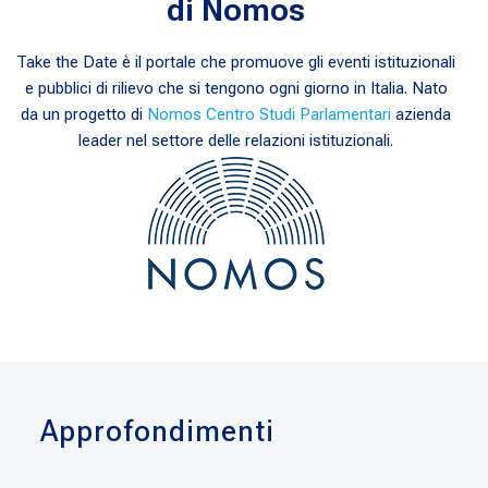
di Nomos
Take the Date è il portale che promuove gli eventi istituzionali
e pubblici di rilievo che si tengono ogni giorno in Italia. Nato
da un progetto di
Nomos Centro Studi Parlamentari
azienda
leader nel settore delle relazioni istituzionali.
Approfondimenti