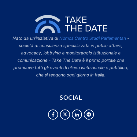
Nato da un’iniziativa di
Nomos Centro Studi Parlamentari
-
società di consulenza specializzata in public affairs,
advocacy, lobbying e monitoraggio istituzionale e
comunicazione - Take The Date è il primo portale che
promuove tutti gli eventi di rilievo istituzionale e pubblico,
che si tengono ogni giorno in Italia.
SOCIAL