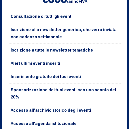
/anno+IVA
Consultazione di tutti gli eventi
Iscrizione alla newsletter generica, che verrà inviata
con cadenza settimanale
Iscrizione a tutte le newsletter tematiche
Alert ultimi eventi inseriti
Inserimento gratuito dei tuoi eventi
Sponsorizzazione dei tuoi eventi con uno sconto del
20%
Accesso all’archivio storico degli eventi
Accesso all’agenda istituzionale