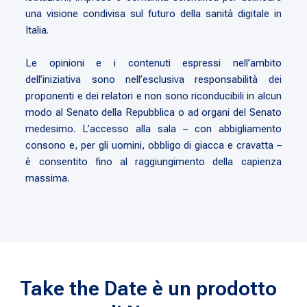
una visione condivisa sul futuro della sanità digitale in
Italia.
Le opinioni e i contenuti espressi nell’ambito
dell’iniziativa sono nell’esclusiva responsabilità dei
proponenti e dei relatori e non sono riconducibili in alcun
modo al Senato della Repubblica o ad organi del Senato
medesimo. L’accesso alla sala – con abbigliamento
consono e, per gli uomini, obbligo di giacca e cravatta –
è consentito fino al raggiungimento della capienza
massima.
Take the Date è un prodotto