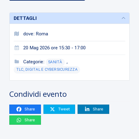
DETTAGLI
dove: Roma
20 Mag 2026 ore 15:30 - 17:00
Categorie:
,
SANITÀ
TLC, DIGITAL E CYBERSICUREZZA
Condividi evento
Share
Tweet
Share
Share