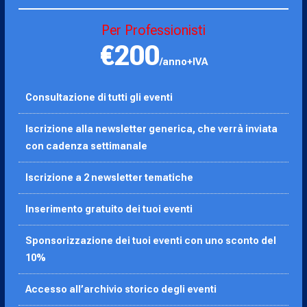
Per Professionisti
€200
/anno+IVA
Consultazione di tutti gli eventi
Iscrizione alla newsletter generica, che verrà inviata
con cadenza settimanale
Iscrizione a 2 newsletter tematiche
Inserimento gratuito dei tuoi eventi
Sponsorizzazione dei tuoi eventi con uno sconto del
10%
Accesso all’archivio storico degli eventi