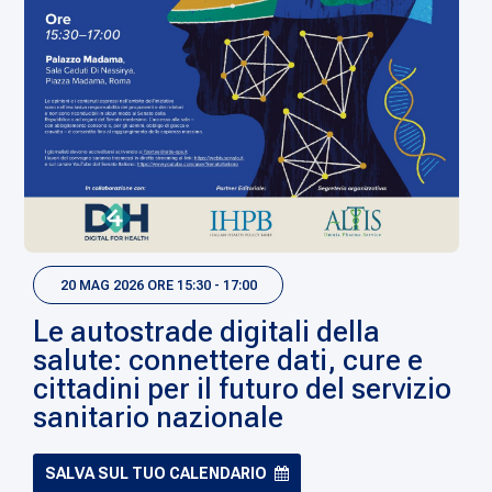
20 MAG 2026 ORE 15:30 - 17:00
Le autostrade digitali della
salute: connettere dati, cure e
cittadini per il futuro del servizio
sanitario nazionale
SALVA SUL TUO CALENDARIO