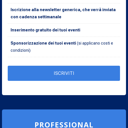
Iscrizione alla newsletter generica, che verrà inviata
con cadenza settimanale
Inserimento gratuito dei tuoi eventi
Sponsorizzazione dei tuoi eventi
(si applicano costi e
condizioni)
ISCRIVITI
PROFESSIONAL