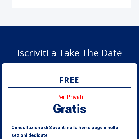
Iscriviti a Take The Date
FREE
Per Privati
Gratis
Consultazione di 8 eventi nella home page e nelle
sezioni dedicate