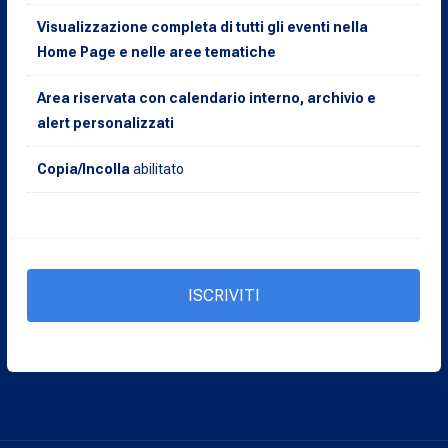
Visualizzazione completa di tutti gli eventi nella
Home Page e nelle aree tematiche
Area riservata con calendario interno, archivio e
alert personalizzati
Copia/Incolla
abilitato
ISCRIVITI