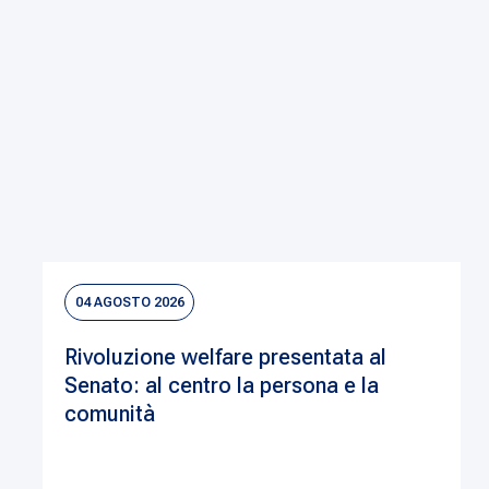
04 AGOSTO 2026
Rivoluzione welfare presentata al
Senato: al centro la persona e la
comunità