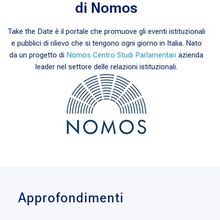
di Nomos
Take the Date è il portale che promuove gli eventi istituzionali
e pubblici di rilievo che si tengono ogni giorno in Italia. Nato
da un progetto di
Nomos Centro Studi Parlamentari
azienda
leader nel settore delle relazioni istituzionali.
Approfondimenti