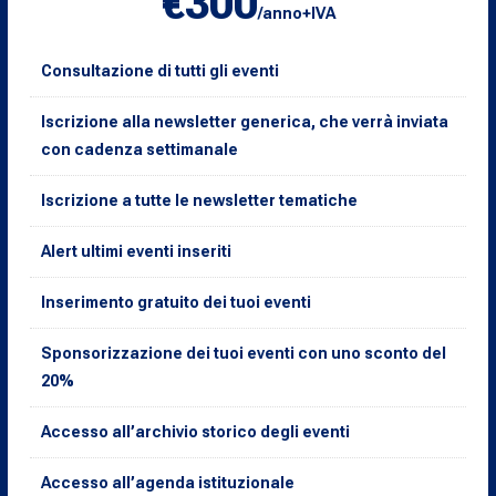
€300
/anno+IVA
Consultazione di tutti gli eventi
Iscrizione alla newsletter generica, che verrà inviata
con cadenza settimanale
Iscrizione a tutte le newsletter tematiche
Alert ultimi eventi inseriti
Inserimento gratuito dei tuoi eventi
Sponsorizzazione dei tuoi eventi con uno sconto del
20%
Accesso all’archivio storico degli eventi
Accesso all’agenda istituzionale