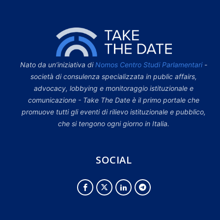
Nato da un’iniziativa di
Nomos Centro Studi Parlamentari
-
società di consulenza specializzata in public affairs,
advocacy, lobbying e monitoraggio istituzionale e
comunicazione - Take The Date è il primo portale che
promuove tutti gli eventi di rilievo istituzionale e pubblico,
che si tengono ogni giorno in Italia.
SOCIAL