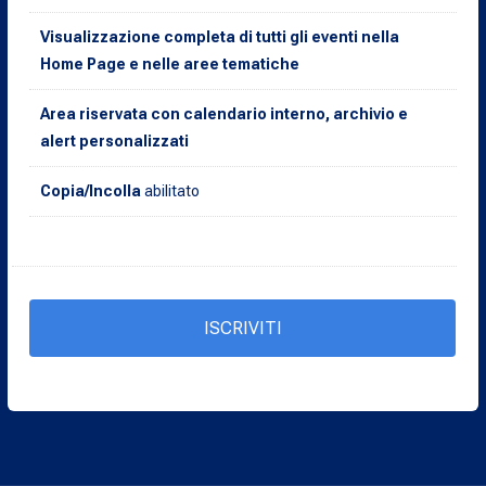
Visualizzazione completa di tutti gli eventi nella
Home Page e nelle aree tematiche
Area riservata con calendario interno, archivio e
alert personalizzati
Copia/Incolla
abilitato
ISCRIVITI