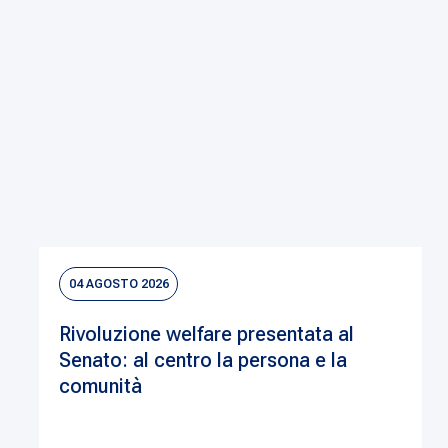
04 AGOSTO 2026
Rivoluzione welfare presentata al
Senato: al centro la persona e la
comunità