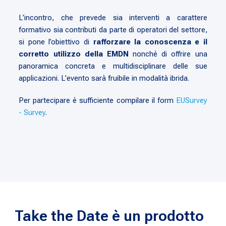
L’incontro, che prevede sia interventi a carattere
formativo sia contributi da parte di operatori del settore,
si pone l’obiettivo di
rafforzare la conoscenza e il
corretto utilizzo della EMDN
nonché di offrire una
panoramica concreta e multidisciplinare delle sue
applicazioni. L’evento sarà fruibile in modalità ibrida.
Per partecipare è sufficiente compilare il form
EUSurvey
- Survey
.
Take the Date è un prodotto