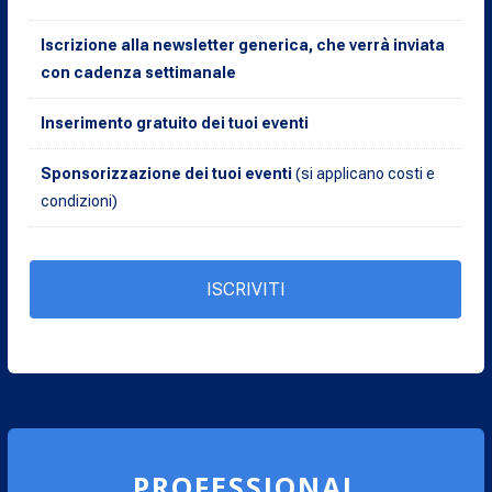
Iscrizione alla newsletter generica, che verrà inviata
con cadenza settimanale
Inserimento gratuito dei tuoi eventi
Sponsorizzazione dei tuoi eventi
(si applicano costi e
condizioni)
ISCRIVITI
PROFESSIONAL