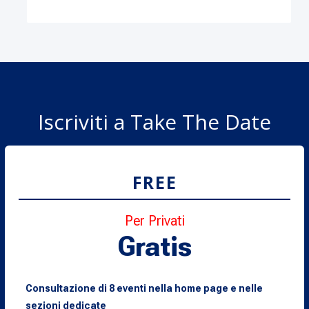
Iscriviti a Take The Date
FREE
Per Privati
Gratis
Consultazione di 8 eventi nella home page e nelle
sezioni dedicate