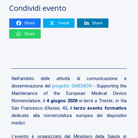
Condividi evento
Share
Tweet
Share
Share
Nell’ambito delle attività di comunicazione e
disseminazione del
progetto SMEMDN
- Supporting the
Maintenance of the European Medical Device
Nomenclature, il
4 giugno 2026
si terrà a Trieste, in Via
San Francesco d’Assisi, 43, il
terzo evento formativo
dedicato alla nomenclatura europea dei dispositivi
medici.
L'evento è organizzato dal Ministero della Salute in