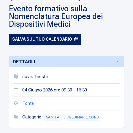
Evento formativo sulla
Nomenclatura Europea dei
Dispositivi Medici
SALVA SUL TUO CALENDARIO
DETTAGLI
dove: Trieste
04 Giugno 2026 ore 09:30 - 16:30
Fonte
Categorie:
,
SANITÀ
WEBINAR E CORSI