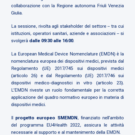
collaborazione con la Regione autonoma Friuli Venezia
Giulia.
La sessione, rivolta agli stakeholder del settore – tra cui
istituzioni, operatori sanitari, aziende e associazioni – si
svolgerà
dalle 09:30 alle 16:00
.
La European Medical Device Nomenclature (EMDN) è la
nomenclatura europea dei dispositivi medici, prevista dal
Regolamento (UE) 2017/745 sui dispositivi medici
(articolo 26) e dal Regolamento (UE) 2017/746 sui
dispositivi medico-diagnostici in vitro (articolo 23).
L'EMDN riveste un ruolo fondamentale per la corretta
applicazione del quadro normativo europeo in materia di
dispositivi medici.
Il
progetto europeo SMEMDN
, finanziato nell’ambito
del programma EU4Health 2022, assicura le attività
necessarie al supporto e al mantenimento della EMDN.