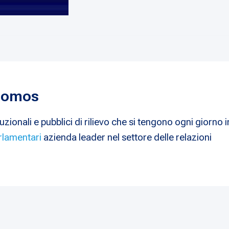
 Nomos
uzionali e pubblici di rilievo che si tengono ogni giorno i
rlamentari
azienda leader nel settore delle relazioni