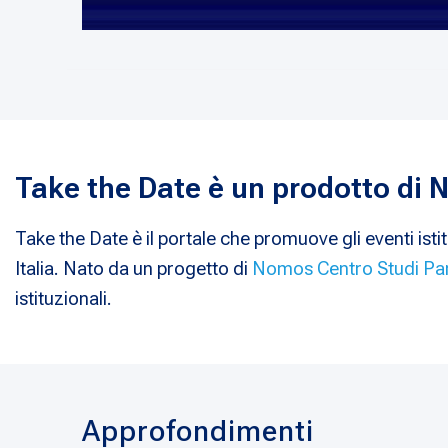
Take the Date è un prodotto di
Take the Date è il portale che promuove gli eventi istit
Italia. Nato da un progetto di
Nomos Centro Studi Pa
istituzionali.
Approfondimenti