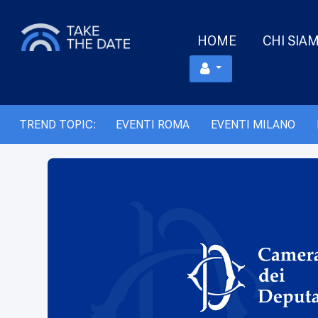
HOME
CHI SIA
TREND TOPIC:
EVENTI ROMA
EVENTI MILANO