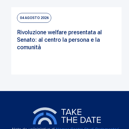
04 AGOSTO 2026
Rivoluzione welfare presentata al
Senato: al centro la persona e la
comunità