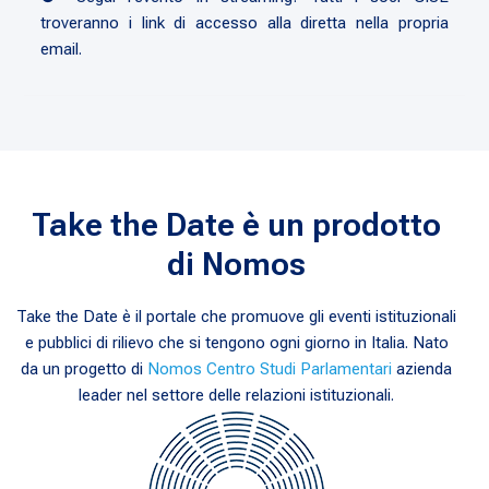
troveranno i link di accesso alla diretta nella propria
email.
Take the Date è un prodotto
di Nomos
Take the Date è il portale che promuove gli eventi istituzionali
e pubblici di rilievo che si tengono ogni giorno in Italia. Nato
da un progetto di
Nomos Centro Studi Parlamentari
azienda
leader nel settore delle relazioni istituzionali.