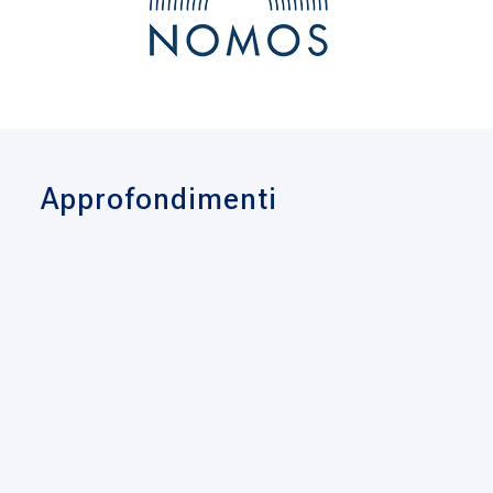
Approfondimenti