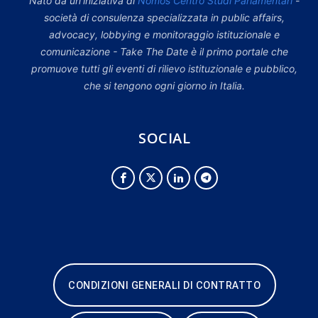
Nato da un’iniziativa di
Nomos Centro Studi Parlamentari
-
società di consulenza specializzata in public affairs,
advocacy, lobbying e monitoraggio istituzionale e
comunicazione - Take The Date è il primo portale che
promuove tutti gli eventi di rilievo istituzionale e pubblico,
che si tengono ogni giorno in Italia.
SOCIAL
CONDIZIONI GENERALI DI CONTRATTO