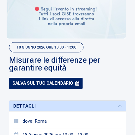
18 GIUGNO 2026 ORE 10:00 - 13:00
Misurare le differenze per
garantire equità
SALVA SUL TUO CALENDARIO
DETTAGLI
dove: Roma
18 Giugno 2026 ore 10:00 - 13:00