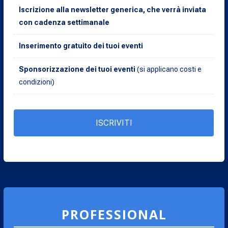
Iscrizione alla newsletter generica, che verrà inviata
con cadenza settimanale
Inserimento gratuito dei tuoi eventi
Sponsorizzazione dei tuoi eventi
(si applicano costi e
condizioni)
ISCRIVITI
PROFESSIONAL