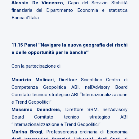
Alessio De Vincenzo
, Capo del Servizio Stabilità
finanziaria del Dipartimento Economia e statistica
Banca d’Italia
11.15
Panel “Navigare la nuova geografia dei rischi
e delle opportunità per le banche”
Con la partecipazione di
Maurizio Molinari
, Direttore Scientifico Centro di
Competenza Geopolitica ABI, nell’Advisory Board
Comitato tecnico strategico ABI “Internazionalizzazione
e Trend Geopolitici”
Massimo Deandreis
, Direttore SRM, nell’Advisory
Board Comitato tecnico strategico ABI
“Internazionalizzazione e Trend Geopolitici”
Marina Brogi
, Professoressa ordinaria di Economia