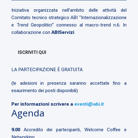
Iniziativa organizzata nell’ambito delle attività del
Comitato tecnico strategico ABI “Internazionalizzazione
e Trend Geopolitici” connesso al macro-trend n.6. In
collaborazione con
ABIServizi
ISCRIVITI QUI
LA PARTECIPAZIONE È GRATUITA
(le adesioni in presenza saranno accettate fino a
esaurimento dei posti disponibili)
Per informazioni scrivere a
eventi@abi.it
Agenda
9.00
Accredito dei partecipanti, Welcome Coffee e
Networking