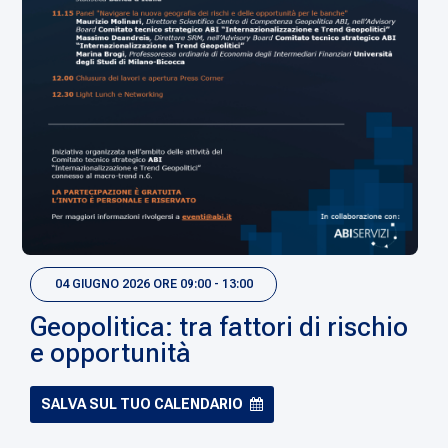
04 GIUGNO 2026 ORE 09:00 - 13:00
Geopolitica: tra fattori di rischio
e opportunità
SALVA SUL TUO CALENDARIO