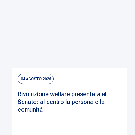
04 AGOSTO 2026
Rivoluzione welfare presentata al
Senato: al centro la persona e la
comunità