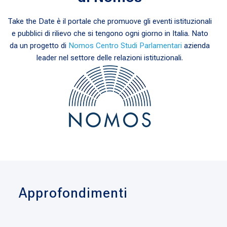
Take the Date è il portale che promuove gli eventi istituzionali
e pubblici di rilievo che si tengono ogni giorno in Italia. Nato
da un progetto di
Nomos Centro Studi Parlamentari
azienda
leader nel settore delle relazioni istituzionali.
Approfondimenti