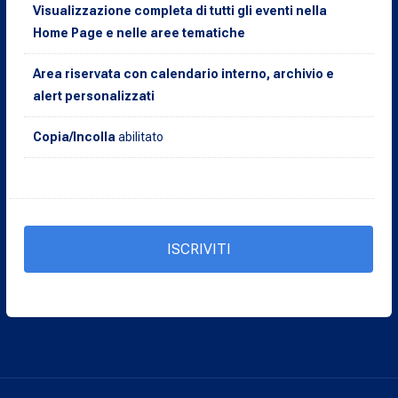
Visualizzazione completa di tutti gli eventi nella
Home Page e nelle aree tematiche
Area riservata con calendario interno, archivio e
alert personalizzati
Copia/Incolla
abilitato
ISCRIVITI