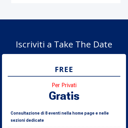
Iscriviti a Take The Date
FREE
Per Privati
Gratis
Consultazione di 8 eventi nella home page e nelle
sezioni dedicate