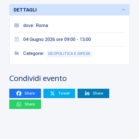
DETTAGLI
dove: Roma
04 Giugno 2026 ore 09:00 - 13:00
Categorie:
GEOPOLITICA E DIFESA
Condividi evento
Share
Tweet
Share
Share