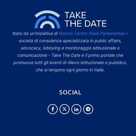
Nato da un’iniziativa di
Nomos Centro Studi Parlamentari
-
società di consulenza specializzata in public affairs,
advocacy, lobbying e monitoraggio istituzionale e
comunicazione - Take The Date è il primo portale che
promuove tutti gli eventi di rilievo istituzionale e pubblico,
che si tengono ogni giorno in Italia.
SOCIAL