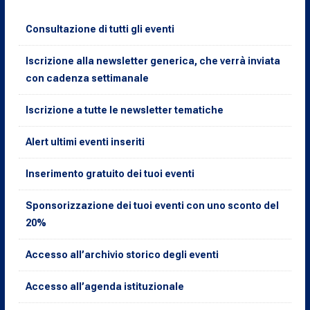
Consultazione di tutti gli eventi
Iscrizione alla newsletter generica, che verrà inviata
con cadenza settimanale
Iscrizione a tutte le newsletter tematiche
Alert ultimi eventi inseriti
Inserimento gratuito dei tuoi eventi
Sponsorizzazione dei tuoi eventi con uno sconto del
20%
Accesso all’archivio storico degli eventi
Accesso all’agenda istituzionale