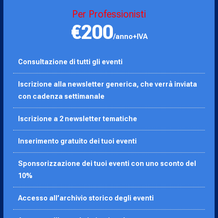
Per Professionisti
€200
/anno+IVA
Consultazione di tutti gli eventi
Iscrizione alla newsletter generica, che verrà inviata
con cadenza settimanale
Iscrizione a 2 newsletter tematiche
Inserimento gratuito dei tuoi eventi
Sponsorizzazione dei tuoi eventi con uno sconto del
10%
Accesso all’archivio storico degli eventi