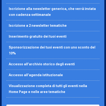
Iscrizione alla newsletter generica, che verrà inviata
con cadenza settimanale
Iscrizione a 2 newsletter tematiche
Inserimento gratuito dei tuoi eventi
Sponsorizzazione dei tuoi eventi con uno sconto del
10%
Accesso all’archivio storico degli eventi
Accesso all’agenda
istituzionale
Visualizzazione completa di tutti gli eventi nella
Home Page e nelle aree tematiche