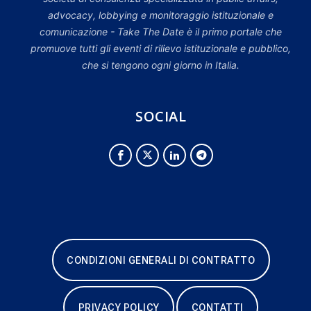
advocacy, lobbying e monitoraggio istituzionale e
comunicazione - Take The Date è il primo portale che
promuove tutti gli eventi di rilievo istituzionale e pubblico,
che si tengono ogni giorno in Italia.
SOCIAL
CONDIZIONI GENERALI DI CONTRATTO
PRIVACY POLICY
CONTATTI