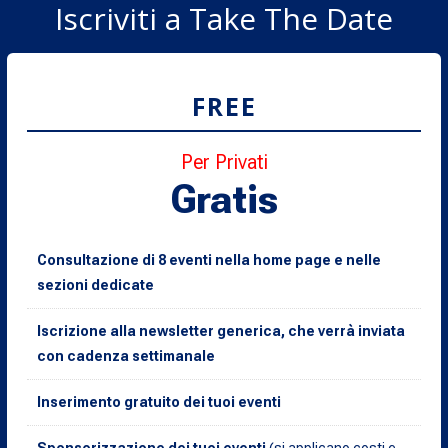
Iscriviti a Take The Date
FREE
Per Privati
Gratis
Consultazione di 8 eventi nella home page e nelle
sezioni dedicate
Iscrizione alla newsletter generica, che verrà inviata
con cadenza settimanale
Inserimento gratuito dei tuoi eventi