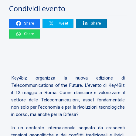
Condividi evento
Share
Tweet
Share
Share
Key4biz organizza la nuova edizione di
Telecommunications of the Future. L’evento di Key4Biz
il 13 maggio a Roma. Come rilanciare e valorizzare il
settore delle Telecomunicazioni, asset fondamentale
non solo per l’economia e per le rivoluzioni tecnologiche
in corso, ma anche per la Difesa?
In un contesto internazionale segnato da crescenti
tensioni geopolitiche e dai conflitti tradizionali e ibridi,