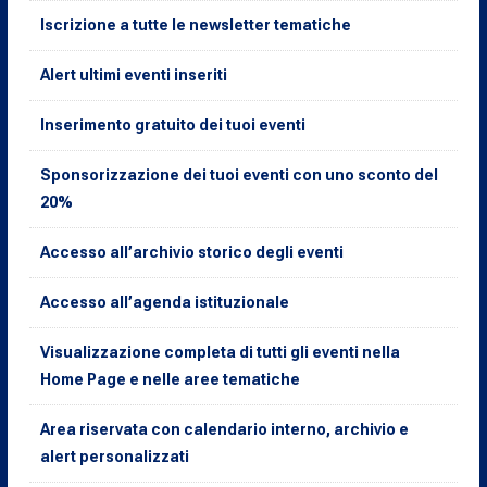
Iscrizione a tutte le newsletter tematiche
Alert ultimi eventi inseriti
Inserimento gratuito dei tuoi eventi
Sponsorizzazione dei tuoi eventi con uno sconto del
20%
Accesso all’archivio storico degli eventi
Accesso all’agenda istituzionale
Visualizzazione completa di tutti gli eventi nella
Home Page e nelle aree tematiche
Area riservata con calendario interno, archivio e
alert personalizzati