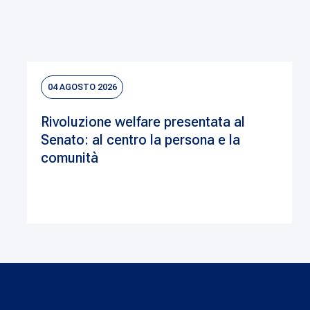
04 AGOSTO 2026
Rivoluzione welfare presentata al
Senato: al centro la persona e la
comunità