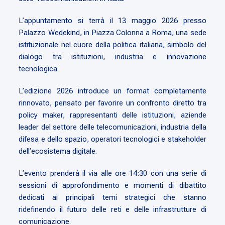
L’appuntamento si terrà il 13 maggio 2026 presso
Palazzo Wedekind, in Piazza Colonna a Roma, una sede
istituzionale nel cuore della politica italiana, simbolo del
dialogo tra istituzioni, industria e innovazione
tecnologica.
L’edizione 2026 introduce un format completamente
rinnovato, pensato per favorire un confronto diretto tra
policy maker, rappresentanti delle istituzioni, aziende
leader del settore delle telecomunicazioni, industria della
difesa e dello spazio, operatori tecnologici e stakeholder
dell’ecosistema digitale.
L’evento prenderà il via alle ore 14:30 con una serie di
sessioni di approfondimento e momenti di dibattito
dedicati ai principali temi strategici che stanno
ridefinendo il futuro delle reti e delle infrastrutture di
comunicazione.