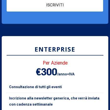
ISCRIVITI
ENTERPRISE
Per Aziende
€300
/anno+IVA
Consultazione di tutti gli eventi
Iscrizione alla newsletter generica, che verrà inviata
con cadenza settimanale