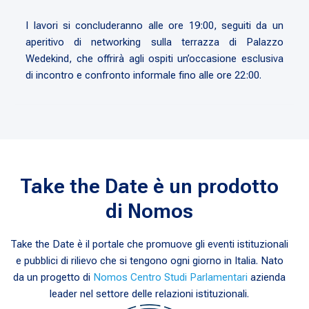
I lavori si concluderanno alle ore 19:00, seguiti da un
aperitivo di networking sulla terrazza di Palazzo
Wedekind, che offrirà agli ospiti un’occasione esclusiva
di incontro e confronto informale fino alle ore 22:00.
Take the Date è un prodotto
di Nomos
Take the Date è il portale che promuove gli eventi istituzionali
e pubblici di rilievo che si tengono ogni giorno in Italia. Nato
da un progetto di
Nomos Centro Studi Parlamentari
azienda
leader nel settore delle relazioni istituzionali.