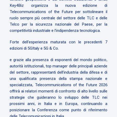
Key4Biz organizza la nuova edizione di
Telecommunications of the Future per sottolineare il
ruolo sempre più centrale del settore delle TLC e delle
Telco per la sicurezza nazionale del Paese, per la
competitività industriale e l’indipendenza tecnologica.
Forte dell’esperienza maturata con le precedenti 7
edizioni di 5GItaly e 5G & Co.
e grazie alla presenza di esponenti del mondo politico,
autorità istituzionali, top manager delle principali aziende
del settore, rappresentanti dell’industria della difesa e di
una qualificata presenza della stampa nazionale e
specializzata, Telecommunications of the Future 2026
offrirà ai relatori momenti di confronto di alto livello sulle
strategie che guideranno lo sviluppo delle TLC nei
prossimi anni, in Italia e in Europa, continuando a
posizionare la Conferenza come punto di riferimento
delle Telecomunicazioni in Italia.