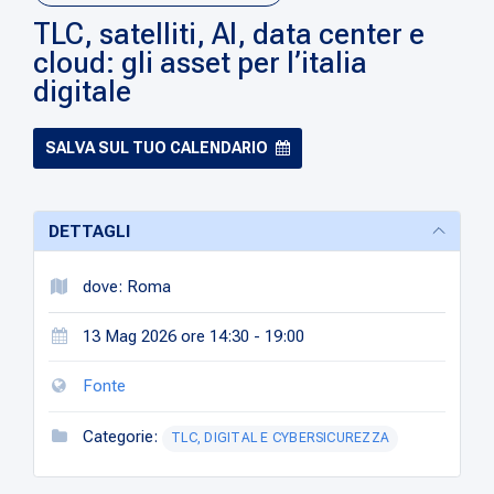
TLC, satelliti, AI, data center e
cloud: gli asset per l’italia
digitale
SALVA SUL TUO CALENDARIO
DETTAGLI
dove: Roma
13 Mag 2026 ore 14:30 - 19:00
Fonte
Categorie:
TLC, DIGITAL E CYBERSICUREZZA