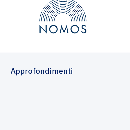
Approfondimenti