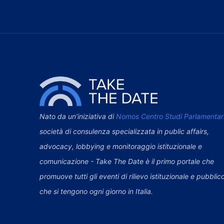
Nato da un’iniziativa di
Nomos Centro Studi Parlamentar
società di consulenza specializzata in public affairs,
advocacy, lobbying e monitoraggio istituzionale e
comunicazione - Take The Date è il primo portale che
promuove tutti gli eventi di rilievo istituzionale e pubblic
che si tengono ogni giorno in Italia.