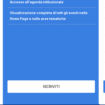
Accesso all’agenda
istituzionale
Visualizzazione completa di tutti gli eventi nella
Home Page e nelle aree tematiche
ISCRIVITI