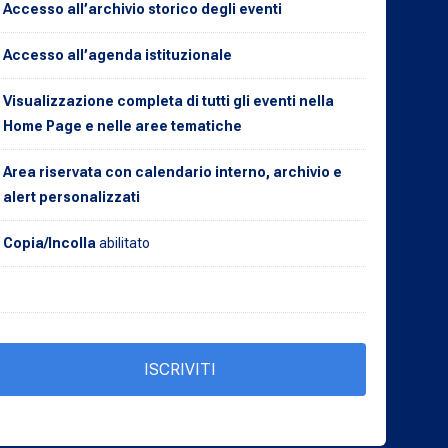
Accesso all’archivio storico degli eventi
Accesso all’agenda istituzionale
Visualizzazione completa di tutti gli eventi nella
Home Page e nelle aree tematiche
Area riservata con calendario interno, archivio e
alert personalizzati
Copia/Incolla
abilitato
ISCRIVITI