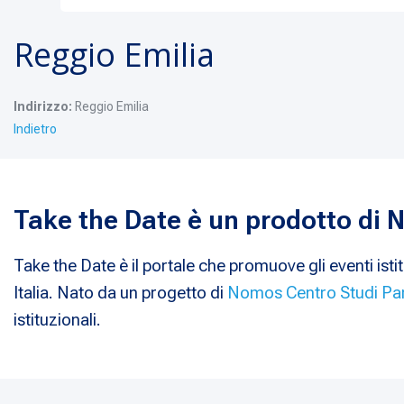
Reggio Emilia
Indirizzo:
Reggio Emilia
Indietro
Take the Date è un prodotto di
Take the Date è il portale che promuove gli eventi istit
Italia. Nato da un progetto di
Nomos Centro Studi Pa
istituzionali.