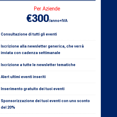
Per Aziende
€300
/anno+IVA
Consultazione di tutti gli eventi
Iscrizione alla newsletter generica, che verrà
inviata con cadenza settimanale
Iscrizione a tutte le newsletter tematiche
Alert ultimi eventi inseriti
Inserimento gratuito dei tuoi eventi
Sponsorizzazione dei tuoi eventi con uno sconto
del 20%