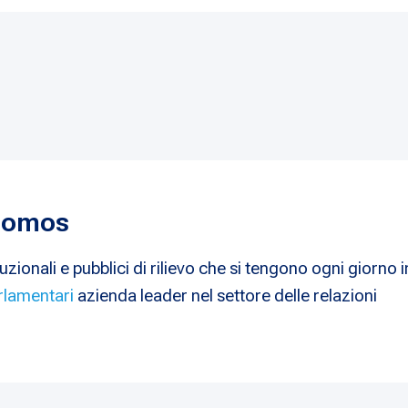
 Nomos
uzionali e pubblici di rilievo che si tengono ogni giorno i
rlamentari
azienda leader nel settore delle relazioni