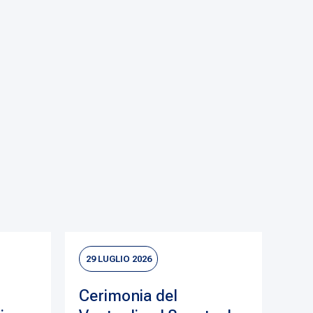
29 LUGLIO 2026
Cerimonia del