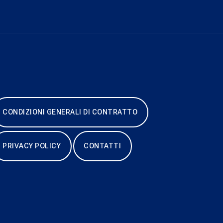
CONDIZIONI GENERALI DI CONTRATTO
PRIVACY POLICY
CONTATTI