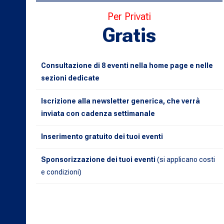
Per Privati
Gratis
Consultazione di 8 eventi nella home page e nelle
sezioni dedicate
Iscrizione alla newsletter generica, che verrà
inviata con cadenza settimanale
Inserimento gratuito dei tuoi eventi
Sponsorizzazione dei tuoi eventi
(si applicano costi
e condizioni)