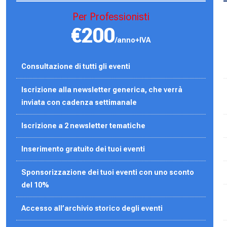
Per Professionisti
€200
/anno+IVA
Consultazione di tutti gli eventi
Iscrizione alla newsletter generica, che verrà
inviata con cadenza settimanale
Iscrizione a 2 newsletter tematiche
Inserimento gratuito dei tuoi eventi
Sponsorizzazione dei tuoi eventi con uno sconto
del 10%
Accesso all’archivio storico degli eventi