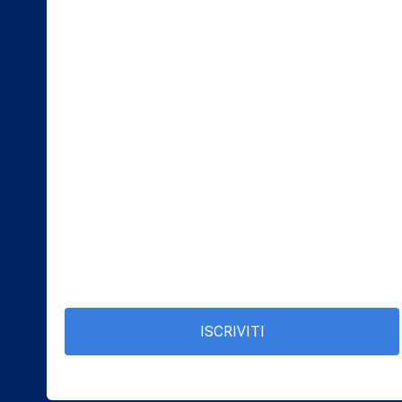
ISCRIVITI