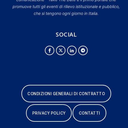
promuove tutti gli eventi di rilievo istituzionale e pubblico,
che si tengono ogni giorno in Italia.
SOCIAL
CONDIZIONI GENERALI DI CONTRATTO
PRIVACY POLICY
CONTATTI