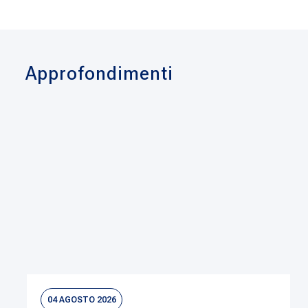
Approfondimenti
04 AGOSTO 2026