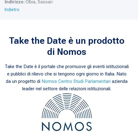
Indirizzo:
Olbia, Sassari
Indietro
Take the Date è un prodotto
di Nomos
Take the Date è il portale che promuove gli eventi istituzionali
e pubblici di rilievo che si tengono ogni giorno in Italia. Nato
da un progetto di
Nomos Centro Studi Parlamentari
azienda
leader nel settore delle relazioni istituzionali.