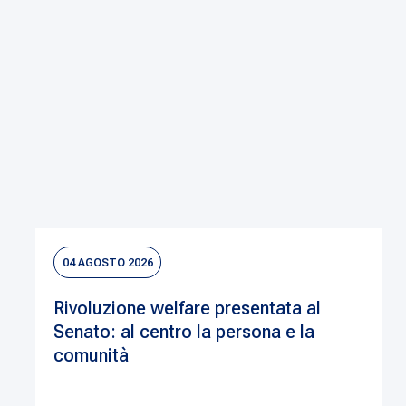
04 AGOSTO 2026
Rivoluzione welfare presentata al
Senato: al centro la persona e la
comunità