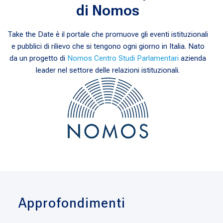
di Nomos
Take the Date è il portale che promuove gli eventi istituzionali
e pubblici di rilievo che si tengono ogni giorno in Italia. Nato
da un progetto di
Nomos Centro Studi Parlamentari
azienda
leader nel settore delle relazioni istituzionali.
Approfondimenti