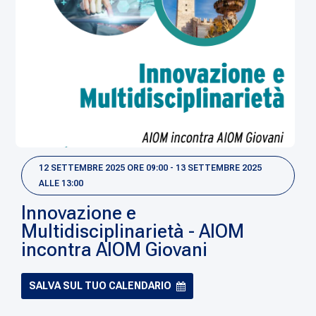
12 SETTEMBRE 2025 ORE 09:00 - 13 SETTEMBRE 2025
ALLE 13:00
Innovazione e
Multidisciplinarietà - AIOM
incontra AIOM Giovani
SALVA SUL TUO CALENDARIO