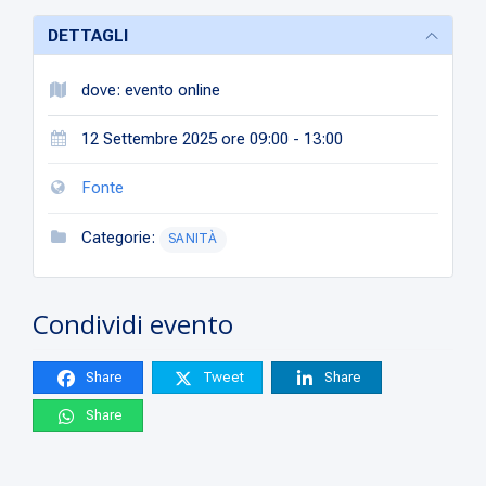
DETTAGLI
dove: evento online
12 Settembre 2025 ore 09:00 - 13:00
Fonte
Categorie:
SANITÀ
Condividi evento
Share
Tweet
Share
Share