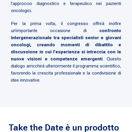
l’approccio diagnostico e terapeutico nei pazienti
oncologici.
Per la prima volta, il congresso offrirà inoltre
un’importante occasione di
confronto
intergenerazionale tra specialisti senior e giovani
oncologi, creando momenti di dibattito e
discussione in cui l’esperienza si intreccia con le
nuove visioni e competenze emergenti
. Questo
dialogo arricchirà ulteriormente il programma scientifico,
favorendo la crescita professionale e la condivisione di
idee innovative.
Take the Date è un prodotto