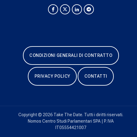
CONDIZIONI GENERALI DI CONTRATTO
PRIVACY POLICY
CONTATTI
Copyright © 2026 Take The Date. Tutti i diritti riservati.
Nomos Centro Studi Parlamentari SPA | P. IVA
IT05554421007