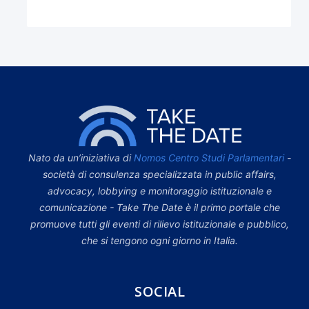
Nato da un’iniziativa di
Nomos Centro Studi Parlamentari
-
società di consulenza specializzata in public affairs,
advocacy, lobbying e monitoraggio istituzionale e
comunicazione - Take The Date è il primo portale che
promuove tutti gli eventi di rilievo istituzionale e pubblico,
che si tengono ogni giorno in Italia.
SOCIAL