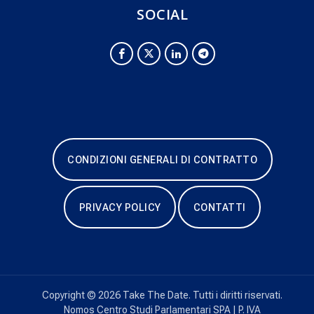
SOCIAL
CONDIZIONI GENERALI DI CONTRATTO
PRIVACY POLICY
CONTATTI
Copyright © 2026 Take The Date. Tutti i diritti riservati.
Nomos Centro Studi Parlamentari SPA | P. IVA