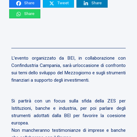
Share
Tweet
Share
Share
L'evento organizzato da BEI, in collaborazione con
Confindustria Campania, sarà un’occasione di confronto
sui temi dello sviluppo del Mezzogiorno e sugli strumenti
finanziari a supporto degli investimenti.
Si partirà con un focus sulla sfida della ZES per
Istituzioni, banche e industria, per poi parlare degli
strumenti adottati dalla BEl per favorire la coesione
europea.
Non mancheranno testimonianze di imprese e banche