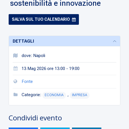
sostenibilità e innovazione
SALVA SUL TUO CALENDARIO
DETTAGLI
dove: Napoli
13 Mag 2026 ore 13:00 - 19:00
Fonte
Categorie:
,
ECONOMIA
IMPRESA
Condividi evento