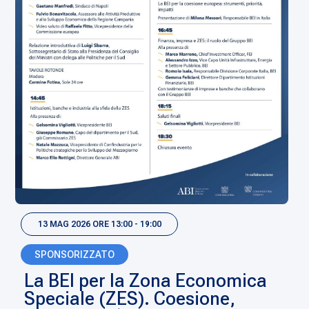
13 MAG 2026 ORE 13:00 - 19:00
SPONSORIZZATO
La BEI per la Zona Economica
Speciale (ZES). Coesione,