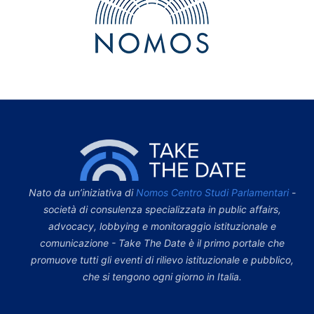
Nato da un’iniziativa di
Nomos Centro Studi Parlamentari
-
società di consulenza specializzata in public affairs,
advocacy, lobbying e monitoraggio istituzionale e
comunicazione - Take The Date è il primo portale che
promuove tutti gli eventi di rilievo istituzionale e pubblico,
che si tengono ogni giorno in Italia.