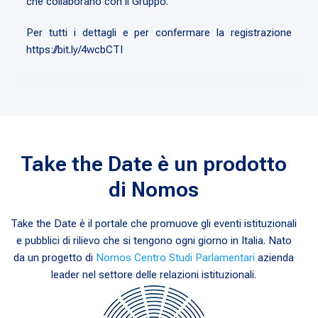
che collaborano con il Gruppo.
Per tutti i dettagli e per confermare la registrazione
https://bit.ly/4wcbCTI
Take the Date è un prodotto
di Nomos
Take the Date è il portale che promuove gli eventi istituzionali
e pubblici di rilievo che si tengono ogni giorno in Italia. Nato
da un progetto di
Nomos Centro Studi Parlamentari
azienda
leader nel settore delle relazioni istituzionali.