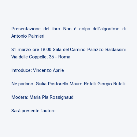
Presentazione del libro Non è colpa dell’algoritmo di
Antonio Palmieri
31 marzo ore 18:00 Sala del Camino Palazzo Baldassini
Via delle Coppelle, 35 - Roma
Introduce: Vincenzo Aprile
Ne parlano: Giulia Pastorella Mauro Rotelli Giorgio Rutelli
Modera: Maria Pia Rossignaud
Sarà presente l’autore