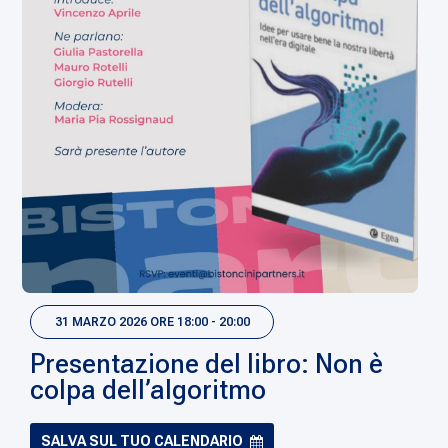
31 MARZO 2026 ORE 18:00 - 20:00
Presentazione del libro: Non è
colpa dell’algoritmo
SALVA SUL TUO CALENDARIO