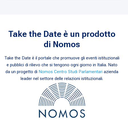
Take the Date è un prodotto
di Nomos
Take the Date è il portale che promuove gli eventi istituzionali
e pubblici di rilievo che si tengono ogni giorno in Italia. Nato
da un progetto di
Nomos Centro Studi Parlamentari
azienda
leader nel settore delle relazioni istituzionali.