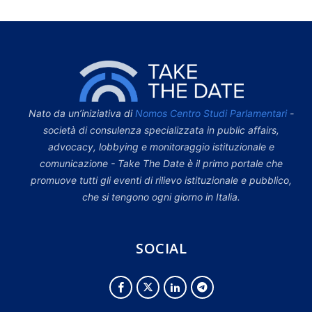
Nato da un’iniziativa di
Nomos Centro Studi Parlamentari
-
società di consulenza specializzata in public affairs,
advocacy, lobbying e monitoraggio istituzionale e
comunicazione - Take The Date è il primo portale che
promuove tutti gli eventi di rilievo istituzionale e pubblico,
che si tengono ogni giorno in Italia.
SOCIAL