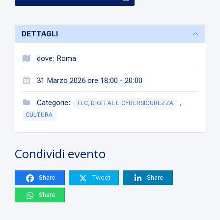
DETTAGLI
dove: Roma
31 Marzo 2026 ore 18:00 - 20:00
Categorie:
,
TLC, DIGITAL E CYBERSICUREZZA
CULTURA
Condividi evento
Share
Tweet
Share
Share