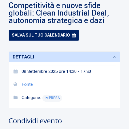
Competitività e nuove sfide
globali: Clean Industrial Deal,
autonomia strategica e dazi
SALVA SUL TUO CALENDARIO
DETTAGLI
08 Settembre 2025 ore 14:30 - 17:30
Fonte
Categorie:
IMPRESA
Condividi evento