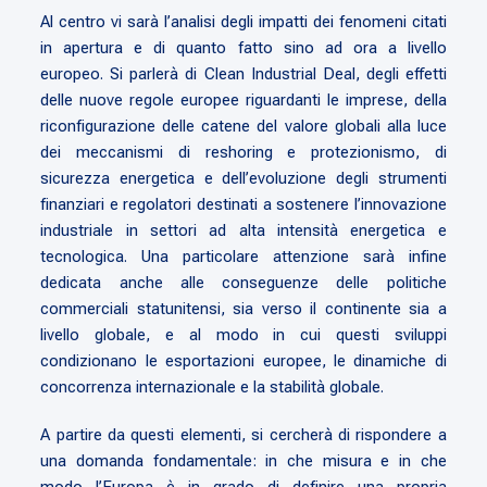
Al centro vi sarà l’analisi degli impatti dei fenomeni citati
in apertura e di quanto fatto sino ad ora a livello
europeo. Si parlerà di Clean Industrial Deal, degli effetti
delle nuove regole europee riguardanti le imprese, della
riconfigurazione delle catene del valore globali alla luce
dei meccanismi di reshoring e protezionismo, di
sicurezza energetica e dell’evoluzione degli strumenti
finanziari e regolatori destinati a sostenere l’innovazione
industriale in settori ad alta intensità energetica e
tecnologica. Una particolare attenzione sarà infine
dedicata anche alle conseguenze delle politiche
commerciali statunitensi, sia verso il continente sia a
livello globale, e al modo in cui questi sviluppi
condizionano le esportazioni europee, le dinamiche di
concorrenza internazionale e la stabilità globale.
A partire da questi elementi, si cercherà di rispondere a
una domanda fondamentale: in che misura e in che