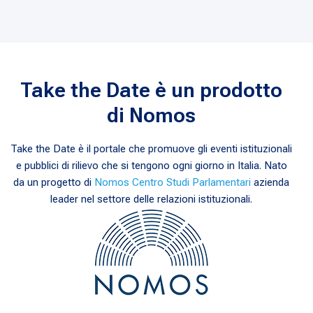
Take the Date è un prodotto
di Nomos
Take the Date è il portale che promuove gli eventi istituzionali
e pubblici di rilievo che si tengono ogni giorno in Italia. Nato
da un progetto di
Nomos Centro Studi Parlamentari
azienda
leader nel settore delle relazioni istituzionali.