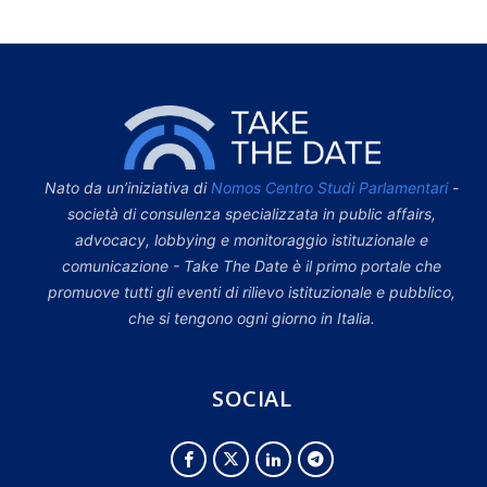
Nato da un’iniziativa di
Nomos Centro Studi Parlamentari
-
società di consulenza specializzata in public affairs,
advocacy, lobbying e monitoraggio istituzionale e
comunicazione - Take The Date è il primo portale che
promuove tutti gli eventi di rilievo istituzionale e pubblico,
che si tengono ogni giorno in Italia.
SOCIAL