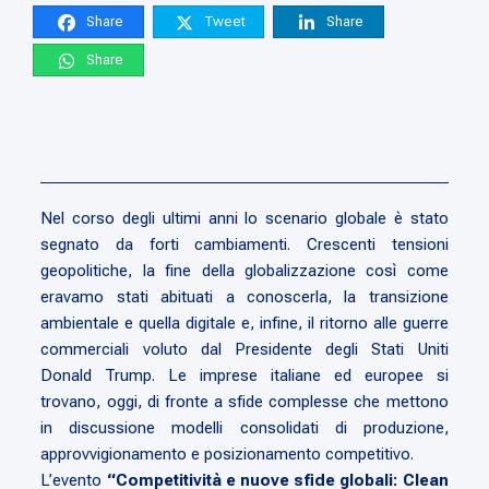
Share
Tweet
Share
Share
Nel corso degli ultimi anni lo scenario globale è stato
segnato da forti cambiamenti. Crescenti tensioni
geopolitiche, la fine della globalizzazione così come
eravamo stati abituati a conoscerla, la transizione
ambientale e quella digitale e, infine, il ritorno alle guerre
commerciali voluto dal Presidente degli Stati Uniti
Donald Trump. Le imprese italiane ed europee si
trovano, oggi, di fronte a sfide complesse che mettono
in discussione modelli consolidati di produzione,
approvvigionamento e posizionamento competitivo.
L’evento
“Competitività e nuove sfide globali: Clean