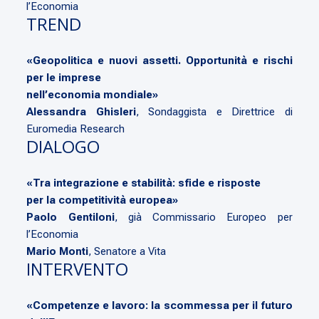
l’Economia
TREND
«Geopolitica e nuovi assetti. Opportunità e rischi
per le imprese
nell’economia mondiale»
Alessandra Ghisleri
, Sondaggista e Direttrice di
Euromedia Research
DIALOGO
«Tra integrazione e stabilità: sfide e risposte
per la competitività europea»
Paolo Gentiloni
, già Commissario Europeo per
l’Economia
Mario Monti
, Senatore a Vita
INTERVENTO
«Competenze e lavoro: la scommessa per il futuro