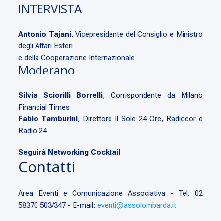
INTERVISTA
Antonio Tajani
, Vicepresidente del Consiglio e Ministro
degli Affari Esteri
e della Cooperazione Internazionale
Moderano
Silvia Sciorilli Borrelli
, Corrispondente da Milano
Financial Times
Fabio Tamburini
, Direttore Il Sole 24 Ore, Radiocor e
Radio 24
Seguirà Networking Cocktail
Contatti
Area Eventi e Comunicazione Associativa - Tel. 02
58370 503/347 - E-mail:
eventi@assolombarda.it