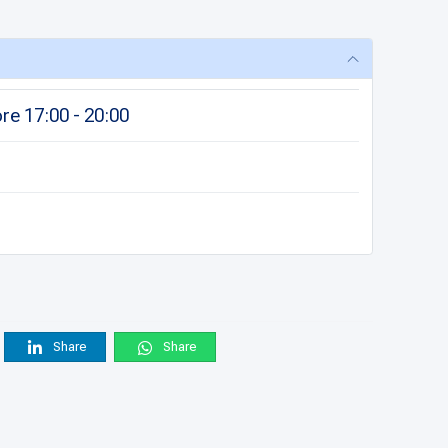
re 17:00 - 20:00
Share
Share