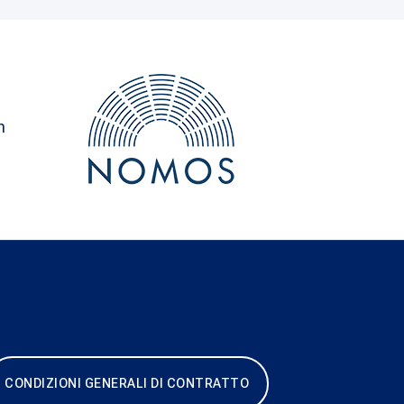
n
CONDIZIONI GENERALI DI CONTRATTO