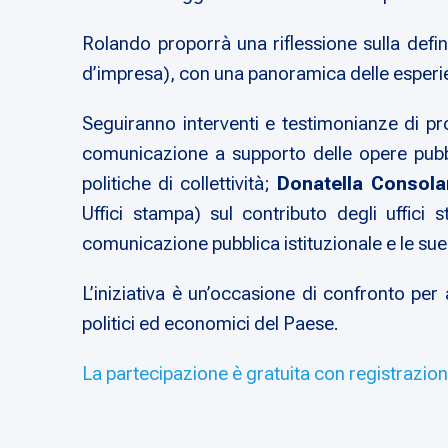
Rolando proporrà una riflessione sulla defin
d’impresa), con una panoramica delle esperi
Seguiranno interventi e testimonianze di pro
comunicazione a supporto delle opere pub
politiche di collettività;
Donatella Consol
Uffici stampa) sul contributo degli uffici
comunicazione pubblica istituzionale e le sue
L’iniziativa è un’occasione di confronto per
politici ed economici del Paese.
La partecipazione è gratuita con registrazion