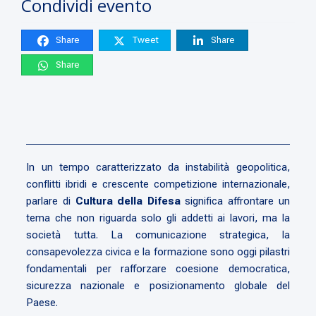
Condividi evento
Share
Tweet
Share
Share
In un tempo caratterizzato da instabilità geopolitica,
conflitti ibridi e crescente competizione internazionale,
parlare di
Cultura della Difesa
significa affrontare un
tema che non riguarda solo gli addetti ai lavori, ma la
società tutta. La comunicazione strategica, la
consapevolezza civica e la formazione sono oggi pilastri
fondamentali per rafforzare coesione democratica,
sicurezza nazionale e posizionamento globale del
Paese.