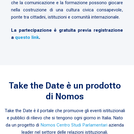
che la comunicazione e la formazione possono giocare
nella costruzione di una cultura civica consapevole,
ponte tra cittadini, istituzioni e comunità internazionale.
La partecipazione è gratuita previa registrazione
a
questo link
.
Take the Date è un prodotto
di Nomos
Take the Date è il portale che promuove gli eventi istituzionali
e pubblici di rilievo che si tengono ogni giorno in Italia. Nato
da un progetto di
Nomos Centro Studi Parlamentari
azienda
leader nel settore delle relazioni istituzionali.