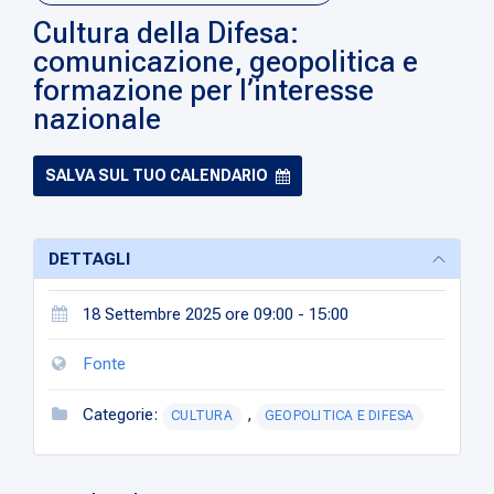
Cultura della Difesa:
comunicazione, geopolitica e
formazione per l’interesse
nazionale
SALVA SUL TUO CALENDARIO
DETTAGLI
18 Settembre 2025 ore 09:00 - 15:00
Fonte
Categorie:
,
CULTURA
GEOPOLITICA E DIFESA