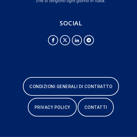
che si tengono ogni giorno in Italia.
SOCIAL
CONDIZIONI GENERALI DI CONTRATTO
PRIVACY POLICY
CONTATTI