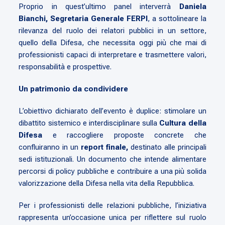
Proprio in quest’ultimo panel interverrà
Daniela
Bianchi, Segretaria Generale FERPI
, a sottolineare la
rilevanza del ruolo dei relatori pubblici in un settore,
quello della Difesa, che necessita oggi più che mai di
professionisti capaci di interpretare e trasmettere valori,
responsabilità e prospettive.
Un patrimonio da condividere
L’obiettivo dichiarato dell’evento è duplice: stimolare un
dibattito sistemico e interdisciplinare sulla
Cultura della
Difesa
e raccogliere proposte concrete che
confluiranno in un
report finale,
destinato alle principali
sedi istituzionali. Un documento che intende alimentare
percorsi di policy pubbliche e contribuire a una più solida
valorizzazione della Difesa nella vita della Repubblica.
Per i professionisti delle relazioni pubbliche, l’iniziativa
rappresenta un’occasione unica per riflettere sul ruolo