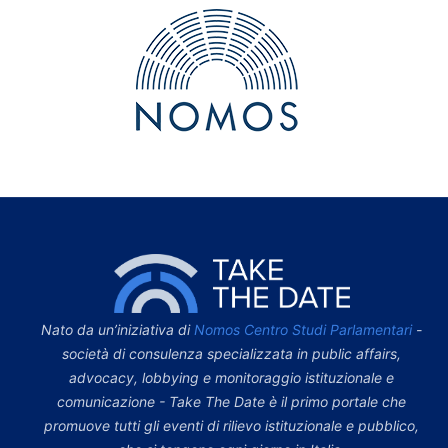
Nato da un’iniziativa di
Nomos Centro Studi Parlamentari
-
società di consulenza specializzata in public affairs,
advocacy, lobbying e monitoraggio istituzionale e
comunicazione - Take The Date è il primo portale che
promuove tutti gli eventi di rilievo istituzionale e pubblico,