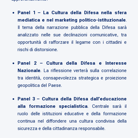
Panel 1 – La Cultura della Difesa nella sfera
mediatica e nel marketing politico-istituzionale
.
Il tema della narrazione pubblica della Difesa sarà
analizzato nelle sue declinazioni comunicative, tra
opportunità di rafforzare il legame con i cittadini e
rischi di distorsione.
Panel 2 – Cultura della Difesa e Interesse
Nazionale
. La riflessione verterà sulla correlazione
tra identità, consapevolezza strategica e proiezione
geopolitica del Paese.
Panel 3 – Cultura della Difesa dall’educazione
alla formazione specialistica
. Centrale sarà il
ruolo delle istituzioni educative e della formazione
continua nel diffondere una cultura condivisa della
sicurezza e della cittadinanza responsabile.