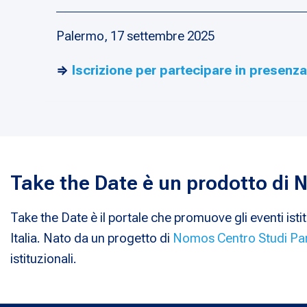
Palermo, 17 settembre 2025
⇒
Iscrizione per partecipare in presenz
Take the Date è un prodotto di
Take the Date è il portale che promuove gli eventi istit
Italia. Nato da un progetto di
Nomos Centro Studi Pa
istituzionali.