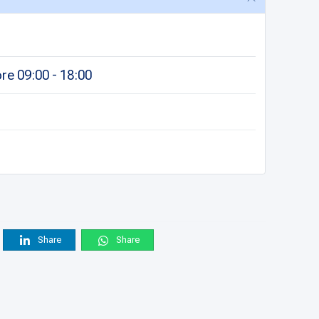
re 09:00 - 18:00
Share
Share