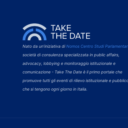
Nato da un’iniziativa di
Nomos Centro Studi Parlamentar
società di consulenza specializzata in public affairs,
advocacy, lobbying e monitoraggio istituzionale e
comunicazione - Take The Date è il primo portale che
promuove tutti gli eventi di rilievo istituzionale e pubblic
che si tengono ogni giorno in Italia.