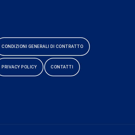
CONDIZIONI GENERALI DI CONTRATTO
PRIVACY POLICY
CONTATTI