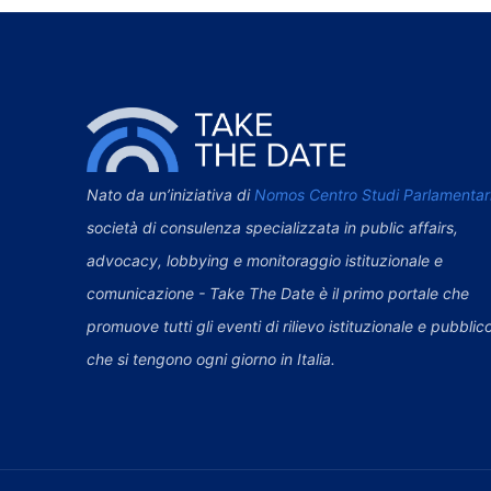
Nato da un’iniziativa di
Nomos Centro Studi Parlamentar
società di consulenza specializzata in public affairs,
advocacy, lobbying e monitoraggio istituzionale e
comunicazione - Take The Date è il primo portale che
promuove tutti gli eventi di rilievo istituzionale e pubblic
che si tengono ogni giorno in Italia.