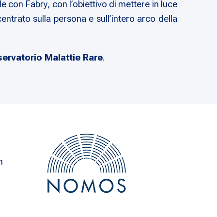
e con Fabry, con l’obiettivo di mettere in luce
entrato sulla persona e sull’intero arco della
servatorio Malattie Rare
.
n