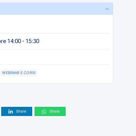
re 14:00 - 15:30
WEBINAR E CORSI
Share
Share