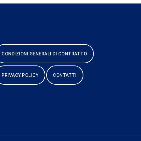
CONDIZIONI GENERALI DI CONTRATTO
PRIVACY POLICY
CONTATTI