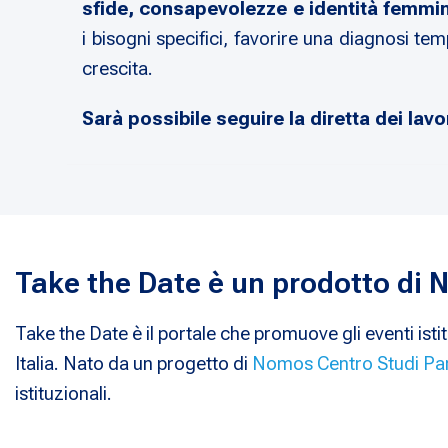
sfide, consapevolezze e identità femmin
i bisogni specifici, favorire una diagnosi te
crescita.
Sarà possibile seguire la diretta dei lavo
Take the Date è un prodotto di
Take the Date è il portale che promuove gli eventi istit
Italia. Nato da un progetto di
Nomos Centro Studi Pa
istituzionali.