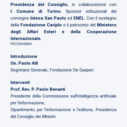
Presidenza del Consiglio
, in collaborazione con
il
Comune di Torino
. Sponsor istituzionali del
convegno
Intesa San Paolo
ed
ENEL
. Con il sostegno
della
Fondazione Cariplo
e il patrocinio del
Ministero
degli Affari Esteri e della Cooperazione
Internazionale.
PROGRAMMA
Introduzione
On. Paolo Alli
Segretario Generale, Fondazione De Gasperi
Interventi
Prof. Rev. P. Paolo Benanti
Presidente della Commissione sull’intelligenza artificiale
per l’informazione,
Dipartimento per l’informazione e l’editoria, Presidenza
del Consiglio dei Ministri