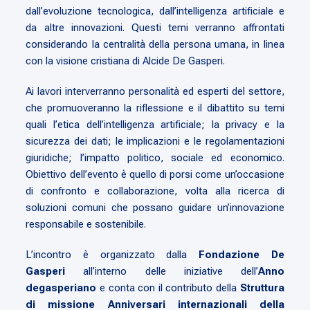
dall’evoluzione tecnologica, dall’intelligenza artificiale e
da altre innovazioni. Questi temi verranno affrontati
considerando la centralità della persona umana, in linea
con la visione cristiana di Alcide De Gasperi.
Ai lavori interverranno personalità ed esperti del settore,
che promuoveranno la riflessione e il dibattito su temi
quali l’etica dell’intelligenza artificiale; la privacy e la
sicurezza dei dati; le implicazioni e le regolamentazioni
giuridiche; l’impatto politico, sociale ed economico.
Obiettivo dell’evento è quello di porsi come un’occasione
di confronto e collaborazione, volta alla ricerca di
soluzioni comuni che possano guidare un’innovazione
responsabile e sostenibile.
L’incontro è organizzato dalla
Fondazione De
Gasperi
all’interno delle iniziative dell’
Anno
degasperiano
e conta con il contributo della
Struttura
di missione Anniversari internazionali della