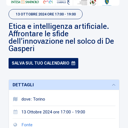
13 OTTOBRE 2024 ORE 17:00 - 19:00
Etica e intelligenza artificiale.
Affrontare le sfide
dell’innovazione nel solco di De
Gasperi
SALVA SUL TUO CALENDARIO
DETTAGLI
dove: Torino
13 Ottobre 2024 ore 17:00 - 19:00
Fonte