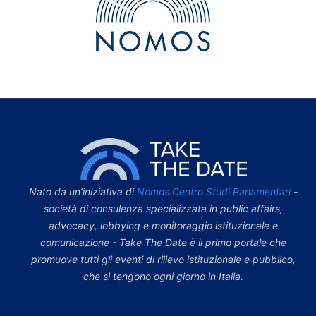
Nato da un’iniziativa di
Nomos Centro Studi Parlamentari
-
società di consulenza specializzata in public affairs,
advocacy, lobbying e monitoraggio istituzionale e
comunicazione - Take The Date è il primo portale che
promuove tutti gli eventi di rilievo istituzionale e pubblico,
che si tengono ogni giorno in Italia.