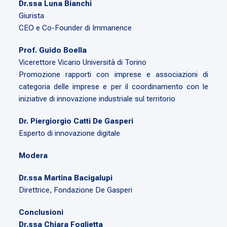
Dr.ssa Luna Bianchi
Giurista
CEO e Co-Founder di Immanence
Prof. Guido Boella
Vicerettore Vicario Università di Torino
Promozione rapporti con imprese e associazioni di
categoria delle imprese e per il coordinamento con le
iniziative di innovazione industriale sul territorio
Dr. Piergiorgio Catti De Gasperi
Esperto di innovazione digitale
Modera
Dr.ssa Martina Bacigalupi
Direttrice, Fondazione De Gasperi
Conclusioni
Dr.ssa Chiara Foglietta