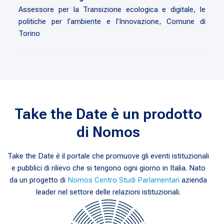
Assessore per la Transizione ecologica e digitale, le
politiche per l’ambiente e l’Innovazione, Comune di
Torino
Take the Date è un prodotto
di Nomos
Take the Date è il portale che promuove gli eventi istituzionali
e pubblici di rilievo che si tengono ogni giorno in Italia. Nato
da un progetto di
Nomos Centro Studi Parlamentari
azienda
leader nel settore delle relazioni istituzionali.