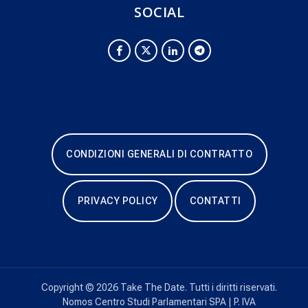
SOCIAL
CONDIZIONI GENERALI DI CONTRATTO
PRIVACY POLICY
CONTATTI
Copyright © 2026 Take The Date. Tutti i diritti riservati.
Nomos Centro Studi Parlamentari SPA | P. IVA