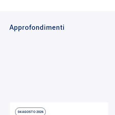
Approfondimenti
04 AGOSTO 2026