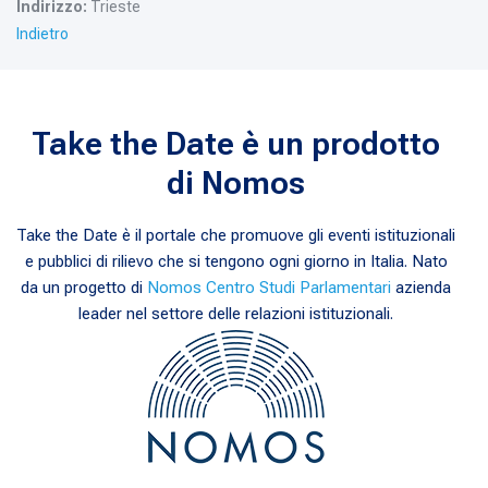
Indirizzo:
Trieste
Indietro
Take the Date è un prodotto
di Nomos
Take the Date è il portale che promuove gli eventi istituzionali
e pubblici di rilievo che si tengono ogni giorno in Italia. Nato
da un progetto di
Nomos Centro Studi Parlamentari
azienda
leader nel settore delle relazioni istituzionali.