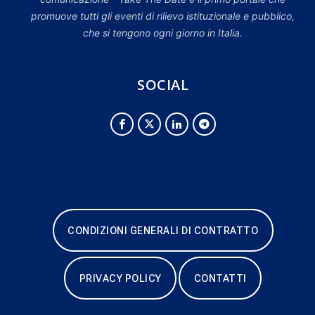
promuove tutti gli eventi di rilievo istituzionale e pubblico,
che si tengono ogni giorno in Italia.
SOCIAL
CONDIZIONI GENERALI DI CONTRATTO
PRIVACY POLICY
CONTATTI