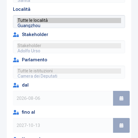
Località
Stakeholder
Parlamento
dal
fino al