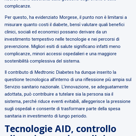
complicanze.
Per questo, ha evidenziato Morgese, il punto non è limitarsi a
misurare quanto costi il diabete, bensì valutare quali benefici
clinici, sociali ed economici possano derivare da un
investimento tempestivo nelle tecnologie e nei percorsi di
prevenzione. Migliori esiti di salute significano infatti meno
complicanze, minori accessi ospedalieri e una maggiore
sostenibilità complessiva del sistema.
Il contributo di Medtronic Diabetes ha dunque inserito la
questione tecnologica all’interno di una riflessione più ampia sul
Servizio sanitario nazionale. L’innovazione, se adeguatamente
adottata, può contribuire a tutelare sia la persona sia il
sistema, perché riduce eventi evitabili, alleggerisce la pressione
sugli ospedali e consente di trasformare parte della spesa
sanitaria in investimento di lungo periodo.
Tecnologie AID, controllo