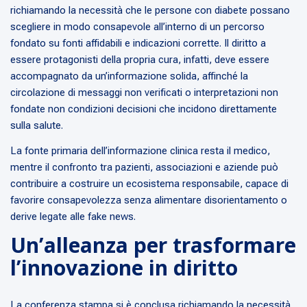
richiamando la necessità che le persone con diabete possano
scegliere in modo consapevole all’interno di un percorso
fondato su fonti affidabili e indicazioni corrette. Il diritto a
essere protagonisti della propria cura, infatti, deve essere
accompagnato da un’informazione solida, affinché la
circolazione di messaggi non verificati o interpretazioni non
fondate non condizioni decisioni che incidono direttamente
sulla salute.
La fonte primaria dell’informazione clinica resta il medico,
mentre il confronto tra pazienti, associazioni e aziende può
contribuire a costruire un ecosistema responsabile, capace di
favorire consapevolezza senza alimentare disorientamento o
derive legate alle fake news.
Un’alleanza per trasformare
l’innovazione in diritto
La conferenza stampa si è conclusa richiamando la necessità