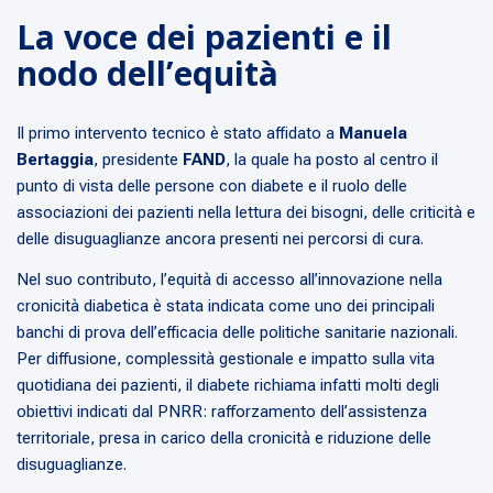
La voce dei pazienti e il
nodo dell’equità
Il primo intervento tecnico è stato affidato a
Manuela
Bertaggia
, presidente
FAND
, la quale ha posto al centro il
punto di vista delle persone con diabete e il ruolo delle
associazioni dei pazienti nella lettura dei bisogni, delle criticità e
delle disuguaglianze ancora presenti nei percorsi di cura.
Nel suo contributo, l’equità di accesso all’innovazione nella
cronicità diabetica è stata indicata come uno dei principali
banchi di prova dell’efficacia delle politiche sanitarie nazionali.
Per diffusione, complessità gestionale e impatto sulla vita
quotidiana dei pazienti, il diabete richiama infatti molti degli
obiettivi indicati dal PNRR: rafforzamento dell’assistenza
territoriale, presa in carico della cronicità e riduzione delle
disuguaglianze.