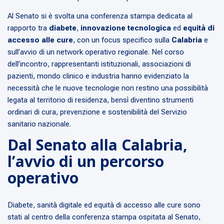
Al Senato si è svolta una conferenza stampa dedicata al
rapporto tra
diabete
,
innovazione tecnologica
ed
equità di
accesso alle cure
, con un focus specifico sulla
Calabria
e
sull’avvio di un network operativo regionale. Nel corso
dell’incontro, rappresentanti istituzionali, associazioni di
pazienti, mondo clinico e industria hanno evidenziato la
necessità che le nuove tecnologie non restino una possibilità
legata al territorio di residenza, bensì diventino strumenti
ordinari di cura, prevenzione e sostenibilità del Servizio
sanitario nazionale.
Dal Senato alla Calabria,
l’avvio di un percorso
operativo
Diabete, sanità digitale ed equità di accesso alle cure sono
stati al centro della conferenza stampa ospitata al Senato,