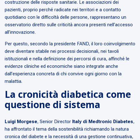
costruzione delle risposte sanitarie. Le associazioni dei
pazienti, proprio perché radicate nei territori e a contatto
quotidiano con le difficoltà delle persone, rappresentano un
osservatorio diretto sulle criticità ancora presenti nell’accesso
all’innovazione.
Per questo, secondo la presidente FAND, il loro coinvolgimento
deve diventare stabile nei processi decisionali, nei tavoli
istituzionali e nella definizione dei percorsi di cura, affinché le
evidenze cliniche ed economiche siano integrate anche
dall’esperienza concreta di chi convive ogni giorno con la
malattia.
La cronicità diabetica come
questione di sistema
Luigi Morgese
, Senior Director
Italy di Medtronic Diabetes
,
ha affrontato il tema della sostenibilità richiamando la natura
cronica del diabete e la necessità di una gestione continuativa,