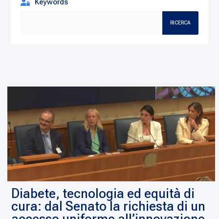
Keywords
RICERCA
Diabete, tecnologia ed equità di
cura: dal Senato la richiesta di un