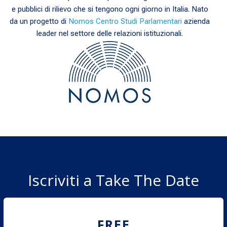
e pubblici di rilievo che si tengono ogni giorno in Italia. Nato
da un progetto di
Nomos Centro Studi Parlamentari
azienda
leader nel settore delle relazioni istituzionali.
Iscriviti a Take The Date
FREE