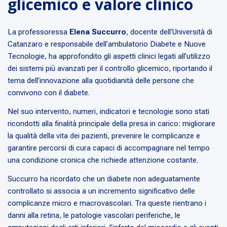
glicemico e valore clinico
La professoressa
Elena Succurro
, docente dell’Università di
Catanzaro e responsabile dell’ambulatorio Diabete e Nuove
Tecnologie, ha approfondito gli aspetti clinici legati all’utilizzo
dei sistemi più avanzati per il controllo glicemico, riportando il
tema dell’innovazione alla quotidianità delle persone che
convivono con il diabete.
Nel suo intervento, numeri, indicatori e tecnologie sono stati
ricondotti alla finalità principale della presa in carico: migliorare
la qualità della vita dei pazienti, prevenire le complicanze e
garantire percorsi di cura capaci di accompagnare nel tempo
una condizione cronica che richiede attenzione costante.
Succurro ha ricordato che un diabete non adeguatamente
controllato si associa a un incremento significativo delle
complicanze micro e macrovascolari. Tra queste rientrano i
danni alla retina, le patologie vascolari periferiche, le