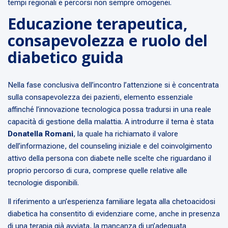
tempi regionali e percorsi non sempre omogenei.
Educazione terapeutica,
consapevolezza e ruolo del
diabetico guida
Nella fase conclusiva dell’incontro l’attenzione si è concentrata
sulla consapevolezza dei pazienti, elemento essenziale
affinché l’innovazione tecnologica possa tradursi in una reale
capacità di gestione della malattia. A introdurre il tema è stata
Donatella Romani
, la quale ha richiamato il valore
dell’informazione, del counseling iniziale e del coinvolgimento
attivo della persona con diabete nelle scelte che riguardano il
proprio percorso di cura, comprese quelle relative alle
tecnologie disponibili.
Il riferimento a un’esperienza familiare legata alla chetoacidosi
diabetica ha consentito di evidenziare come, anche in presenza
di una terapia già avviata, la mancanza di un’adeguata