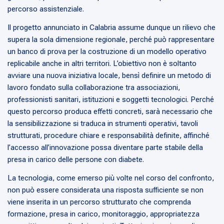
percorso assistenziale.
Il progetto annunciato in Calabria assume dunque un rilievo che
supera la sola dimensione regionale, perché può rappresentare
un banco di prova per la costruzione di un modello operativo
replicabile anche in altri territori. L’obiettivo non è soltanto
avviare una nuova iniziativa locale, bensì definire un metodo di
lavoro fondato sulla collaborazione tra associazioni,
professionisti sanitari, istituzioni e soggetti tecnologici. Perché
questo percorso produca effetti concreti, sarà necessario che
la sensibilizzazione si traduca in strumenti operativi, tavoli
strutturati, procedure chiare e responsabilità definite, affinché
l’accesso all’innovazione possa diventare parte stabile della
presa in carico delle persone con diabete.
La tecnologia, come emerso più volte nel corso del confronto,
non può essere considerata una risposta sufficiente se non
viene inserita in un percorso strutturato che comprenda
formazione, presa in carico, monitoraggio, appropriatezza