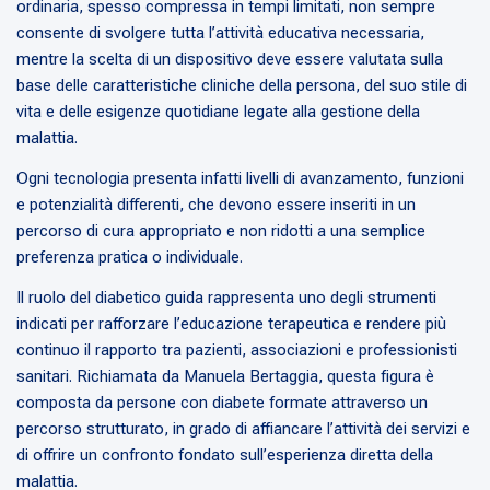
ordinaria, spesso compressa in tempi limitati, non sempre
consente di svolgere tutta l’attività educativa necessaria,
mentre la scelta di un dispositivo deve essere valutata sulla
base delle caratteristiche cliniche della persona, del suo stile di
vita e delle esigenze quotidiane legate alla gestione della
malattia.
Ogni tecnologia presenta infatti livelli di avanzamento, funzioni
e potenzialità differenti, che devono essere inseriti in un
percorso di cura appropriato e non ridotti a una semplice
preferenza pratica o individuale.
Il ruolo del diabetico guida rappresenta uno degli strumenti
indicati per rafforzare l’educazione terapeutica e rendere più
continuo il rapporto tra pazienti, associazioni e professionisti
sanitari. Richiamata da Manuela Bertaggia, questa figura è
composta da persone con diabete formate attraverso un
percorso strutturato, in grado di affiancare l’attività dei servizi e
di offrire un confronto fondato sull’esperienza diretta della
malattia.