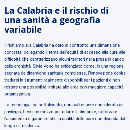
La Calabria e il rischio di
una sanità a geografia
variabile
Il richiamo alla Calabria ha dato al confronto una dimensione
concreta, collegando il tema dell’equità di accesso alle cure alle
difficoltà che caratterizzano alcuni territori nella presa in carico
delle cronicità. Silvia Vono ha evidenziato come, in una regione
segnata da dinamiche sanitarie complesse, l’innovazione debba
tradursi in strumenti realmente disponibili per i pazienti e non
restare una possibilità limitata alle aree con maggiore capacità
organizzativa.
La tecnologia, ha sottolineato, non può essere considerata un
privilegio, bensì un mezzo per ridurre le distanze, rafforzare
l’assistenza e garantire che la qualità delle cure non dipenda dal
luogo di residenza.