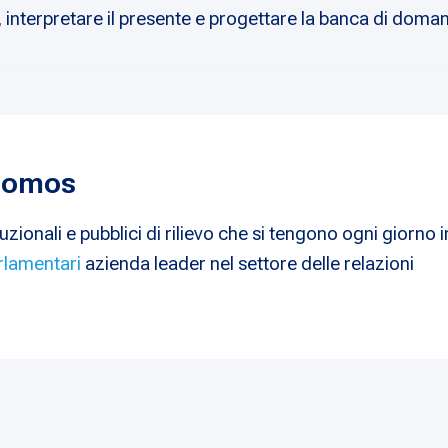
, interpretare il presente e progettare la banca di doman
 Nomos
uzionali e pubblici di rilievo che si tengono ogni giorno i
rlamentari
azienda leader nel settore delle relazioni