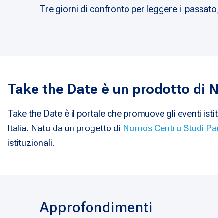
Tre giorni di confronto per leggere il passato
Take the Date è un prodotto di
Take the Date è il portale che promuove gli eventi istit
Italia. Nato da un progetto di
Nomos Centro Studi Pa
istituzionali.
Approfondimenti