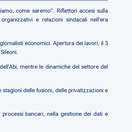
amo, come saremo”. Riflettori accesi sulla
organizzativi e relazioni sindacali nell’era
iornalisti economici. Apertura dei lavori, il 3
Sileoni.
 dell’Abi, mentre le dinamiche del settore del
tagioni delle fusioni, delle privatizzazioni e
ei processi bancari, nella gestione dei dati e