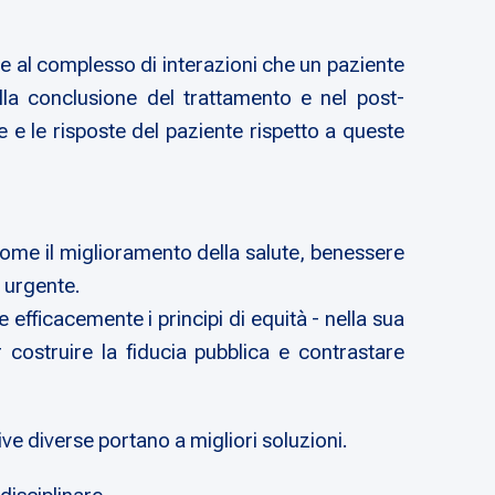
ce al complesso di interazioni che un paziente
alla conclusione del trattamento e nel post-
ne e le risposte del paziente rispetto a queste
ome il miglioramento della salute, benessere
e urgente.
 efficacemente i principi di equità - nella sua
 costruire la fiducia pubblica e contrastare
tive diverse portano a migliori soluzioni.