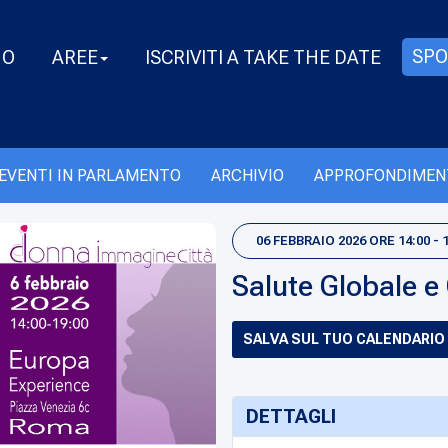
SPO
MO
AREE
ISCRIVITI A TAKE THE DATE
EVENTI IN PARLAMENTO
ARCHIVIO
APPROFONDIMEN
06 FEBBRAIO 2026 ORE 14:00 - 
Salute Globale 
SALVA SUL TUO CALENDARIO
DETTAGLI