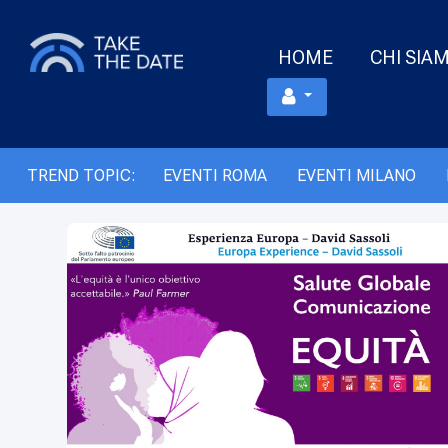
HOME
CHI SIA
TREND TOPIC:
EVENTI ROMA
EVENTI MILANO