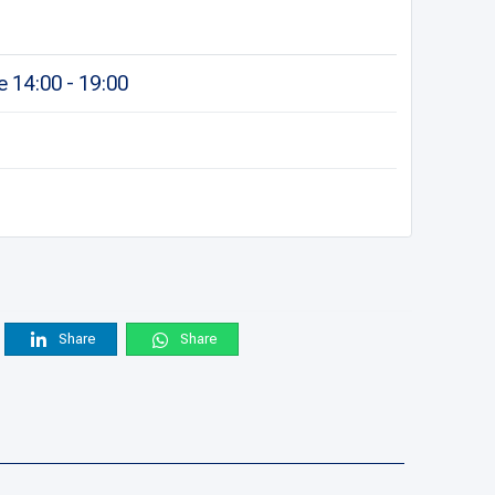
 14:00 - 19:00
Share
Share