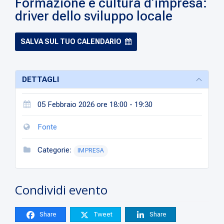
Formazione e cultura d’impresa:
driver dello sviluppo locale
SALVA SUL TUO CALENDARIO
DETTAGLI
05 Febbraio 2026 ore 18:00 - 19:30
Fonte
Categorie:
IMPRESA
Condividi evento
Share
Tweet
Share