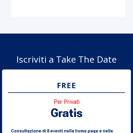
Iscriviti a Take The Date
FREE
Per Privati
Gratis
Consultazione di 8 eventi nella home page e nelle