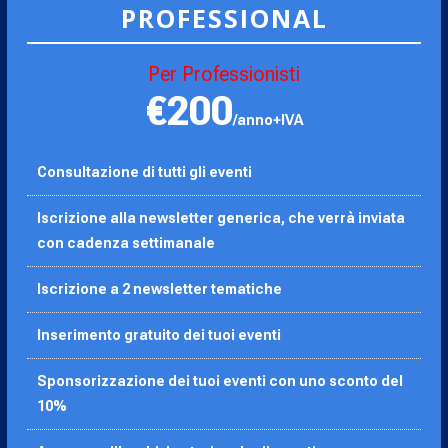
PROFESSIONAL
Per Professionisti
€200
/anno+IVA
Consultazione di tutti gli eventi
Iscrizione alla newsletter generica, che verrà inviata
con cadenza settimanale
Iscrizione a 2 newsletter tematiche
Inserimento gratuito dei tuoi eventi
Sponsorizzazione dei tuoi eventi con uno sconto del
10%