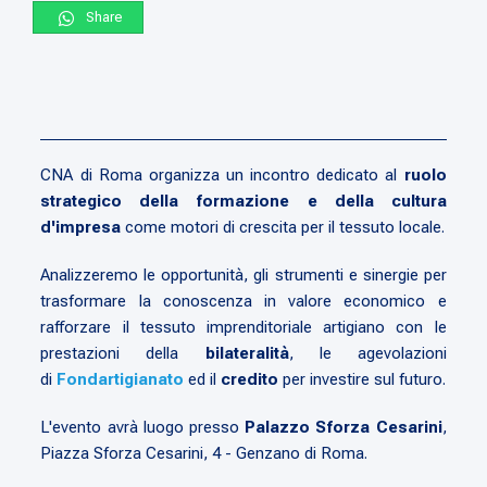
Share
CNA di Roma organizza un incontro dedicato al
ruolo
strategico della formazione e della cultura
d'impresa
come motori di crescita per il tessuto locale.
Analizzeremo le opportunità, gli strumenti e sinergie per
trasformare la conoscenza in valore economico e
rafforzare il tessuto imprenditoriale artigiano con le
prestazioni della
bilateralità
, le agevolazioni
di
Fondartigianato
ed il
credito
per investire sul futuro.
L'evento avrà luogo presso
Palazzo Sforza Cesarini
,
Piazza Sforza Cesarini, 4 - Genzano di Roma.