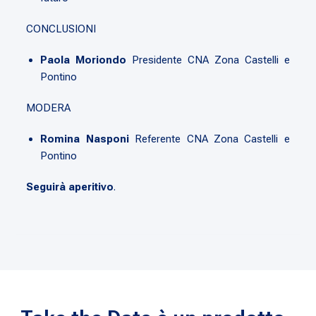
CONCLUSIONI
Paola Moriondo
Presidente CNA Zona Castelli e
Pontino
MODERA
Romina Nasponi
Referente CNA Zona Castelli e
Pontino
Seguirà aperitivo
.