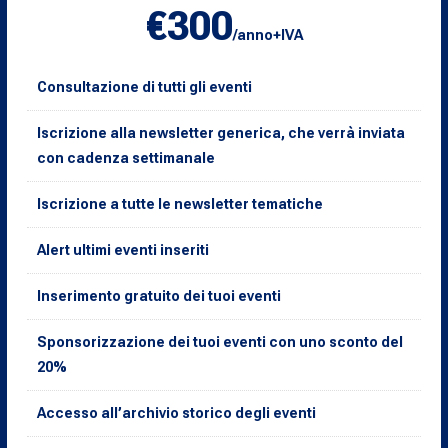
€300
/anno+IVA
Consultazione di tutti gli eventi
Iscrizione alla newsletter generica, che verrà inviata
con cadenza settimanale
Iscrizione a tutte le newsletter tematiche
Alert ultimi eventi inseriti
Inserimento gratuito dei tuoi eventi
Sponsorizzazione dei tuoi eventi con uno sconto del
20%
Accesso all’archivio storico degli eventi