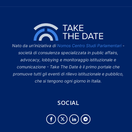
Nato da un’iniziativa di
Nomos Centro Studi Parlamentari
-
società di consulenza specializzata in public affairs,
advocacy, lobbying e monitoraggio istituzionale e
comunicazione - Take The Date è il primo portale che
promuove tutti gli eventi di rilievo istituzionale e pubblico,
che si tengono ogni giorno in Italia.
SOCIAL