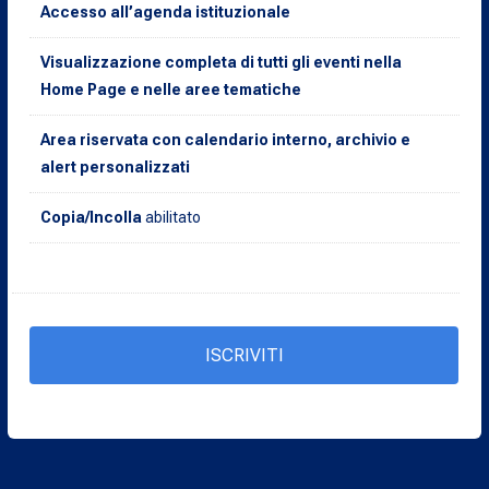
Accesso all’agenda istituzionale
Visualizzazione completa di tutti gli eventi nella
Home Page e nelle aree tematiche
Area riservata con calendario interno, archivio e
alert personalizzati
Copia/Incolla
abilitato
ISCRIVITI