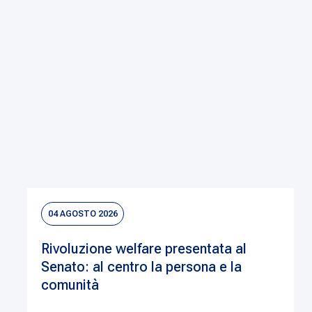
04 AGOSTO 2026
Rivoluzione welfare presentata al
Senato: al centro la persona e la
comunità