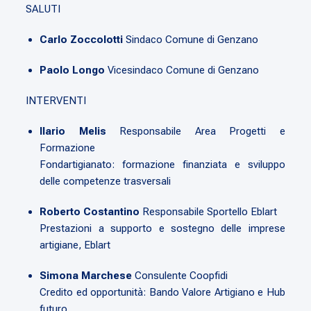
SALUTI
Carlo Zoccolotti
Sindaco Comune di Genzano
Paolo Longo
Vicesindaco Comune di Genzano
INTERVENTI
Ilario Melis
Responsabile Area Progetti e
Formazione
Fondartigianato: formazione finanziata e sviluppo
delle competenze trasversali
Roberto Costantino
Responsabile Sportello Eblart
Prestazioni a supporto e sostegno delle imprese
artigiane, Eblart
Simona Marchese
Consulente Coopfidi
Credito ed opportunità: Bando Valore Artigiano e Hub
futuro