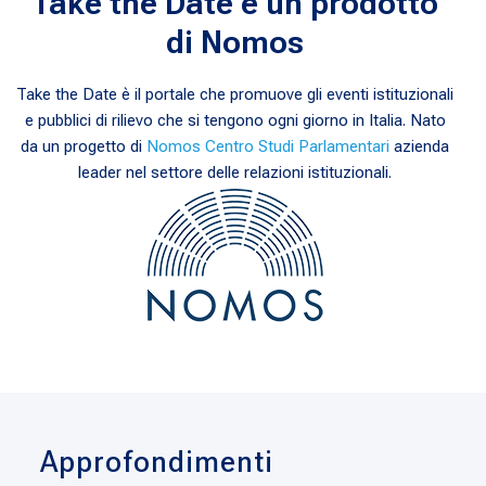
Take the Date è un prodotto
di Nomos
Take the Date è il portale che promuove gli eventi istituzionali
e pubblici di rilievo che si tengono ogni giorno in Italia. Nato
da un progetto di
Nomos Centro Studi Parlamentari
azienda
leader nel settore delle relazioni istituzionali.
Approfondimenti