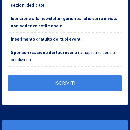
sezioni dedicate
Iscrizione alla newsletter generica, che verrà inviata
con cadenza settimanale
Inserimento gratuito dei tuoi eventi
Sponsorizzazione dei tuoi eventi
(si applicano costi e
condizioni)
ISCRIVITI